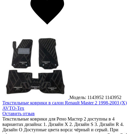
Модель: 1143952
1143952
Текстильные коврики в салон Renault Master 2 1998-2003 (X)
AVTO-Tex
Оставить отзыв
Текстильные коврики для Рено Мастер 2 доступны в 4
вариантах дизайна: 1. Дизайн X 2. Дизайн S 3. Дизайн R 4.
Дизайн O Доступные цвета ворса: чёрный и серый. При