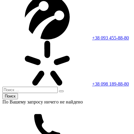
+38 093 455-88-80
+38 098 189-88-80
Поиск
По Вашему запросу ничего не найдено