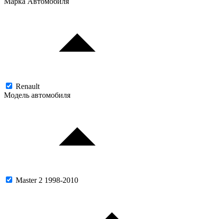
Марка Автомобиля
Renault
Модель автомобиля
Master 2 1998-2010