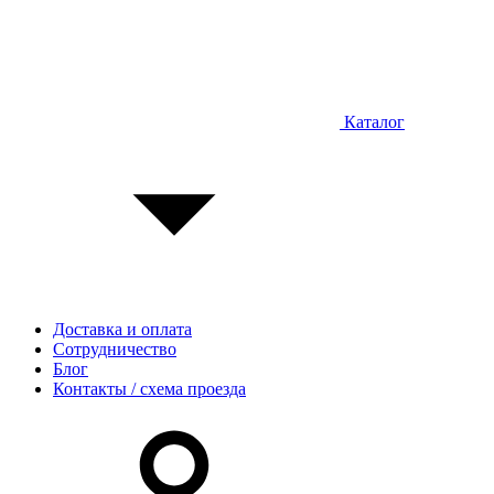
Каталог
Доставка и оплата
Сотрудничество
Блог
Контакты / схема проезда