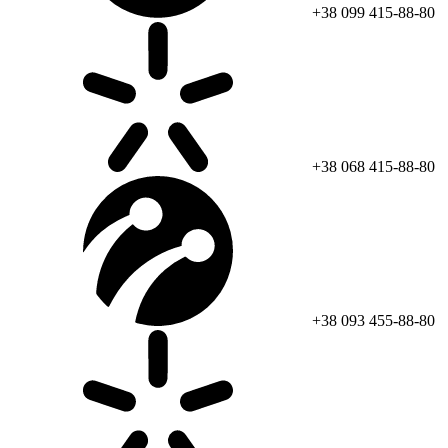
+38 099 415-88-80
+38 068 415-88-80
+38 093 455-88-80