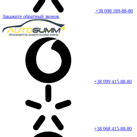
+38 098 189-88-80
Закажите обратный звонок
+38 099 415-88-80
+38 068 415-88-80