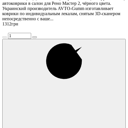
автоковрики в салон для Рено Мастер 2, чёрного цвета.
Украинский производитель AVTO-Gumm изготавливает
коврики по индивидуальным лекалам, снятым 3D-сканером
непосредственно с ваше...
1312
грн