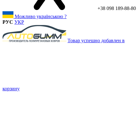
+38 098 189-88-80
Можливо українською ?
РУС
УКР
Товар успешно добавлен в
корзину