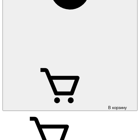
В корзину