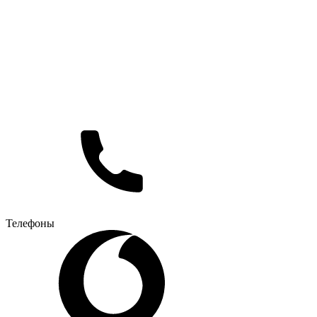
Телефоны