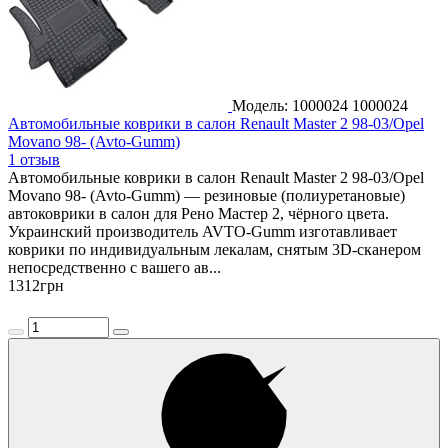
Модель: 1000024
1000024
Автомобильные коврики в салон Renault Master 2 98-03/Opel
Movano 98- (Avto-Gumm)
1 отзыв
Автомобильные коврики в салон Renault Master 2 98-03/Opel
Movano 98- (Avto-Gumm) — резиновые (полиуретановые)
автоковрики в салон для Рено Мастер 2, чёрного цвета.
Украинский производитель AVTO-Gumm изготавливает
коврики по индивидуальным лекалам, снятым 3D-сканером
непосредственно с вашего ав...
1312
грн