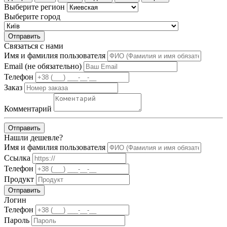
Выберите регион
Выберите город
Отправить
Связаться с нами
Имя и фамилия пользователя
Email (не обязательно)
Телефон
Заказ
Комментарий
Отправить
Нашли дешевле?
Имя и фамилия пользователя
Ссылка
Телефон
Продукт
Отправить
Логин
Телефон
Пароль