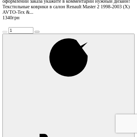
оформлении заказа укажите в комментарии нужный дизайн!
Текстильные коврики в салон Renault Master 2 1998-2003 (X)
AVTO-Tex &...
1340
грн