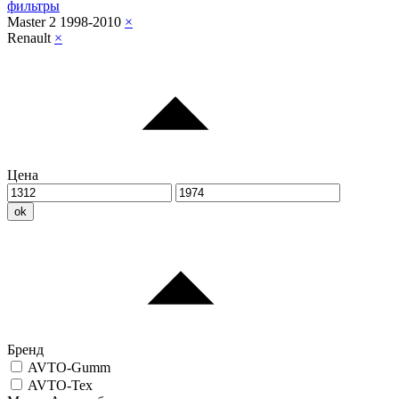
фильтры
Master 2 1998-2010
×
Renault
×
Цена
ok
Бренд
AVTO-Gumm
AVTO-Tex