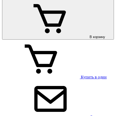
В корзину
Купить в один