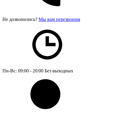
Не дозвонились?
Мы вам перезвоним
Пн-Вс: 09:00 - 20:00
Без выходных