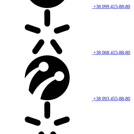
+38 099 415-88-80
+38 068 415-88-80
+38 093 455-88-80