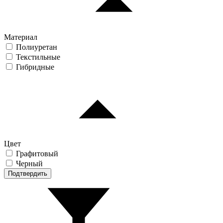
Материал
Полиуретан
Текстильные
Гибридные
Цвет
Графитовый
Черный
Подтвердить