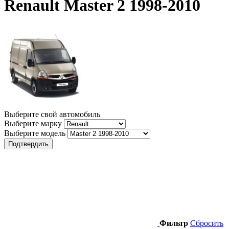
Renault Master 2 1998-2010
Выберите свой автомобиль
Выберите марку
Выберите модель
Подтвердить
Фильтр
Сбросить