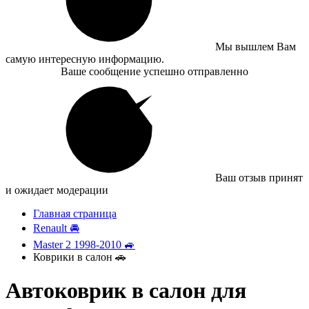
Мы вышлем Вам
самую интересную информацию.
Ваше сообщение успешно отправленно
Ваш отзыв принят
и ожидает модерации
Главная страница
Renault 🚘
Master 2 1998-2010 🚙
Коврики в салон 🚗
Автоковрик в салон для