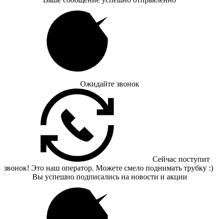
Ожидайте звонок
Сейчас поступит
звонок! Это наш оператор. Можете смело поднимать трубку :)
Вы успешно подписались на новости и акции