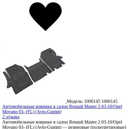
Модель: 1000145
1000145
Автомобильные коврики в салон Renault Master 2 03-10/Opel
Movano 03- (FL) (Avto-Gumm)
2 отзыва
Автомобильные коврики в салон Renault Master 2 03-10/Opel
Movano 03- (FL) (Avto-Gumm) — резиновые (полиуретановые)