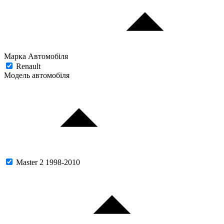
Марка Автомобіля
Renault
Модель автомобіля
Master 2 1998-2010