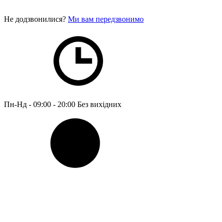
Не додзвонилися?
Ми вам передзвонимо
Пн-Нд - 09:00 - 20:00
Без вихідних