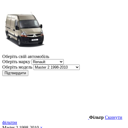
Оберіть свій автомобіль
Оберіть марку
Оберіть модель
Підтвердити
Фільтр
Скинути
фільтри
Master 2 1998-2010
×