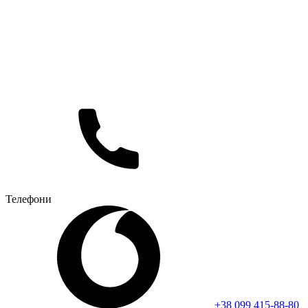
Телефони
+38 099 415-88-80