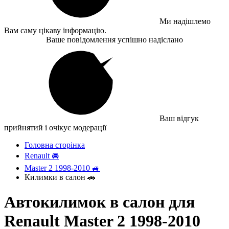
Ми надішлемо
Вам саму цікаву інформацію.
Ваше повідомлення успішно надіслано
Ваш відгук
прийнятий і очікує модерації
Головна сторінка
Renault 🚘
Master 2 1998-2010 🚙
Килимки в салон 🚗
Автокилимок в салон для
Renault Master 2 1998-2010