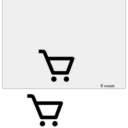
В кошик