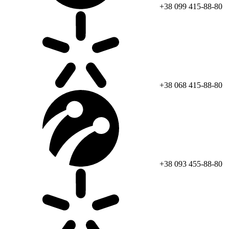
+38 099 415-88-80
+38 068 415-88-80
+38 093 455-88-80