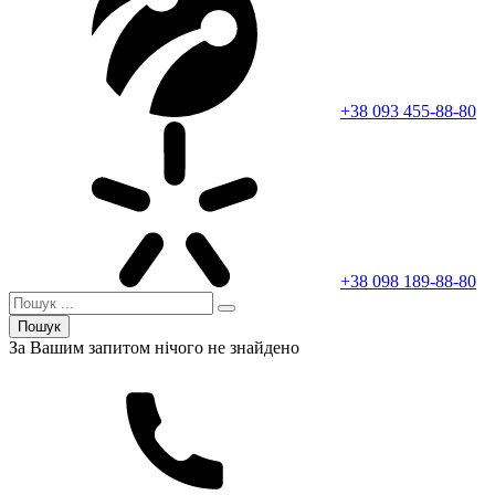
+38 093 455-88-80
+38 098 189-88-80
Пошук
За Вашим запитом нічого не знайдено