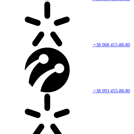
+38 068 415-88-80
+38 093 455-88-80