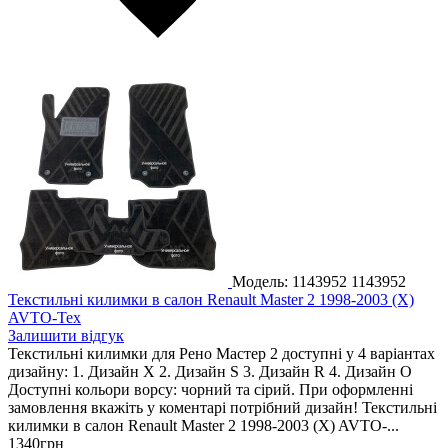
Модель: 1143952
1143952
Текстильні килимки в салон Renault Master 2 1998-2003 (X)
AVTO-Tex
Залишити відгук
Текстильні килимки для Рено Мастер 2 доступні у 4 варіантах
дизайну: 1. Дизайн X 2. Дизайн S 3. Дизайн R 4. Дизайн O
Доступні кольори ворсу: чорний та сірий. При оформленні
замовлення вкажіть у коментарі потрібний дизайн! Текстильні
килимки в салон Renault Master 2 1998-2003 (X) AVTO-...
1340
грн