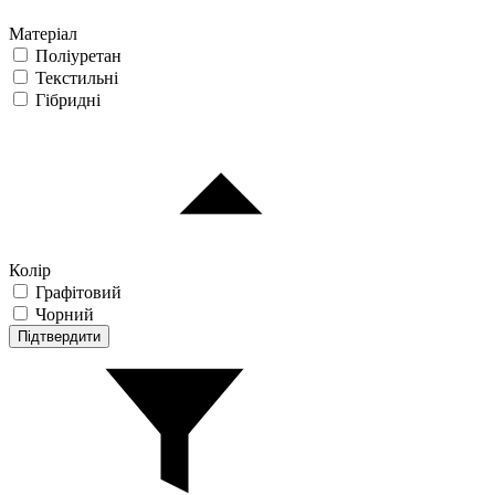
Матеріал
Поліуретан
Текстильні
Гібридні
Колір
Графітовий
Чорний
Підтвердити