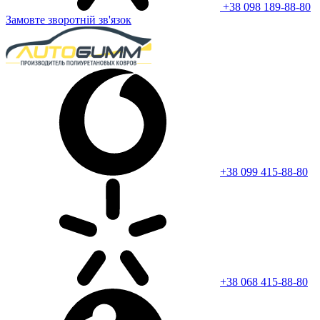
+38 098 189-88-80
Замовте зворотній зв'язок
+38 099 415-88-80
+38 068 415-88-80