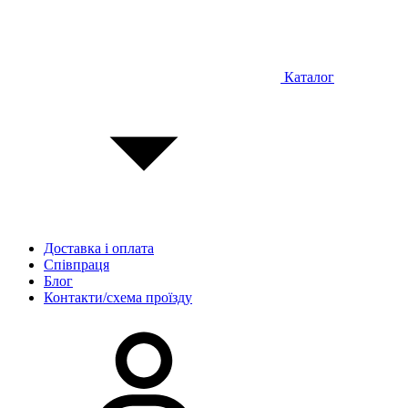
Каталог
Доставка і оплата
Співпраця
Блог
Контакти/схема проїзду