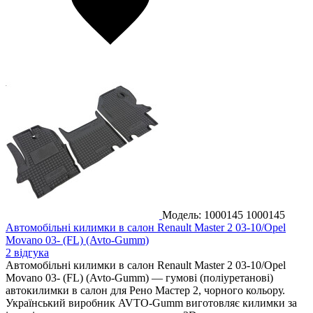
Модель: 1000145
1000145
Автомобільні килимки в салон Renault Master 2 03-10/Opel
Movano 03- (FL) (Avto-Gumm)
2 відгука
Автомобільні килимки в салон Renault Master 2 03-10/Opel
Movano 03- (FL) (Avto-Gumm) — гумові (поліуретанові)
автокилимки в салон для Рено Мастер 2, чорного кольору.
Український виробник AVTO-Gumm виготовляє килимки за