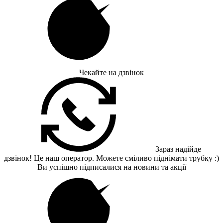
Чекайте на дзвінок
Зараз надійде
дзвінок! Це наш оператор. Можете сміливо піднімати трубку :)
Ви успішно підписалися на новини та акції