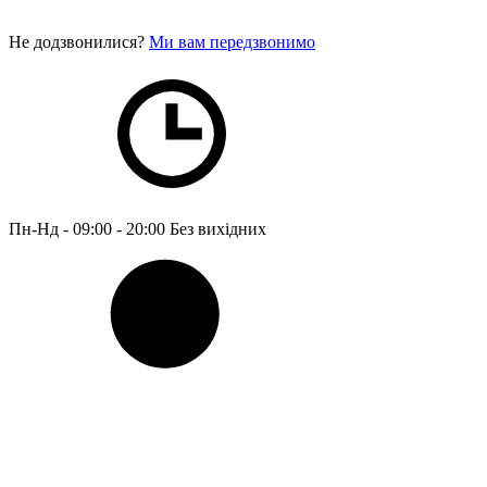
Не додзвонилися?
Ми вам передзвонимо
Пн-Нд - 09:00 - 20:00
Без вихідних