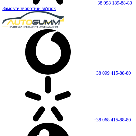
+38 098 189-88-80
Замовте зворотній зв'язок
+38 099 415-88-80
+38 068 415-88-80