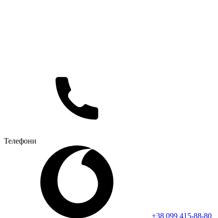
Телефони
+38 099 415-88-80