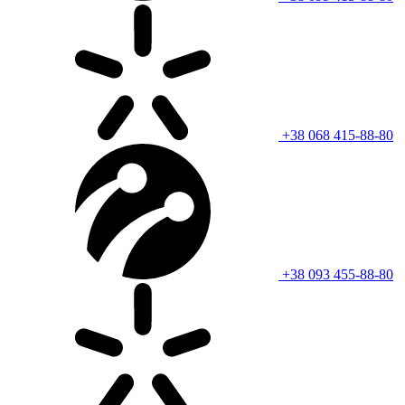
+38 068 415-88-80
+38 093 455-88-80