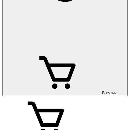
В кошик