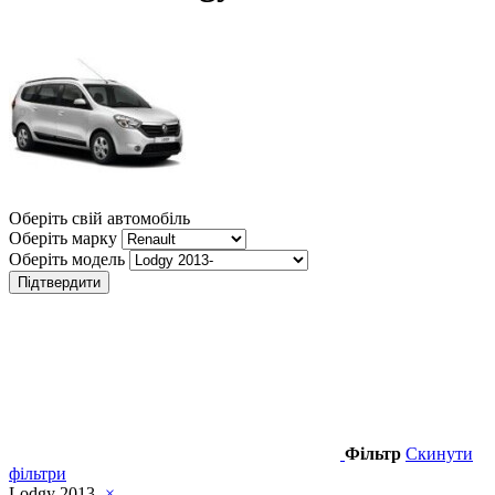
Оберіть свій автомобіль
Оберіть марку
Оберіть модель
Підтвердити
Фільтр
Скинути
фільтри
Lodgy 2013-
×