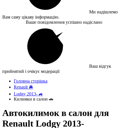
Ми надішлемо
Вам саму цікаву інформацію.
Ваше повідомлення успішно надіслано
Ваш відгук
прийнятий і очікує модерації
Головна сторінка
Renault 🚘
Lodgy 2013- 🚙
Килимки в салон 🚗
Автокилимок в салон для
Renault Lodgy 2013-