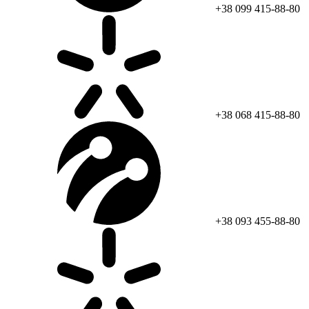
+38 099 415-88-80
+38 068 415-88-80
+38 093 455-88-80