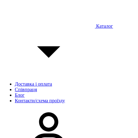
Каталог
Доставка і оплата
Співпраця
Блог
Контакти/схема проїзду