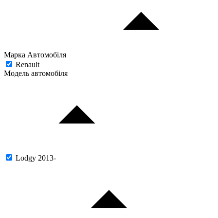
Марка Автомобіля
Renault
Модель автомобіля
Lodgy 2013-