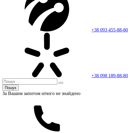
+38 093 455-88-80
+38 098 189-88-80
Пошук
За Вашим запитом нічого не знайдено