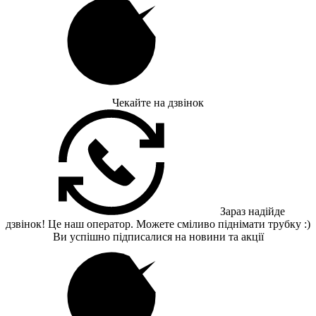
Чекайте на дзвінок
Зараз надійде
дзвінок! Це наш оператор. Можете сміливо піднімати трубку :)
Ви успішно підписалися на новини та акції