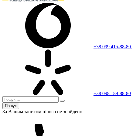
+38 099 415-88-80
+38 098 189-88-80
Пошук
За Вашим запитом нічого не знайдено