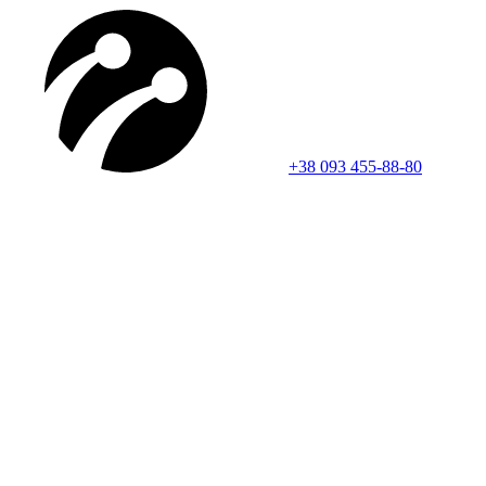
+38 093 455-88-80