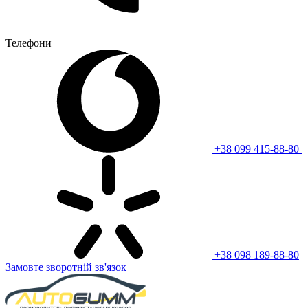
Телефони
+38 099 415-88-80
+38 098 189-88-80
Замовте зворотній зв'язок