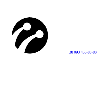
+38 093 455-88-80