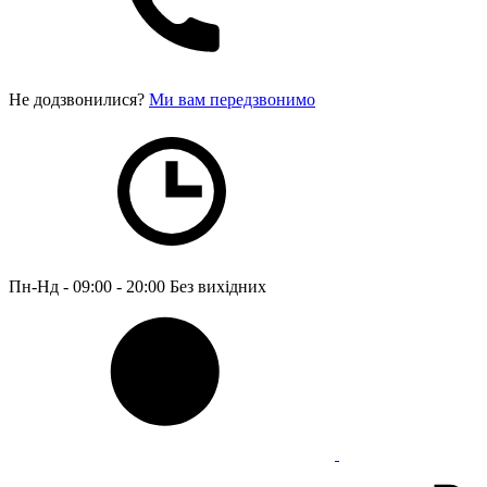
Не додзвонилися?
Ми вам передзвонимо
Пн-Нд - 09:00 - 20:00
Без вихідних