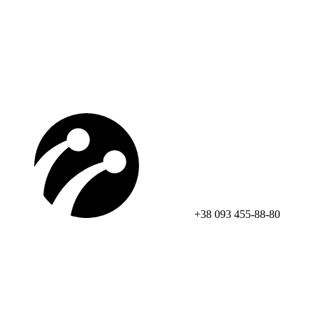
+38 093 455-88-80