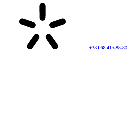
+38 068 415-88-80