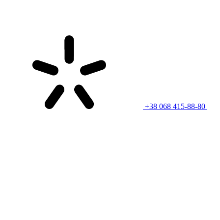
+38 068 415-88-80