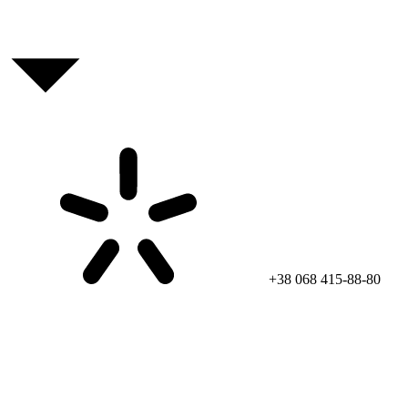
+38 068 415-88-80