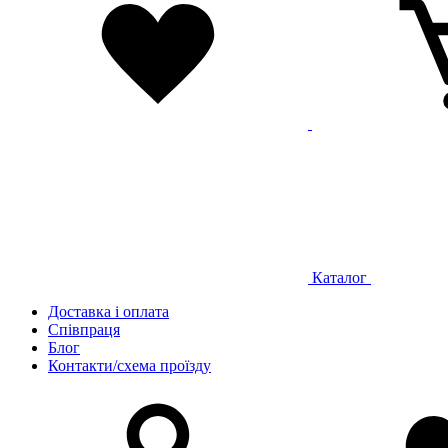
Каталог
Доставка і оплата
Співпраця
Блог
Контакти/схема проїзду