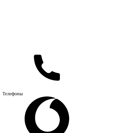
Телефоны