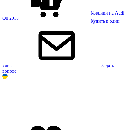
Коврики на Audi
Q8 2018-
Купить в один
клик
Задать
вопрос