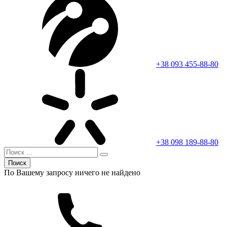
+38 093 455-88-80
+38 098 189-88-80
Поиск
По Вашему запросу ничего не найдено