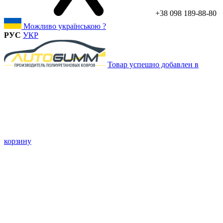
+38 098 189-88-80
Можливо українською ?
РУС
УКР
Товар успешно добавлен в
корзину