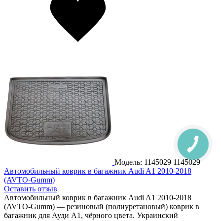
Модель: 1145029
1145029
Автомобильный коврик в багажник Audi A1 2010-2018
(AVTO-Gumm)
Оставить отзыв
Автомобильный коврик в багажник Audi A1 2010-2018
(AVTO-Gumm) — резиновый (полиуретановый) коврик в
багажник для Ауди А1, чёрного цвета. Украинский