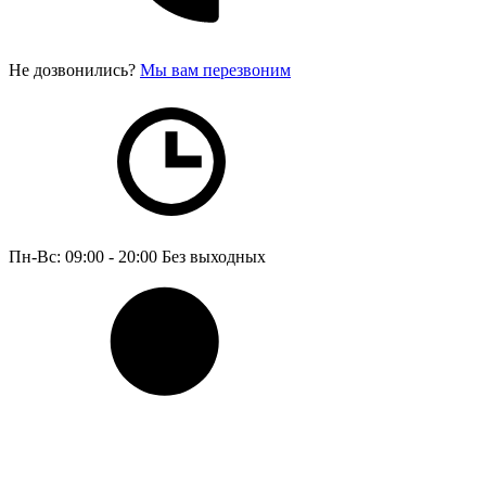
Не дозвонились?
Мы вам перезвоним
Пн-Вс: 09:00 - 20:00
Без выходных