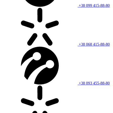
+38 099 415-88-80
+38 068 415-88-80
+38 093 455-88-80