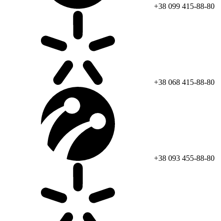
+38 099 415-88-80
+38 068 415-88-80
+38 093 455-88-80