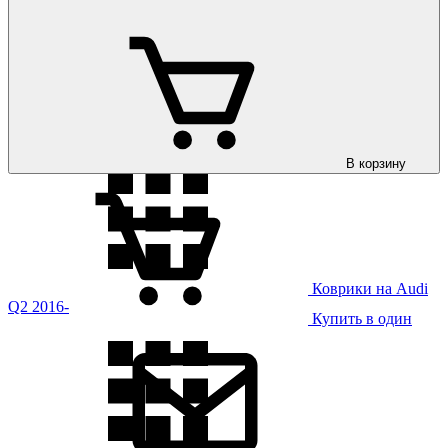
Коврики на Audi
E-Tron 2020-
В корзину
Коврики на Audi
Q2 2016-
Купить в один