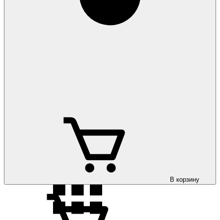
Коврики на Audi
Q7 2005-2015
Коврики на Audi
Q7 2016-
В корзину