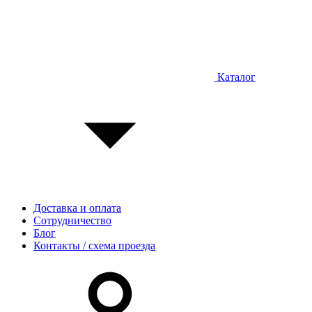
Каталог
Доставка и оплата
Сотрудничество
Блог
Контакты / схема проезда