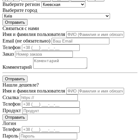
Выберите регион
Выберите город
Отправить
Связаться с нами
Имя и фамилия пользователя
Email (не обязательно)
Телефон
Заказ
Комментарий
Отправить
Нашли дешевле?
Имя и фамилия пользователя
Ссылка
Телефон
Продукт
Отправить
Логин
Телефон
Пароль