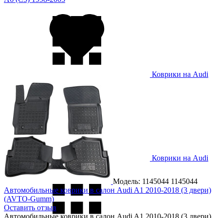
Коврики на Audi
A6 (C6) 2005-2011
Коврики на Audi
A6 (C7) 2012-
Модель: 1145044
1145044
Автомобильные коврики в салон Audi A1 2010-2018 (3 двери)
(AVTO-Gumm)
Оставить отзыв
Автомобильные коврики в салон Audi A1 2010-2018 (3 двери)