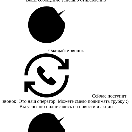
Ожидайте звонок
Сейчас поступит
звонок! Это наш оператор. Можете смело поднимать трубку :)
Вы успешно подписались на новости и акции