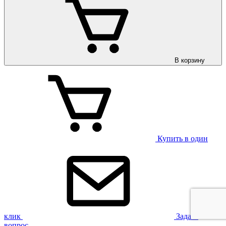
В корзину
Купить в один
клик
Задать
вопрос