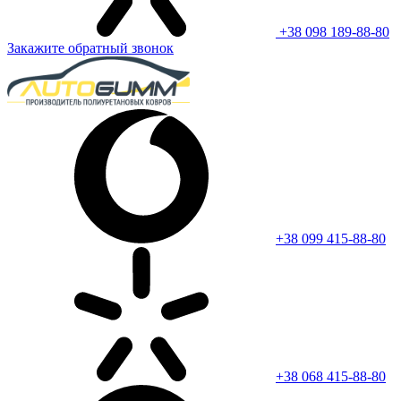
+38 098 189-88-80
Закажите обратный звонок
+38 099 415-88-80
+38 068 415-88-80