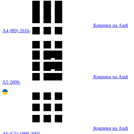
Коврики на Audi
A4 (B9) 2016-
Коврики на Audi
A5 2009-
Коврики на Audi
A6 (C5) 1998-2005