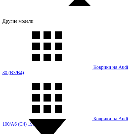
Другие модели
Коврики на Audi
80 (B3/B4)
Коврики на Audi
100/A6 (C4) 1991-1997