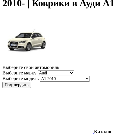
2010- | Коврики в Ауди А1
Выберите свой автомобиль
Выберите марку
Выберите модель
Подтвердить
Каталог