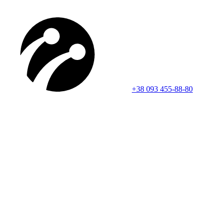
+38 093 455-88-80