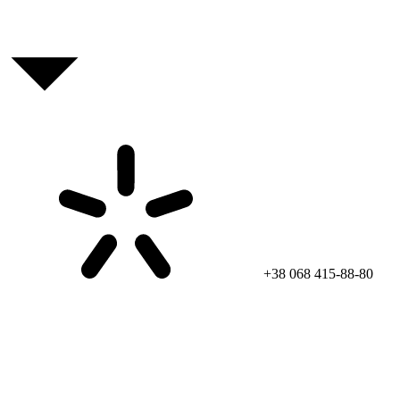
+38 068 415-88-80