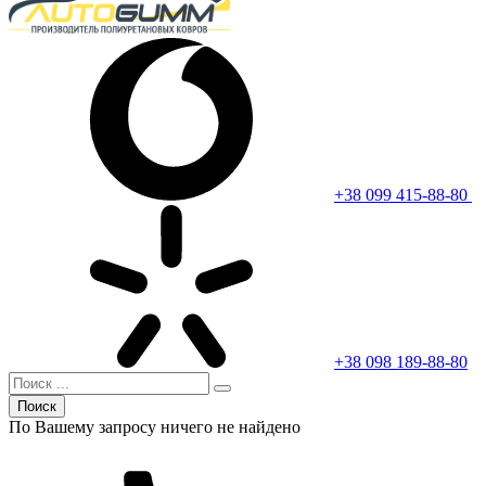
+38 099 415-88-80
+38 098 189-88-80
Поиск
По Вашему запросу ничего не найдено