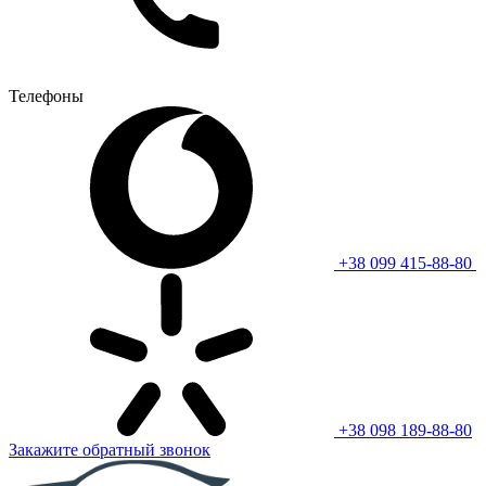
Телефоны
+38 099 415-88-80
+38 098 189-88-80
Закажите обратный звонок