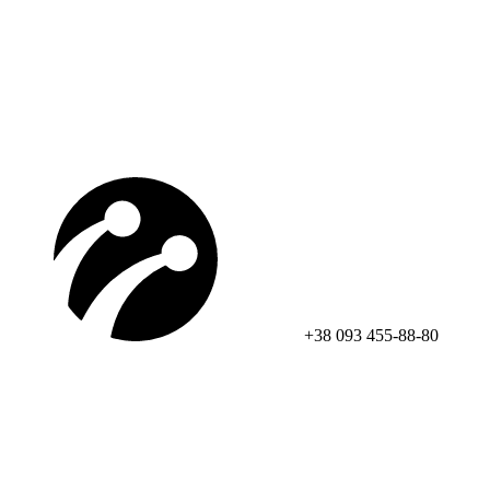
+38 093 455-88-80