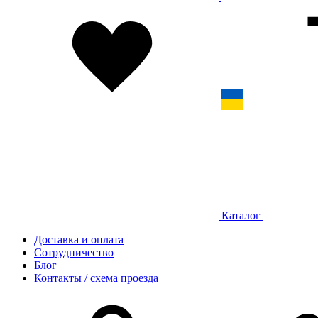
Каталог
Доставка и оплата
Сотрудничество
Блог
Контакты / схема проезда