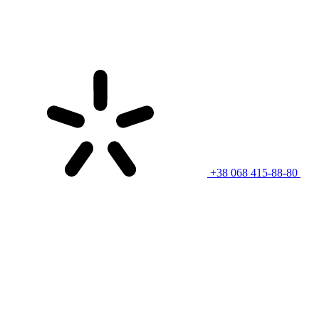
+38 068 415-88-80