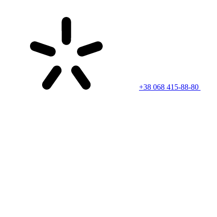
+38 068 415-88-80