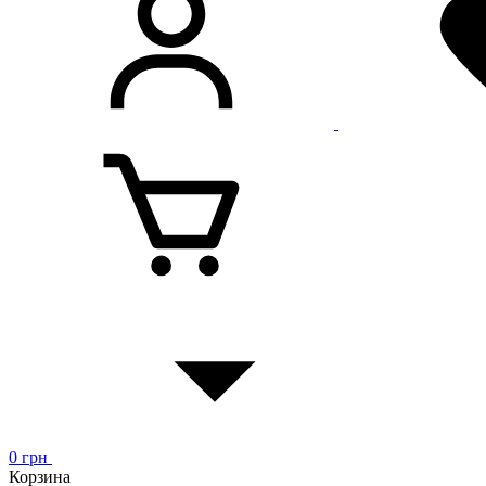
0
грн
Корзина