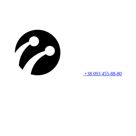
+38 093 455-88-80