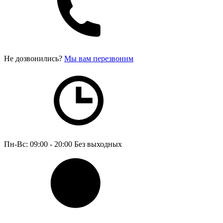
Не дозвонились?
Мы вам перезвоним
Пн-Вс: 09:00 - 20:00
Без выходных