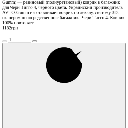
Gumm) — резиновый (полиуретановый) коврик в багажник
для Чери Тигго 4, чёрного цвета. Украинский производитель
AVTO-Gumm изготавливает коврик по лекалу, снятому 3D-
сканером непосредственно с багажника Чери Тигго 4. Коврик
100% повторяет...
1182
грн