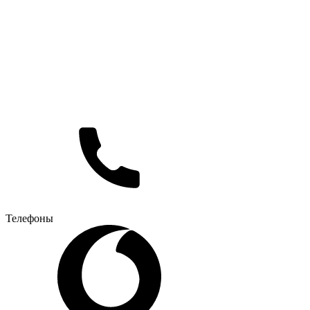
Телефоны