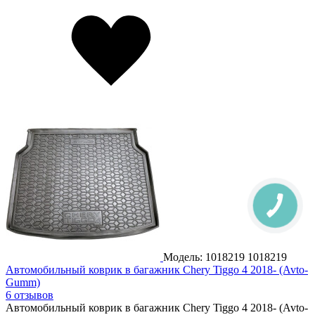
Модель: 1018219
1018219
Автомобильный коврик в багажник Chery Tiggo 4 2018- (Avto-
Gumm)
6 отзывов
Автомобильный коврик в багажник Chery Tiggo 4 2018- (Avto-