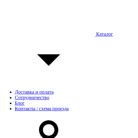
Каталог
Доставка и оплата
Сотрудничество
Блог
Контакты / схема проезда