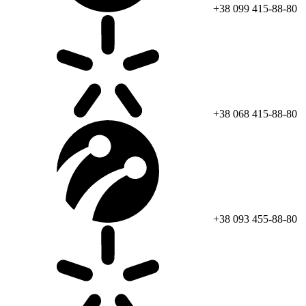
+38 099 415-88-80
+38 068 415-88-80
+38 093 455-88-80