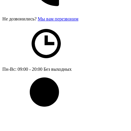
Не дозвонились?
Мы вам перезвоним
Пн-Вс: 09:00 - 20:00
Без выходных