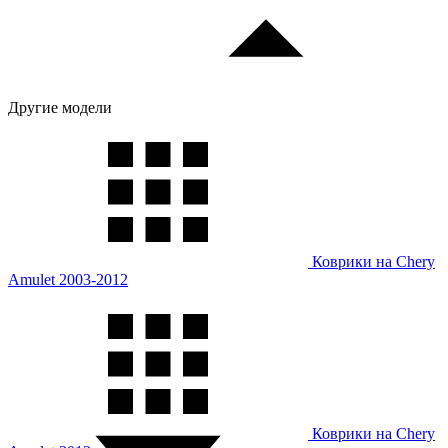
Другие модели
Коврики на Chery
Amulet 2003-2012
Коврики на Chery