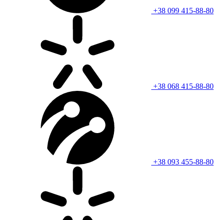
+38 099 415-88-80
+38 068 415-88-80
+38 093 455-88-80