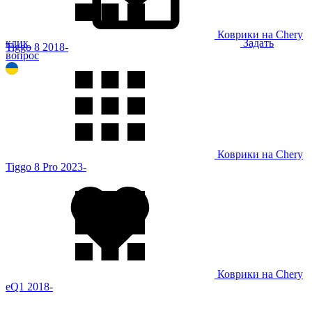
Коврики на Chery
клик
Задать
Tiggo 8 2018-
вопрос
Коврики на Chery
Tiggo 8 Pro 2023-
Коврики на Chery
eQ1 2018-