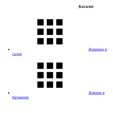
Каталог
Коврики в
салон
Коврик в
багажник