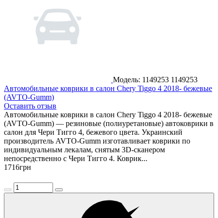
Модель: 1149253
1149253
Автомобильные коврики в салон Chery Tiggo 4 2018- бежевые
(AVTO-Gumm)
Оставить отзыв
Автомобильные коврики в салон Chery Tiggo 4 2018- бежевые
(AVTO-Gumm) — резиновые (полиуретановые) автоковрики в
салон для Чери Тигго 4, бежевого цвета. Украинский
производитель AVTO-Gumm изготавливает коврики по
индивидуальным лекалам, снятым 3D-сканером
непосредственно с Чери Тигго 4. Коврик...
1716
грн