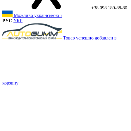
+38 098 189-88-80
Можливо українською ?
РУС
УКР
Товар успешно добавлен в
корзину