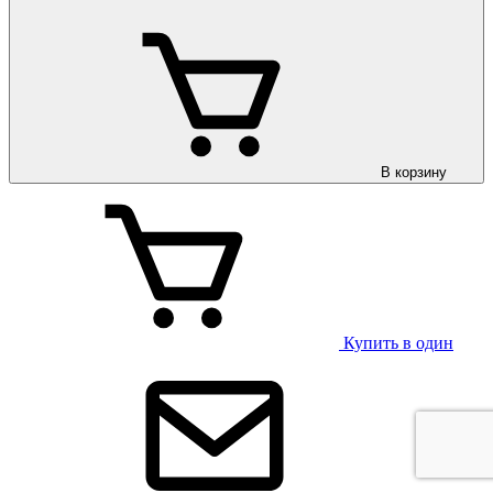
В корзину
Купить в один