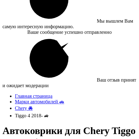
Мы вышлем Вам
самую интересную информацию.
Ваше сообщение успешно отправленно
Ваш отзыв принят
и ожидает модерации
Главная страница
Марки автомобилей 🚗
Chery 🚘
Tiggo 4 2018- 🚙
Автоковрики для Chery Tiggo