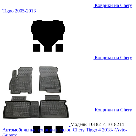
Коврики на Chery
Tiggo 2005-2013
Коврики на Chery
Tiggo 2013-
Коврики на Chery
Tiggo 2 2017-
Модель: 1018214
1018214
Автомобильные коврики в салон Chery Tiggo 4 2018- (Avto-
Gumm)