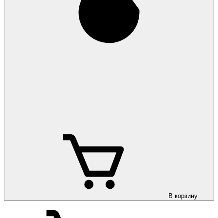
В корзину