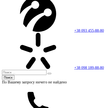
+38 093 455-88-80
+38 098 189-88-80
Поиск
По Вашему запросу ничего не найдено