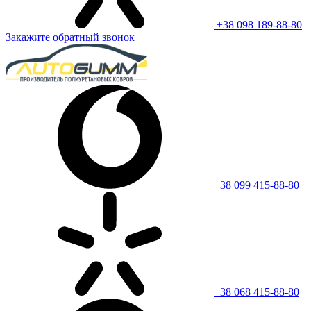
+38 098 189-88-80
Закажите обратный звонок
+38 099 415-88-80
+38 068 415-88-80