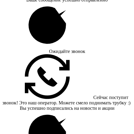
Ожидайте звонок
Сейчас поступит
звонок! Это наш оператор. Можете смело поднимать трубку :)
Вы успешно подписались на новости и акции