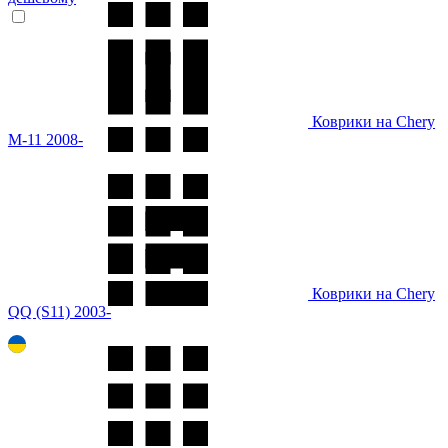
Коврики на Chery
M-11 2008-
Коврики на Chery
QQ (S11) 2003-