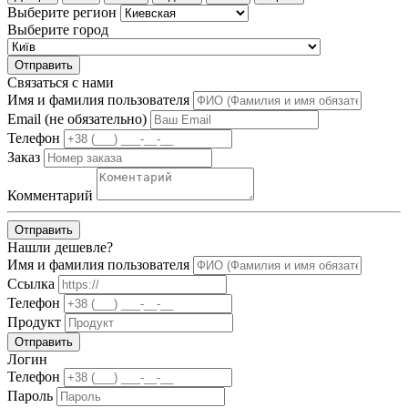
Выберите регион
Выберите город
Отправить
Связаться с нами
Имя и фамилия пользователя
Email (не обязательно)
Телефон
Заказ
Комментарий
Отправить
Нашли дешевле?
Имя и фамилия пользователя
Ссылка
Телефон
Продукт
Отправить
Логин
Телефон
Пароль