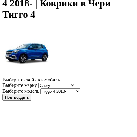
4 2018- | Коврики в Чери
Тигго 4
Выберите свой автомобиль
Выберите марку
Выберите модель
Подтвердить