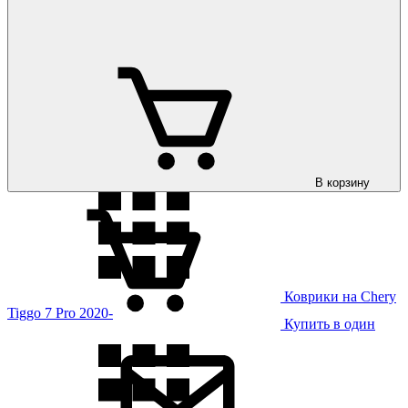
Коврики на Chery
Tiggo 7 2017-
В корзину
Коврики на Chery
Tiggo 7 Pro 2020-
Купить в один