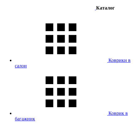
Каталог
Коврики в
салон
Коврик в
багажник