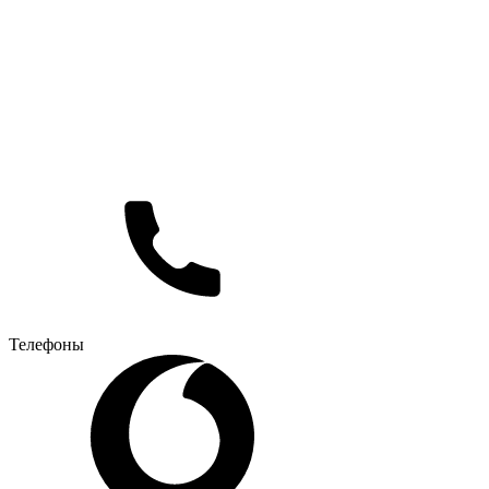
Телефоны