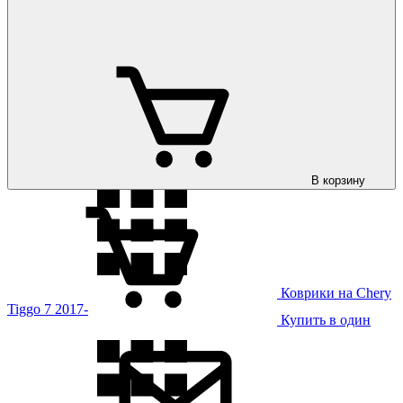
Коврики на Chery
Tiggo 6 2025-
В корзину
Коврики на Chery
Tiggo 7 2017-
Купить в один