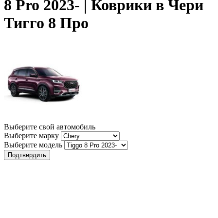
8 Pro 2023- | Коврики в Чери
Тигго 8 Про
Выберите свой автомобиль
Выберите марку
Выберите модель
Подтвердить