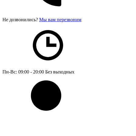
Не дозвонились?
Мы вам перезвоним
Пн-Вс: 09:00 - 20:00
Без выходных