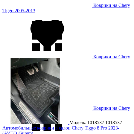
Коврики на Chery
Tiggo 2005-2013
Коврики на Chery
Tiggo 2013-
Коврики на Chery
Tiggo 2 2017-
Модель: 1018537
1018537
Автомобильные коврики в салон Chery Tiggo 8 Pro 2023-
(AVTO-Gumm)