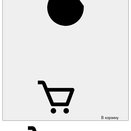
В корзину