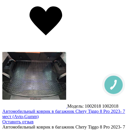
Модель: 1002018
1002018
Автомобильный коврик в багажник Chery Tiggo 8 Pro 2023- 7
мест (Avto-Gumm)
Оставить отзыв
Автомобильный коврик в багажник Chery Tiggo 8 Pro 2023- 7