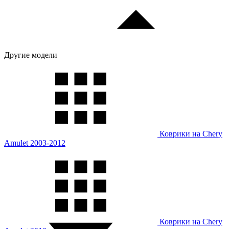
Другие модели
Коврики на Chery
Amulet 2003-2012
Коврики на Chery