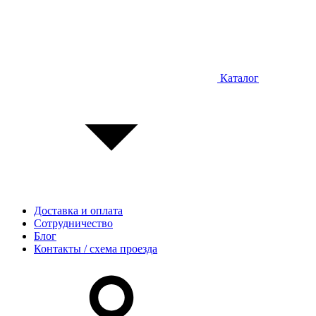
Каталог
Доставка и оплата
Сотрудничество
Блог
Контакты / схема проезда