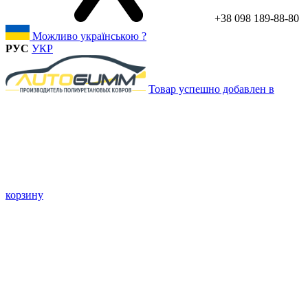
+38 098 189-88-80
Можливо українською ?
РУС
УКР
Товар успешно добавлен в
корзину