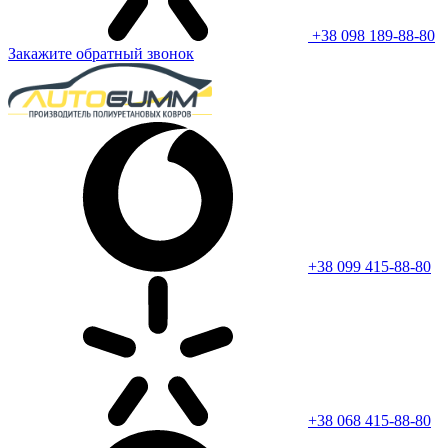
+38 098 189-88-80
Закажите обратный звонок
+38 099 415-88-80
+38 068 415-88-80