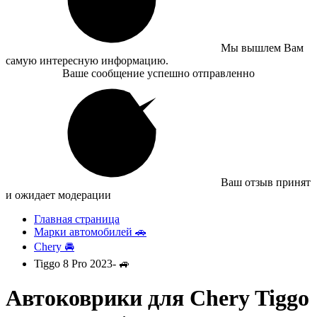
Мы вышлем Вам
самую интересную информацию.
Ваше сообщение успешно отправленно
Ваш отзыв принят
и ожидает модерации
Главная страница
Марки автомобилей 🚗
Chery 🚘
Tiggo 8 Pro 2023- 🚙
Автоковрики для Chery Tiggo