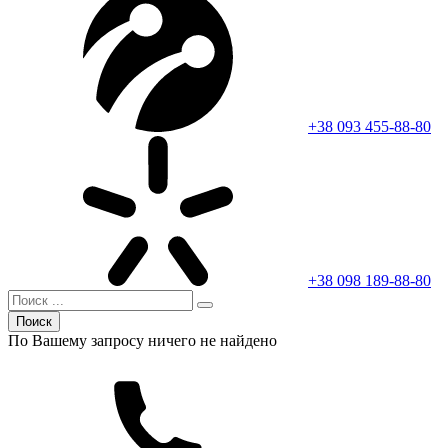
+38 093 455-88-80
+38 098 189-88-80
Поиск
По Вашему запросу ничего не найдено