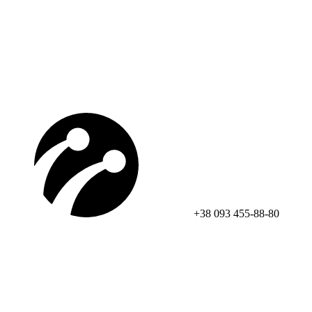
+38 093 455-88-80