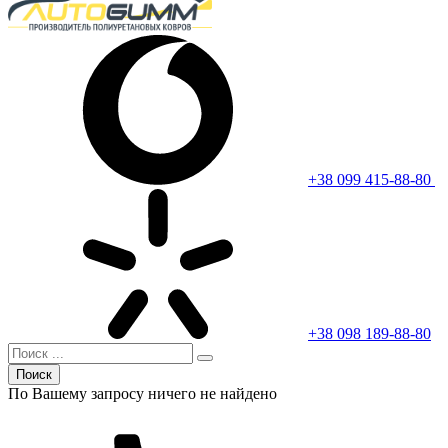
+38 099 415-88-80
+38 098 189-88-80
Поиск
По Вашему запросу ничего не найдено