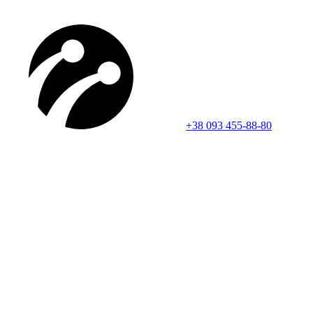
+38 093 455-88-80