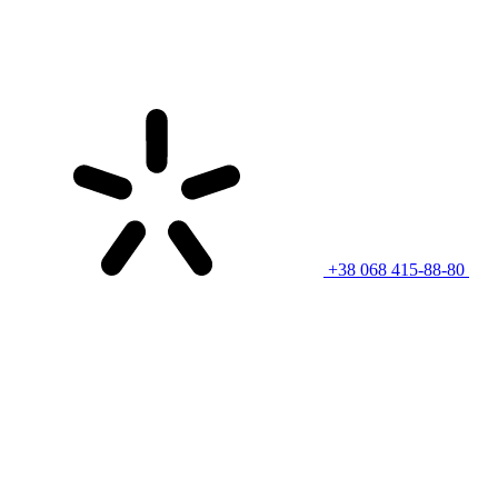
+38 068 415-88-80