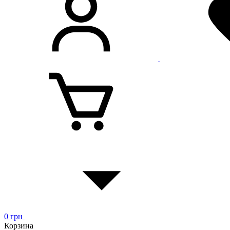
0
грн
Корзина