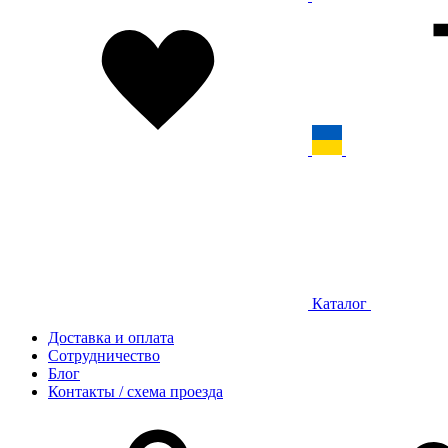
Каталог
Доставка и оплата
Сотрудничество
Блог
Контакты / схема проезда