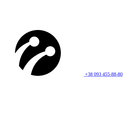
+38 093 455-88-80