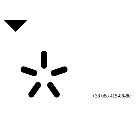
+38 068 415-88-80