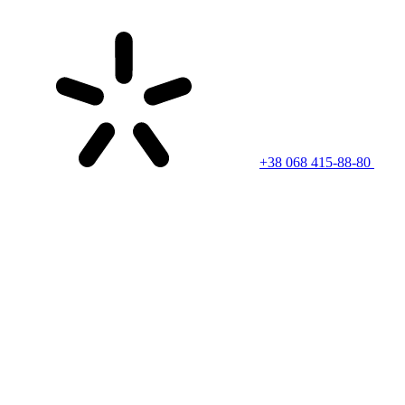
+38 068 415-88-80