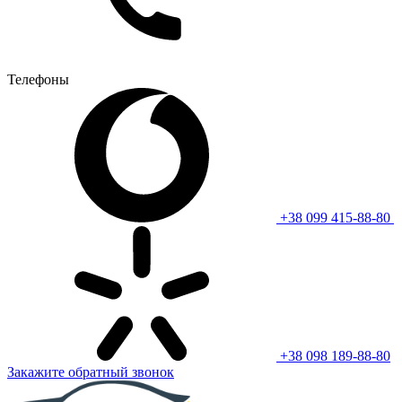
Телефоны
+38 099 415-88-80
+38 098 189-88-80
Закажите обратный звонок