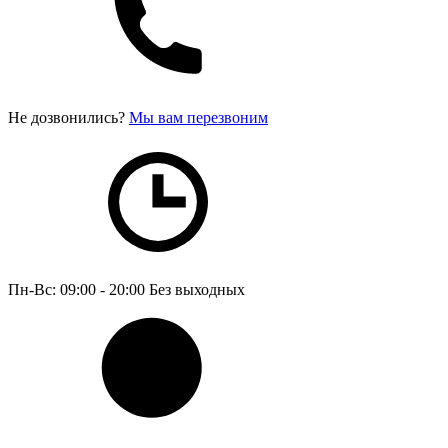
Не дозвонились?
Мы вам перезвоним
Пн-Вс: 09:00 - 20:00
Без выходных