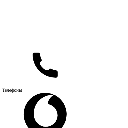
Телефоны