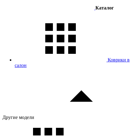
Каталог
Коврики в
салон
Другие модели