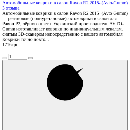
Автомобильные коврики в салон Ravon R2 2015- (Avto-Gumm)
3 отзыва
Автомобильные коврики в салон Ravon R2 2015- (Avto-Gumm)
— резиновые (полиуретановые) автоковрики в салон для
Равон Р2, чёрного цвета. Украинский производитель AVTO-
Gumm изготавливает коврики по индивидуальным лекалам,
снятым 3D-сканером непосредственно с вашего автомобиля.
Коврики точно повто...
1716
грн