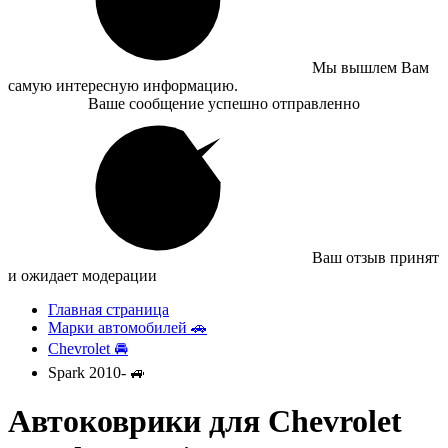
Мы вышлем Вам
самую интересную информацию.
Ваше сообщение успешно отправленно
Ваш отзыв принят
и ожидает модерации
Главная страница
Марки автомобилей 🚗
Chevrolet 🚘
Spark 2010- 🚙
Автоковрики для Chevrolet