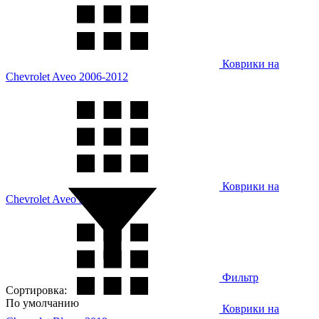
Коврики на
Chevrolet Aveo 2006-2012
Коврики на
Chevrolet Aveo 2012-
Фильтр
Сортировка:
По умолчанию
Коврики на