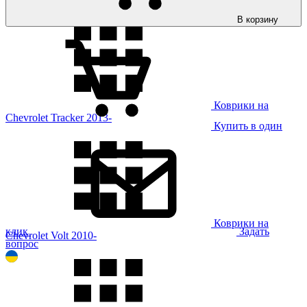
В корзину
Коврики на
Chevrolet Tracker 2013-
Купить в один
Коврики на
клик
Задать
Chevrolet Volt 2010-
вопрос