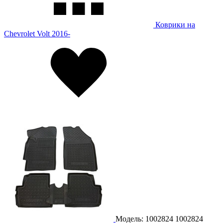
Коврики на
Chevrolet Volt 2016-
Модель: 1002824
1002824