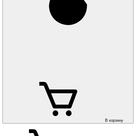
В корзину