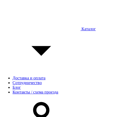
Каталог
Доставка и оплата
Сотрудничество
Блог
Контакты / схема проезда