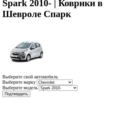
Spark 2010- | Коврики в
Шевроле Спарк
Выберите свой автомобиль
Выберите марку
Выберите модель
Подтвердить