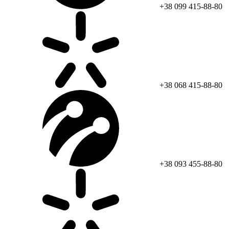
+38 099 415-88-80
+38 068 415-88-80
+38 093 455-88-80