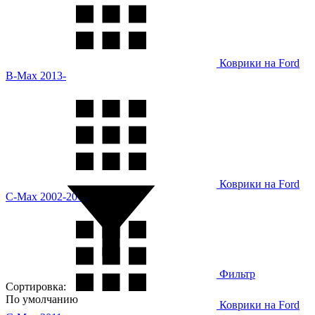
Коврики на Ford
B-Max 2013-
Коврики на Ford
C-Max 2002-2010
Фильтр
Сортировка:
По умолчанию
Коврики на Ford