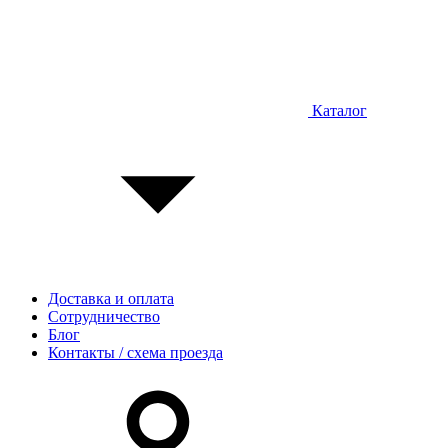
Каталог
Доставка и оплата
Сотрудничество
Блог
Контакты / схема проезда