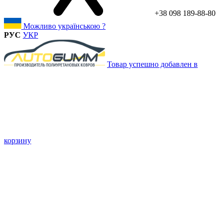
+38 098 189-88-80
Можливо українською ?
РУС
УКР
Товар успешно добавлен в
корзину