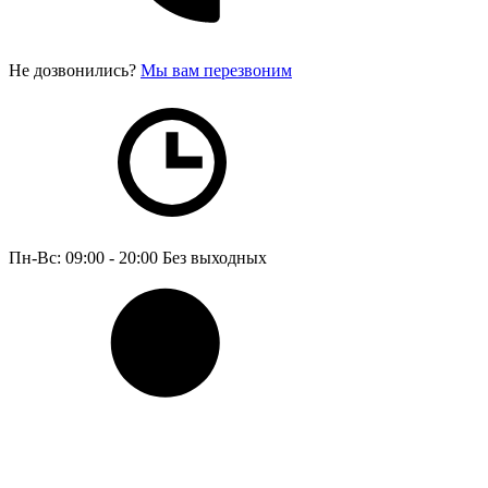
Не дозвонились?
Мы вам перезвоним
Пн-Вс: 09:00 - 20:00
Без выходных