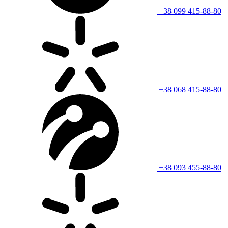
+38 099 415-88-80
+38 068 415-88-80
+38 093 455-88-80