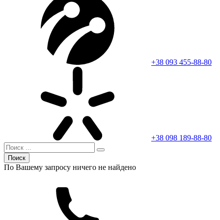
+38 093 455-88-80
+38 098 189-88-80
Поиск
По Вашему запросу ничего не найдено