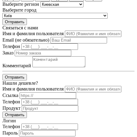
Выберите регион
Выберите город
Отправить
Связаться с нами
Имя и фамилия пользователя
Email (не обязательно)
Телефон
Заказ
Комментарий
Отправить
Нашли дешевле?
Имя и фамилия пользователя
Ссылка
Телефон
Продукт
Отправить
Логин
Телефон
Пароль