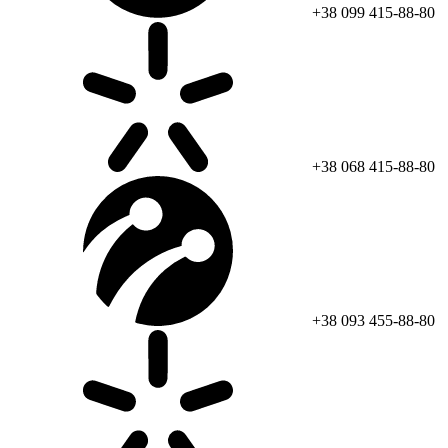
+38 099 415-88-80
+38 068 415-88-80
+38 093 455-88-80