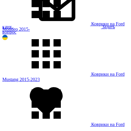
Коврики на Ford
клик
Задать
Mondeo 2015-
вопрос
Коврики на Ford
Mustang 2015-2023
Коврики на Ford
Mustang Mach-E 2020-