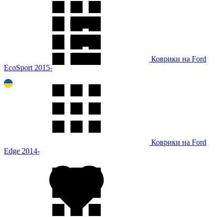
Коврики на Ford
EcoSport 2015-
Коврики на Ford
Edge 2014-