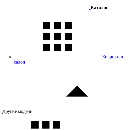
Каталог
Коврики в
салон
Другие модели