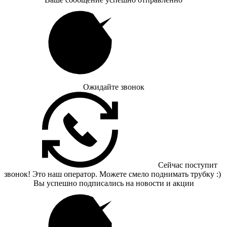
Ожидайте звонок
Сейчас поступит
звонок! Это наш оператор. Можете смело поднимать трубку :)
Вы успешно подписались на новости и акции