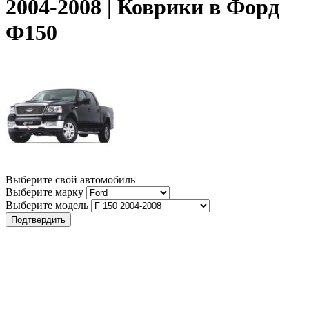
2004-2008 | Коврики в Форд
Ф150
Выберите свой автомобиль
Выберите марку
Выберите модель
Подтвердить