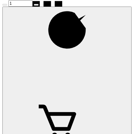
Коврики на Ford
Fiesta 2002-2008
Коврики на Ford
Fiesta 2008-
Коврики на Ford
Fiesta 2017-