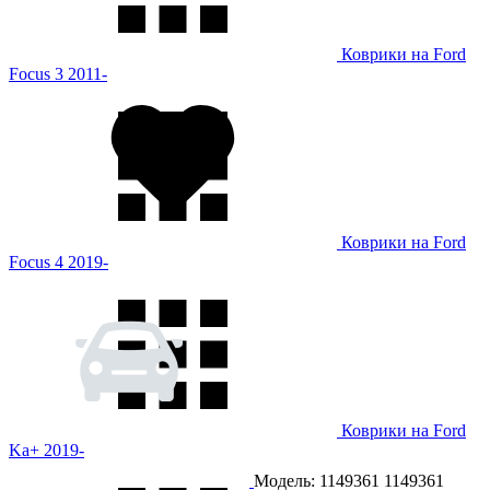
Коврики на Ford
Focus 3 2011-
Коврики на Ford
Focus 4 2019-
Коврики на Ford
Ka+ 2019-
Модель: 1149361
1149361