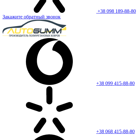
+38 098 189-88-80
Закажите обратный звонок
+38 099 415-88-80
+38 068 415-88-80