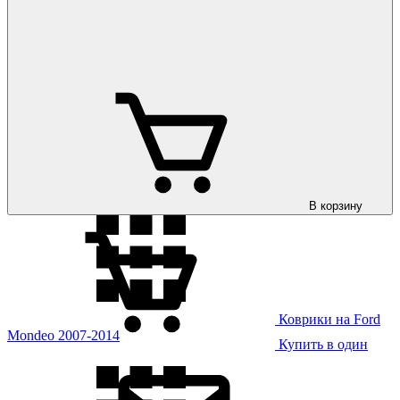
Коврики на Ford
Kuga 2020-
Коврики на Ford
Mondeo 2000-2007
В корзину
Коврики на Ford
Mondeo 2007-2014
Купить в один