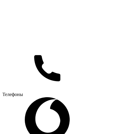
Телефоны