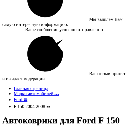
Мы вышлем Вам
самую интересную информацию.
Ваше сообщение успешно отправленно
Ваш отзыв принят
и ожидает модерации
Главная страница
Марки автомобилей 🚗
Ford 🚘
F 150 2004-2008 🚙
Автоковрики для Ford F 150