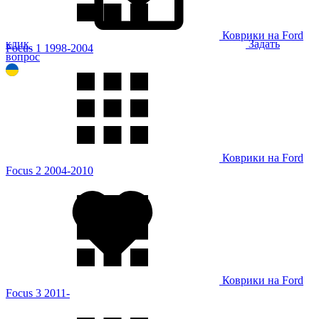
Коврики на Ford
клик
Задать
Focus 1 1998-2004
вопрос
Коврики на Ford
Focus 2 2004-2010
Коврики на Ford
Focus 3 2011-