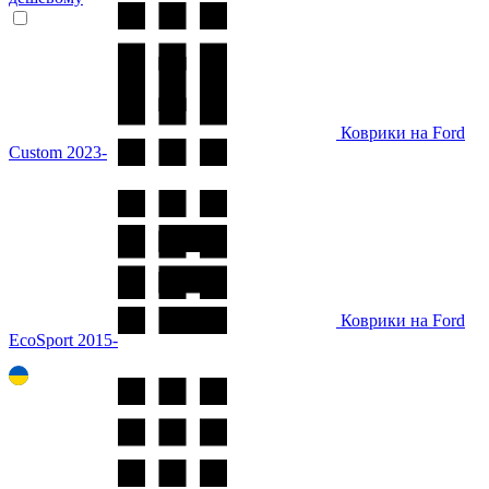
Коврики на Ford
Custom 2023-
Коврики на Ford
EcoSport 2015-