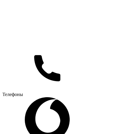
Телефоны