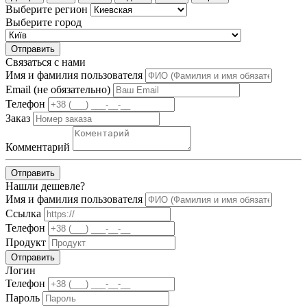
Выберите регион
Выберите город
Отправить
Связаться с нами
Имя и фамилия пользователя
Email (не обязательно)
Телефон
Заказ
Комментарий
Отправить
Нашли дешевле?
Имя и фамилия пользователя
Ссылка
Телефон
Продукт
Отправить
Логин
Телефон
Пароль