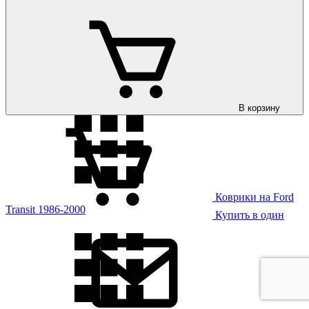
Коврики на Ford
S-Max 2006-
В корзину
Коврики на Ford
Transit 1986-2000
Купить в один