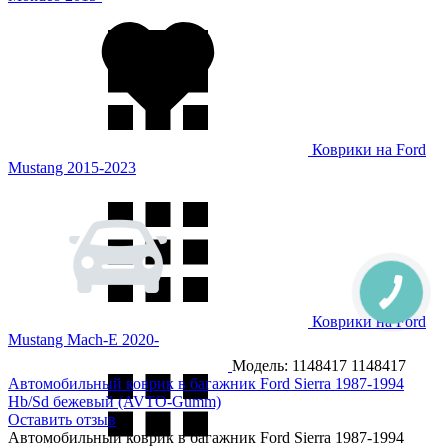
Коврики на Ford
Mustang 2015-2023
Коврики на Ford
Mustang Mach-E 2020-
Модель: 1148417
1148417
Автомобильный коврик в багажник Ford Sierra 1987-1994
Hb/Sd бежевый (AVTO-Gumm)
Оставить отзыв
Автомобильный коврик в багажник Ford Sierra 1987-1994