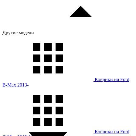
Другие модели
Коврики на Ford
B-Max 2013-
Коврики на Ford