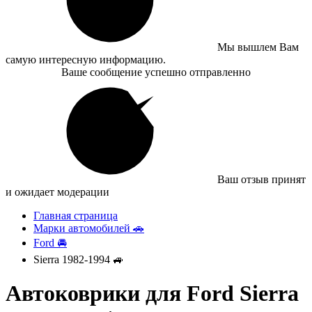
Мы вышлем Вам
самую интересную информацию.
Ваше сообщение успешно отправленно
Ваш отзыв принят
и ожидает модерации
Главная страница
Марки автомобилей 🚗
Ford 🚘
Sierra 1982-1994 🚙
Автоковрики для Ford Sierra