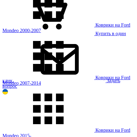
Коврики на Ford
Mondeo 2000-2007
Купить в один
Коврики на Ford
клик
Задать
Mondeo 2007-2014
вопрос
Коврики на Ford
Mondeo 2015-