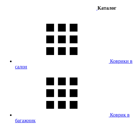
Каталог
Коврики в
салон
Коврик в
багажник