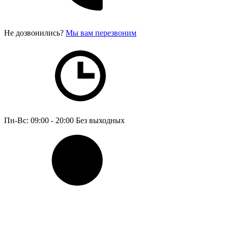
Не дозвонились?
Мы вам перезвоним
Пн-Вс: 09:00 - 20:00
Без выходных