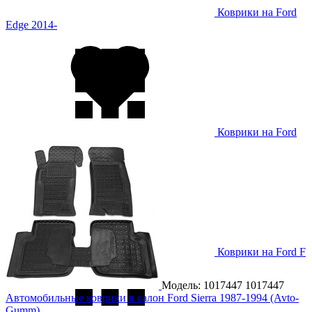
Коврики на Ford
Edge 2014-
Коврики на Ford
Explorer 2010-
Коврики на Ford F
150 2009-
Модель: 1017447
1017447
Автомобильные коврики в салон Ford Sierra 1987-1994 (Avto-
Gumm)