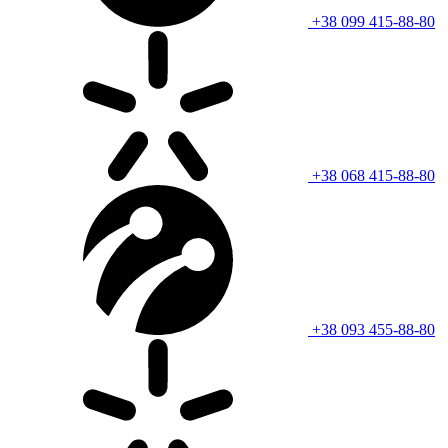
+38 099 415-88-80
+38 068 415-88-80
+38 093 455-88-80