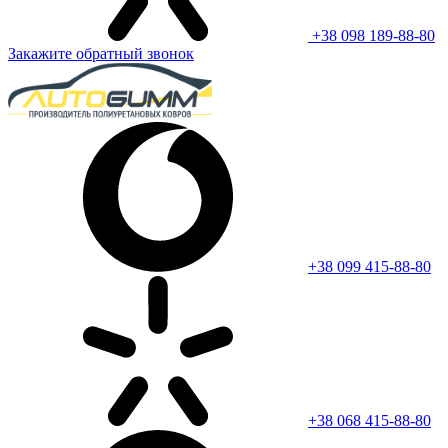
+38 098 189-88-80
Закажите обратный звонок
+38 099 415-88-80
+38 068 415-88-80