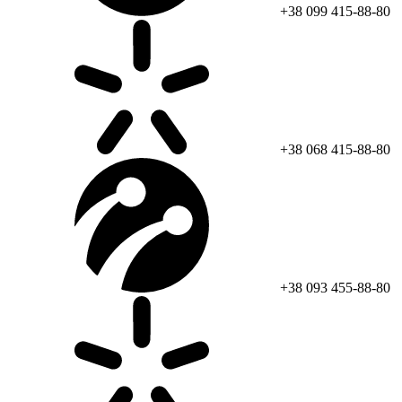
+38 099 415-88-80
+38 068 415-88-80
+38 093 455-88-80