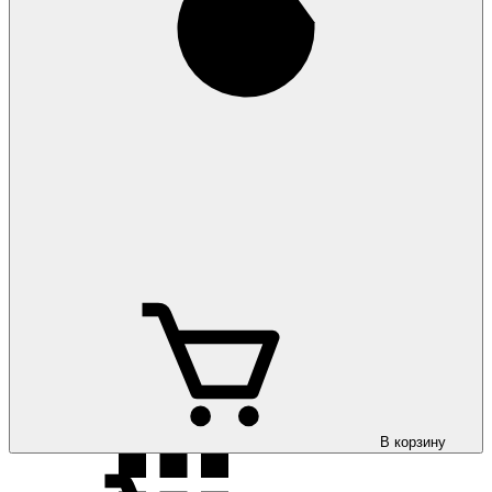
Коврики на Ford
Kuga 2008-2013
Коврики на Ford
Kuga 2013-
Коврики на Ford
Kuga 2020-
В корзину