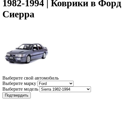
1982-1994 | Коврики в Форд
Сиерра
Выберите свой автомобиль
Выберите марку
Выберите модель
Подтвердить