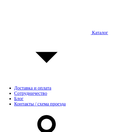
Каталог
Доставка и оплата
Сотрудничество
Блог
Контакты / схема проезда