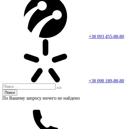
+38 093 455-88-80
+38 098 189-88-80
Поиск
По Вашему запросу ничего не найдено