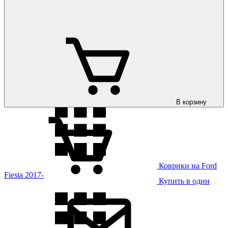
Коврики на Ford
Fiesta 2008-
В корзину
Коврики на Ford
Fiesta 2017-
Купить в один