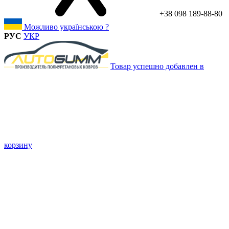
+38 098 189-88-80
Можливо українською ?
РУС
УКР
Товар успешно добавлен в
корзину