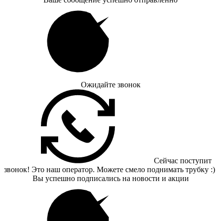
Ожидайте звонок
Сейчас поступит
звонок! Это наш оператор. Можете смело поднимать трубку :)
Вы успешно подписались на новости и акции