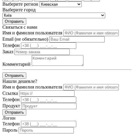
Выберите регион
Выберите город
Отправить
Связаться с нами
Имя и фамилия пользователя
Email (не обязательно)
Телефон
Заказ
Комментарий
Отправить
Нашли дешевле?
Имя и фамилия пользователя
Ссылка
Телефон
Продукт
Отправить
Логин
Телефон
Пароль