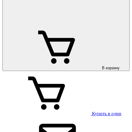
В корзину
Купить в один