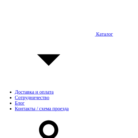
Каталог
Доставка и оплата
Сотрудничество
Блог
Контакты / схема проезда