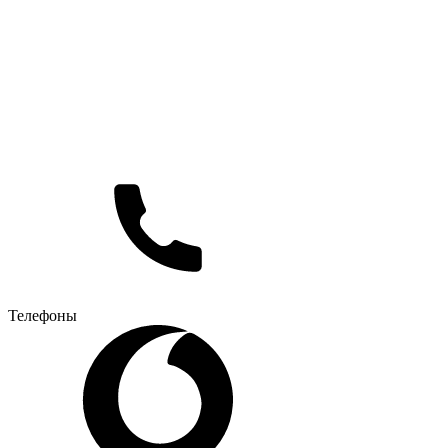
Телефоны