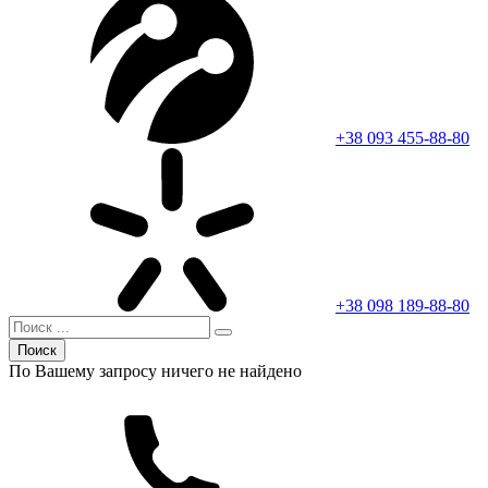
+38 093 455-88-80
+38 098 189-88-80
Поиск
По Вашему запросу ничего не найдено