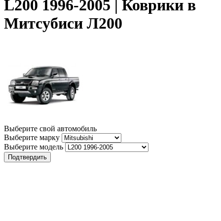
L200 1996-2005 | Коврики в
Митсубиси Л200
Выберите свой автомобиль
Выберите марку
Выберите модель
Подтвердить