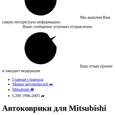
Мы вышлем Вам
самую интересную информацию.
Ваше сообщение успешно отправленно
Ваш отзыв принят
и ожидает модерации
Главная страница
Марки автомобилей 🚗
Mitsubishi 🚘
L200 1996-2005 🚙
Автоковрики для Mitsubishi