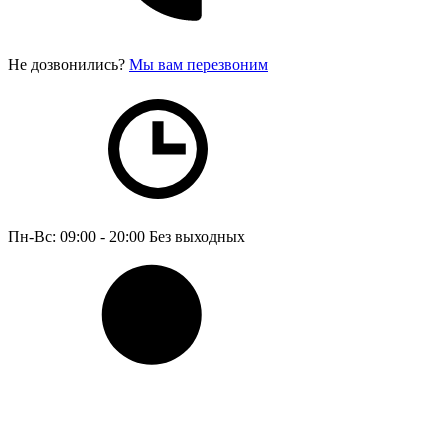
Не дозвонились?
Мы вам перезвоним
Пн-Вс: 09:00 - 20:00
Без выходных