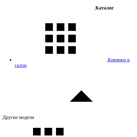
Каталог
Коврики в
салон
Другие модели