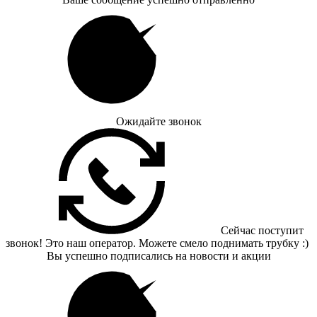
Ожидайте звонок
Сейчас поступит
звонок! Это наш оператор. Можете смело поднимать трубку :)
Вы успешно подписались на новости и акции