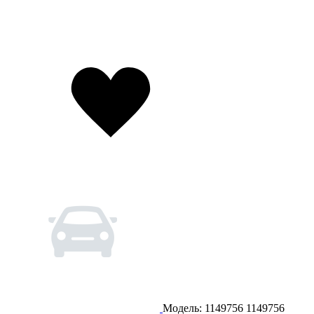
Модель: 1149756
1149756