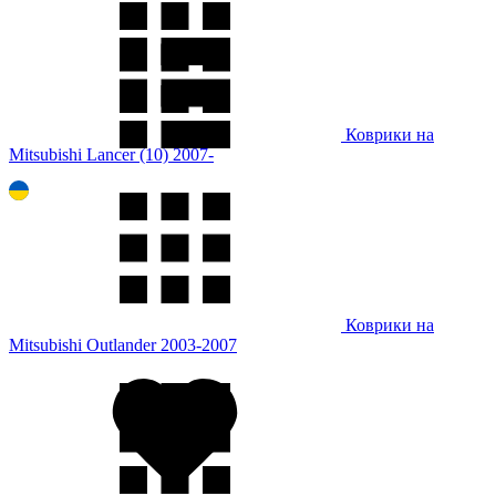
Коврики на
Mitsubishi Lancer (10) 2007-
Коврики на
Mitsubishi Outlander 2003-2007