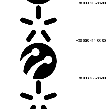
+38 099 415-88-80
+38 068 415-88-80
+38 093 455-88-80