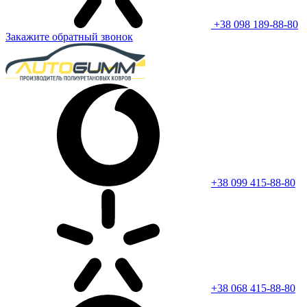
+38 098 189-88-80
Закажите обратный звонок
+38 099 415-88-80
+38 068 415-88-80