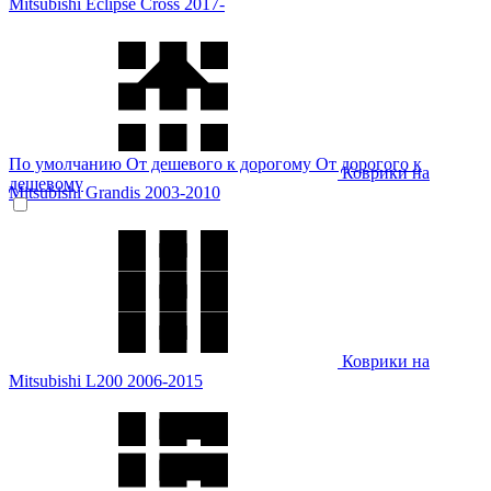
Mitsubishi Eclipse Cross 2017-
По умолчанию
От дешевого к дорогому
От дорогого к
Коврики на
дешевому
Mitsubishi Grandis 2003-2010
Коврики на
Mitsubishi L200 2006-2015