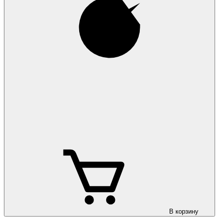
В корзину