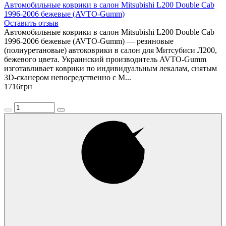
Автомобильные коврики в салон Mitsubishi L200 Double Cab
1996-2006 бежевые (AVTO-Gumm)
Оставить отзыв
Автомобильные коврики в салон Mitsubishi L200 Double Cab
1996-2006 бежевые (AVTO-Gumm) — резиновые
(полиуретановые) автоковрики в салон для Митсубиси Л200,
бежевого цвета. Украинский производитель AVTO-Gumm
изготавливает коврики по индивидуальным лекалам, снятым
3D-сканером непосредственно с М...
1716
грн