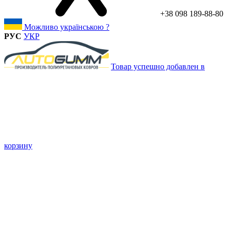
+38 098 189-88-80
Можливо українською ?
РУС
УКР
Товар успешно добавлен в
корзину