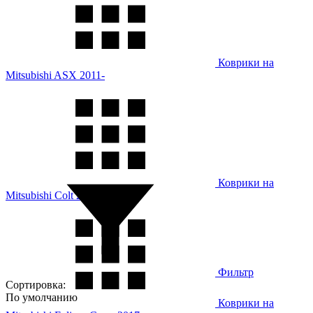
Коврики на
Mitsubishi ASX 2011-
Коврики на
Mitsubishi Colt 2004-2009
Фильтр
Сортировка:
По умолчанию
Коврики на