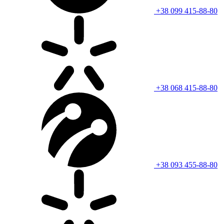
+38 099 415-88-80
+38 068 415-88-80
+38 093 455-88-80