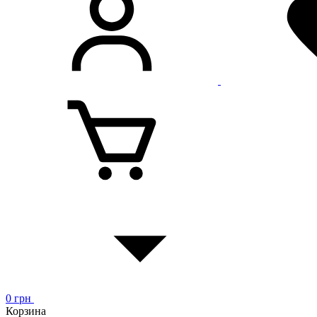
0
грн
Корзина