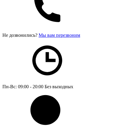
Не дозвонились?
Мы вам перезвоним
Пн-Вс: 09:00 - 20:00
Без выходных