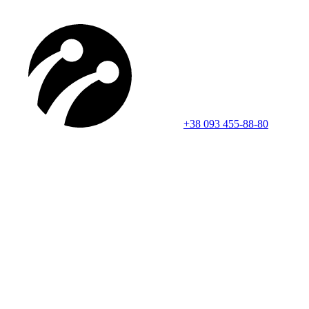
+38 093 455-88-80