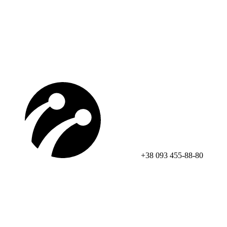
+38 093 455-88-80