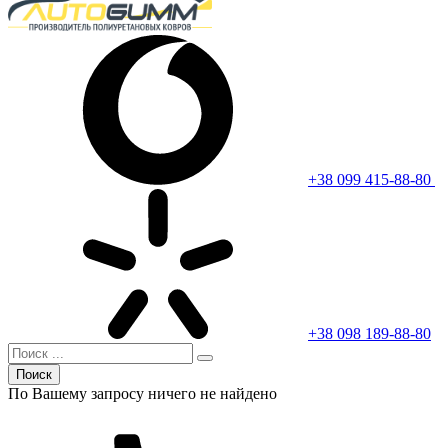
+38 099 415-88-80
+38 098 189-88-80
Поиск
По Вашему запросу ничего не найдено