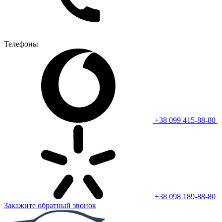
Телефоны
+38 099 415-88-80
+38 098 189-88-80
Закажите обратный звонок