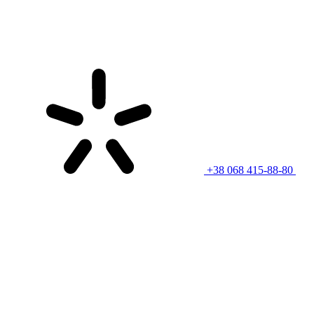
+38 068 415-88-80