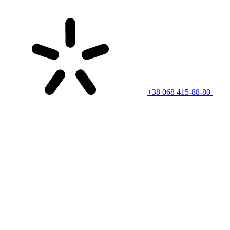
+38 068 415-88-80