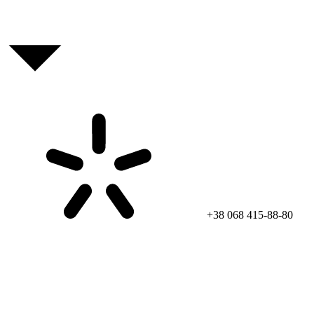
+38 068 415-88-80