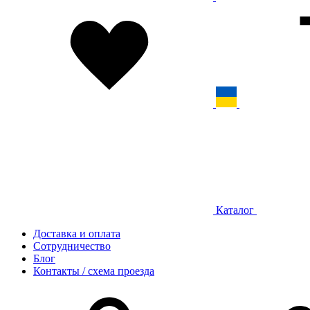
Каталог
Доставка и оплата
Сотрудничество
Блог
Контакты / схема проезда