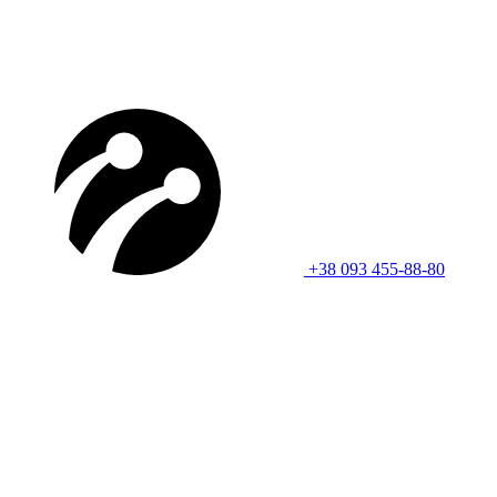
+38 093 455-88-80