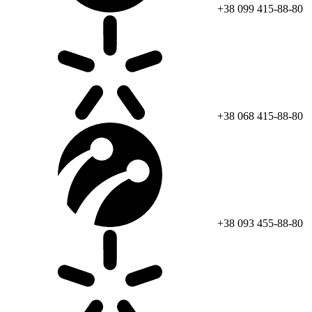
+38 099 415-88-80
+38 068 415-88-80
+38 093 455-88-80