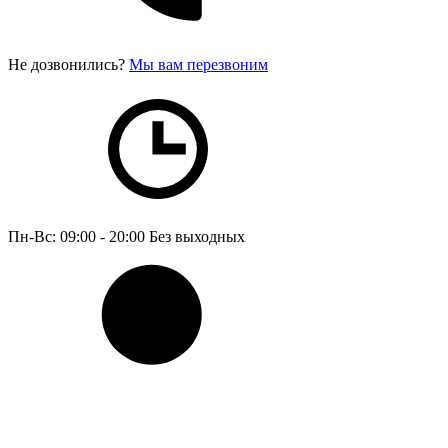
Не дозвонились?
Мы вам перезвоним
Пн-Вс: 09:00 - 20:00
Без выходных