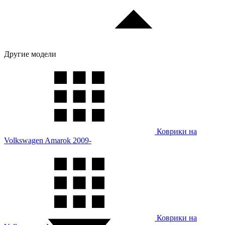
Другие модели
Коврики на
Volkswagen Amarok 2009-
Коврики на