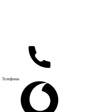
Телефоны