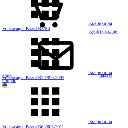
Коврики на
Volkswagen Passat B3/B4
Купить в один
Коврики на
клик
Задать
Volkswagen Passat B5 1996-2005
вопрос
Коврики на
Volkswagen Passat B6 2005-2011