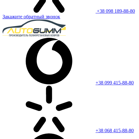
+38 098 189-88-80
Закажите обратный звонок
+38 099 415-88-80
+38 068 415-88-80