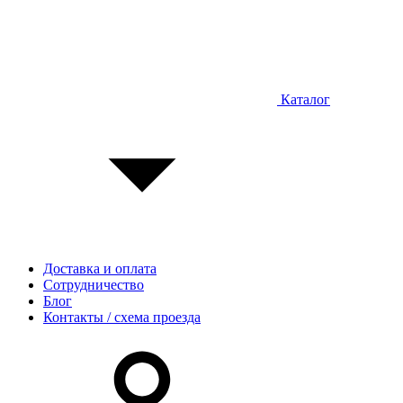
Каталог
Доставка и оплата
Сотрудничество
Блог
Контакты / схема проезда