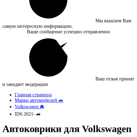
Мы вышлем Вам
самую интересную информацию.
Ваше сообщение успешно отправленно
Ваш отзыв принят
и ожидает модерации
Главная страница
Марки автомобилей 🚗
Volkswagen 🚘
ID6 2021- 🚙
Автоковрики для Volkswagen