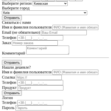
Выберите регион
Выберите город
Отправить
Связаться с нами
Имя и фамилия пользователя
Email (не обязательно)
Телефон
Заказ
Комментарий
Отправить
Нашли дешевле?
Имя и фамилия пользователя
Ссылка
Телефон
Продукт
Отправить
Логин
Телефон
Пароль