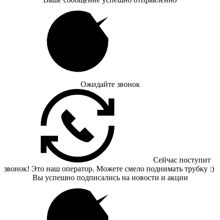
Ожидайте звонок
Сейчас поступит
звонок! Это наш оператор. Можете смело поднимать трубку :)
Вы успешно подписались на новости и акции