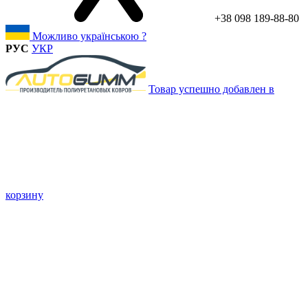
+38 098 189-88-80
Можливо українською ?
РУС
УКР
Товар успешно добавлен в
корзину