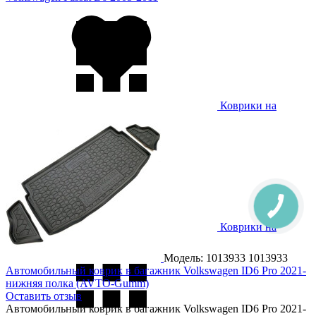
Коврики на
Volkswagen Passat B7 2011-
Коврики на
Volkswagen Passat B8 2015-
Модель: 1013933
1013933
Автомобильный коврик в багажник Volkswagen ID6 Pro 2021-
нижняя полка (AVTO-Gumm)
Оставить отзыв
Автомобильный коврик в багажник Volkswagen ID6 Pro 2021-