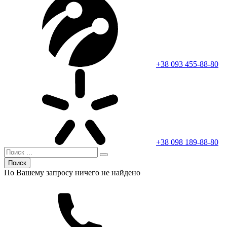
+38 093 455-88-80
+38 098 189-88-80
Поиск
По Вашему запросу ничего не найдено