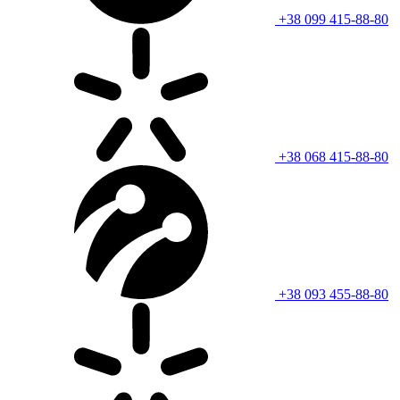
+38 099 415-88-80
+38 068 415-88-80
+38 093 455-88-80