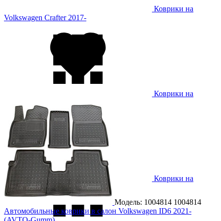
Коврики на
Volkswagen Crafter 2017-
Коврики на
Volkswagen Golf 3 1991-1997
Коврики на
Volkswagen Golf 4 1998-2003
Модель: 1004814
1004814
Автомобильные коврики в салон Volkswagen ID6 2021-
(AVTO-Gumm)