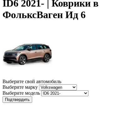
ID6 2021- | Коврики в
ФольксВаген Ид 6
Выберите свой автомобиль
Выберите марку
Выберите модель
Подтвердить