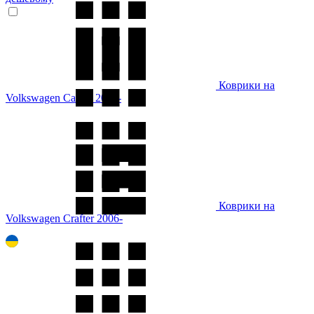
Коврики на
Volkswagen Caddy 2020-
Коврики на
Volkswagen Crafter 2006-