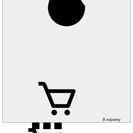
Коврики на
Volkswagen ID.UNYX 2024-
Коврики на
Volkswagen Jetta 2011-
Коврики на
Volkswagen Jetta 2020-
В корзину