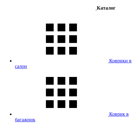
Каталог
Коврики в
салон
Коврик в
багажник