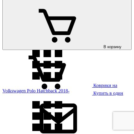
Коврики на
Volkswagen Polo Hatchback 2009-
В корзину
Коврики на
Volkswagen Polo Hatchback 2018-
Купить в один