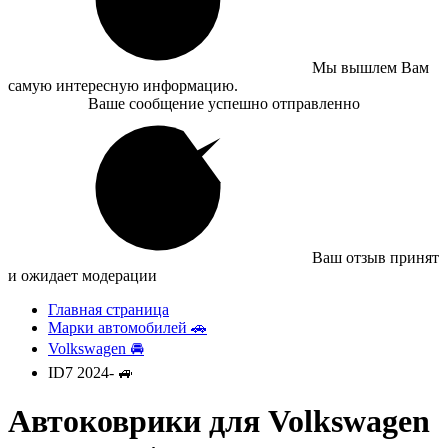
Мы вышлем Вам
самую интересную информацию.
Ваше сообщение успешно отправленно
Ваш отзыв принят
и ожидает модерации
Главная страница
Марки автомобилей 🚗
Volkswagen 🚘
ID7 2024- 🚙
Автоковрики для Volkswagen