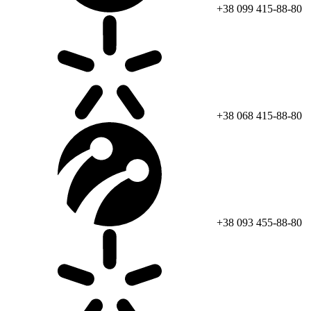
+38 099 415-88-80
+38 068 415-88-80
+38 093 455-88-80