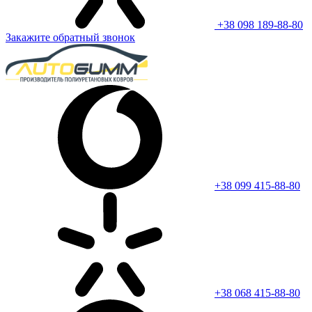
+38 098 189-88-80
Закажите обратный звонок
+38 099 415-88-80
+38 068 415-88-80