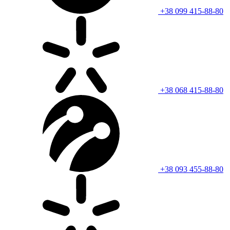
+38 099 415-88-80
+38 068 415-88-80
+38 093 455-88-80