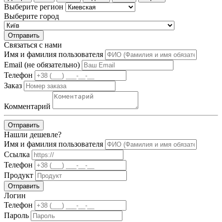
Выберите регион
Выберите город
Отправить
Связаться с нами
Имя и фамилия пользователя
Email (не обязательно)
Телефон
Заказ
Комментарий
Отправить
Нашли дешевле?
Имя и фамилия пользователя
Ссылка
Телефон
Продукт
Отправить
Логин
Телефон
Пароль