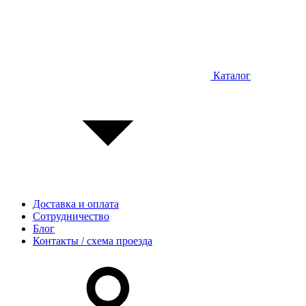
Каталог
Доставка и оплата
Сотрудничество
Блог
Контакты / схема проезда