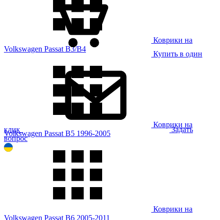
Коврики на
Volkswagen Passat B3/B4
Купить в один
Коврики на
клик
Задать
Volkswagen Passat B5 1996-2005
вопрос
Коврики на
Volkswagen Passat B6 2005-2011