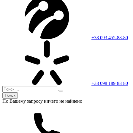
+38 093 455-88-80
+38 098 189-88-80
Поиск
По Вашему запросу ничего не найдено