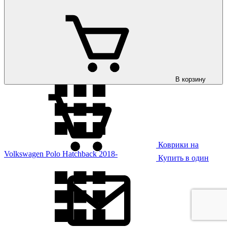
Коврики на
Volkswagen Polo Hatchback 2009-
В корзину
Коврики на
Volkswagen Polo Hatchback 2018-
Купить в один