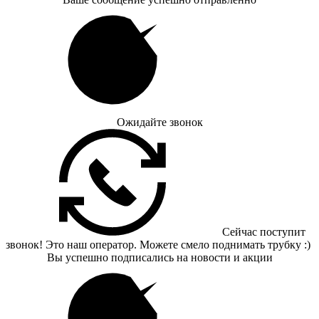
Ожидайте звонок
Сейчас поступит
звонок! Это наш оператор. Можете смело поднимать трубку :)
Вы успешно подписались на новости и акции