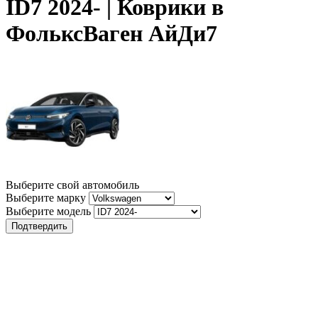
ID7 2024- | Коврики в
ФольксВаген АйДи7
Выберите свой автомобиль
Выберите марку
Выберите модель
Подтвердить