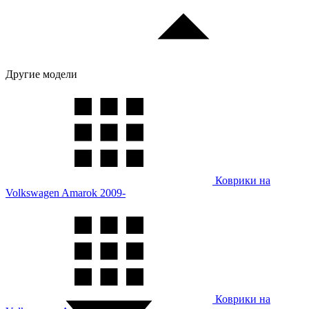
Другие модели
Коврики на
Volkswagen Amarok 2009-
Коврики на