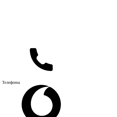
Телефоны