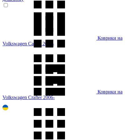
Коврики на
Volkswagen Caddy 2020-
Коврики на
Volkswagen Crafter 2006-