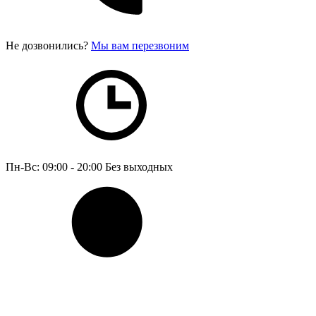
Не дозвонились?
Мы вам перезвоним
Пн-Вс: 09:00 - 20:00
Без выходных