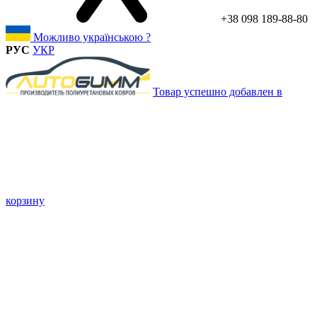
+38 098 189-88-80
Можливо українською ?
РУС
УКР
Товар успешно добавлен в
корзину