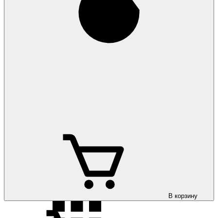
Коврики на
Volkswagen ID.UNYX 2024-
Коврики на
Volkswagen Jetta 2011-
Коврики на
Volkswagen Jetta 2020-
В корзину