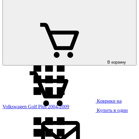
Коврики на
Volkswagen Golf 8 2020-
В корзину
Коврики на
Volkswagen Golf Plus 2004-2009
Купить в один