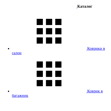
Каталог
Коврики в
салон
Коврик в
багажник