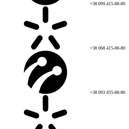
+38 099 415-88-80
+38 068 415-88-80
+38 093 455-88-80