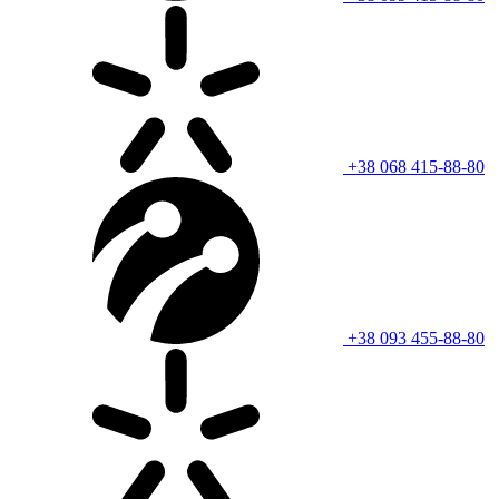
+38 068 415-88-80
+38 093 455-88-80