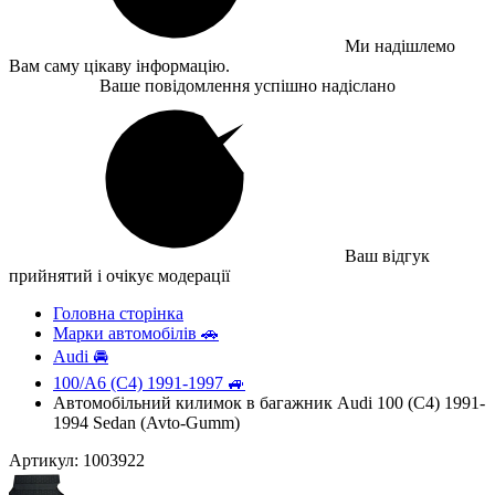
Ми надішлемо
Вам саму цікаву інформацію.
Ваше повідомлення успішно надіслано
Ваш відгук
прийнятий і очікує модерації
Головна сторінка
Марки автомобілів 🚗
Audi 🚘
100/A6 (C4) 1991-1997 🚙
Автомобільний килимок в багажник Audi 100 (C4) 1991-
1994 Sedan (Avto-Gumm)
Артикул: 1003922