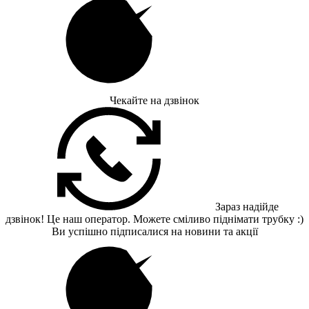
Чекайте на дзвінок
Зараз надійде
дзвінок! Це наш оператор. Можете сміливо піднімати трубку :)
Ви успішно підписалися на новини та акції