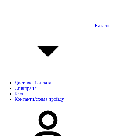
Каталог
Доставка і оплата
Співпраця
Блог
Контакти/схема проїзду