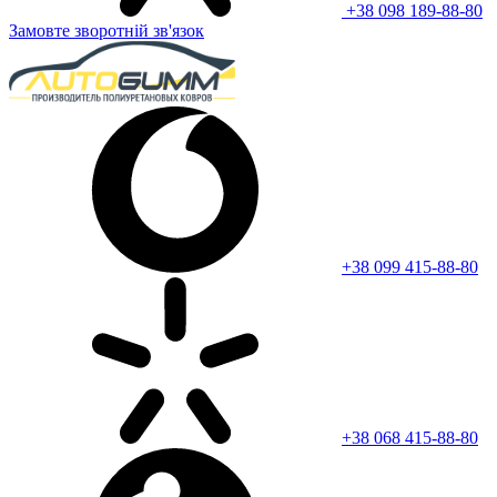
+38 098 189-88-80
Замовте зворотній зв'язок
+38 099 415-88-80
+38 068 415-88-80