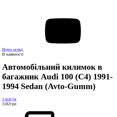
Відео огляд
В наявності
Автомобільний килимок в
багажник Audi 100 (C4) 1991-
1994 Sedan (Avto-Gumm)
1 відгук
1182
грн