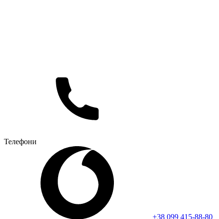
Телефони
+38 099 415-88-80