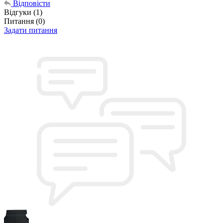
Відповісти
Відгуки
(1)
Питання
(0)
Задати питання