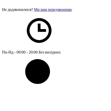
Не додзвонилися?
Ми вам передзвонимо
Пн-Нд - 09:00 - 20:00
Без вихідних