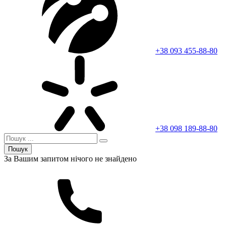
+38 093 455-88-80
+38 098 189-88-80
Пошук
За Вашим запитом нічого не знайдено