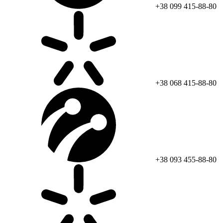
+38 099 415-88-80
+38 068 415-88-80
+38 093 455-88-80