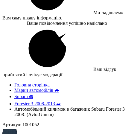
Ми надішлемо
Вам саму цікаву інформацію.
Ваше повідомлення успішно надіслано
Ваш відгук
прийнятий і очікує модерації
Головна сторінка
Марки автомобілів 🚗
Subaru 🚘
Forester 3 2008-2013 🚙
Автомобільний килимок в багажник Subaru Forester 3
2008- (Avto-Gumm)
Артикул: 1001052