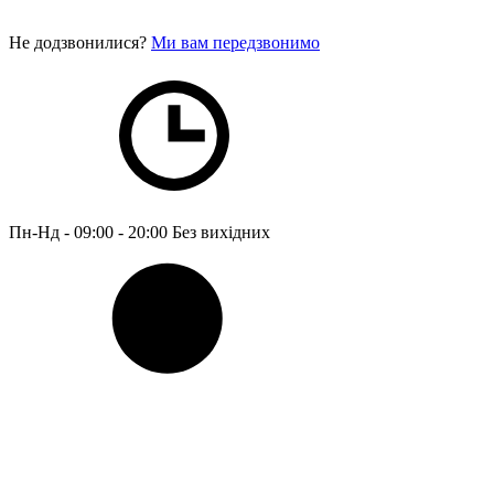
Не додзвонилися?
Ми вам передзвонимо
Пн-Нд - 09:00 - 20:00
Без вихідних