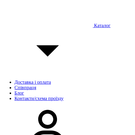
Каталог
Доставка і оплата
Співпраця
Блог
Контакти/схема проїзду