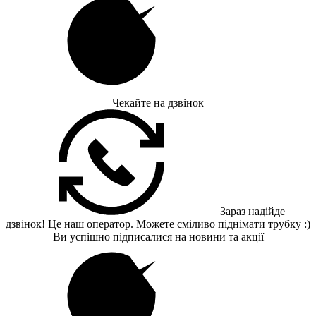
Чекайте на дзвінок
Зараз надійде
дзвінок! Це наш оператор. Можете сміливо піднімати трубку :)
Ви успішно підписалися на новини та акції