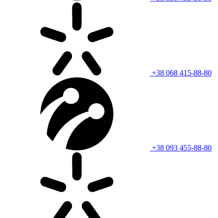
+38 068 415-88-80
+38 093 455-88-80