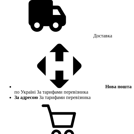
Доставка
Нова пошта
по Україні
За тарифами перевізника
За адресою
За тарифами перевізника