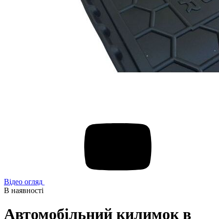
Відео огляд
В наявності
Автомобільний килимок в