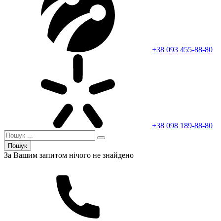
+38 093 455-88-80
+38 098 189-88-80
Пошук
За Вашим запитом нічого не знайдено