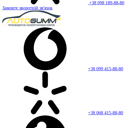
+38 098 189-88-80
Замовте зворотній зв'язок
+38 099 415-88-80
+38 068 415-88-80