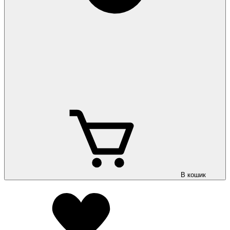
В кошик