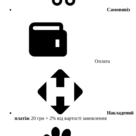
Самовивіз
Оплата
Накладений
платіж
20 грн + 2% від вартості замовлення