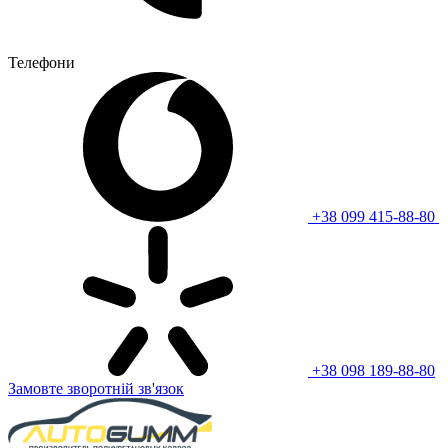
Телефони
+38 099 415-88-80
+38 098 189-88-80
Замовте зворотній зв'язок