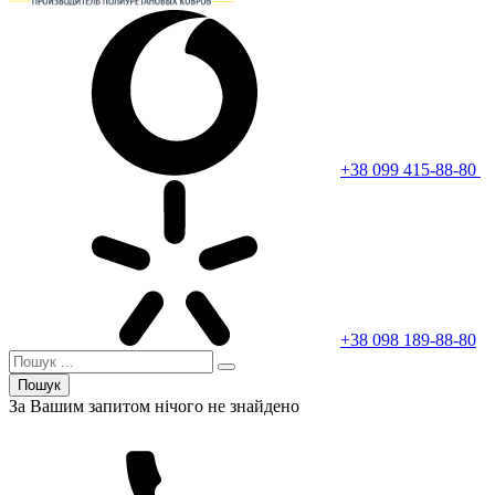
+38 099 415-88-80
+38 098 189-88-80
Пошук
За Вашим запитом нічого не знайдено