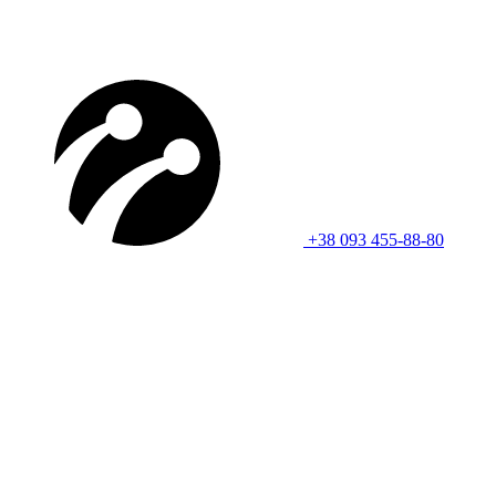
+38 093 455-88-80