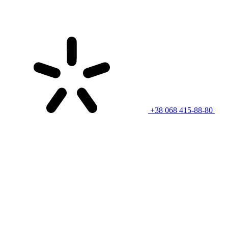
+38 068 415-88-80