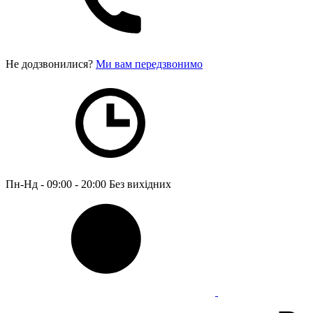
Не додзвонилися?
Ми вам передзвонимо
Пн-Нд - 09:00 - 20:00
Без вихідних