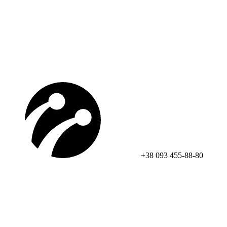
+38 093 455-88-80