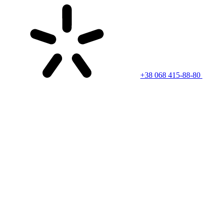
+38 068 415-88-80