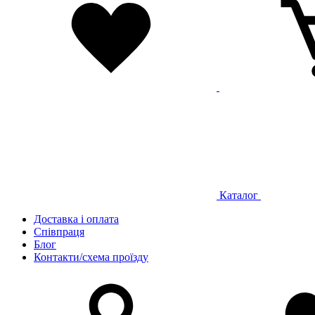
Каталог
Доставка і оплата
Співпраця
Блог
Контакти/схема проїзду