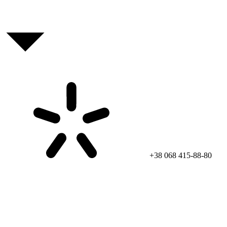
+38 068 415-88-80