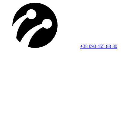
+38 093 455-88-80