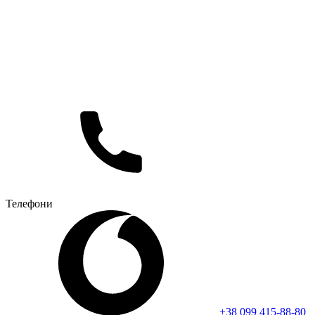
Телефони
+38 099 415-88-80