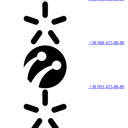
+38 068 415-88-80
+38 093 455-88-80