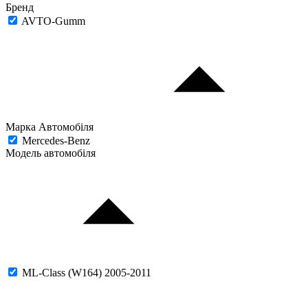
Бренд
AVTO-Gumm
Марка Автомобіля
Mercedes-Benz
Модель автомобіля
ML-Class (W164) 2005-2011