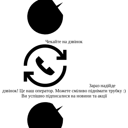
Чекайте на дзвінок
Зараз надійде
дзвінок! Це наш оператор. Можете сміливо піднімати трубку :)
Ви успішно підписалися на новини та акції