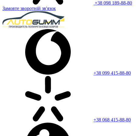
+38 098 189-88-80
Замовте зворотній зв'язок
+38 099 415-88-80
+38 068 415-88-80