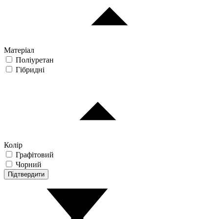
Матеріал
Поліуретан
Гібридні
Колір
Графітовий
Чорний
Підтвердити