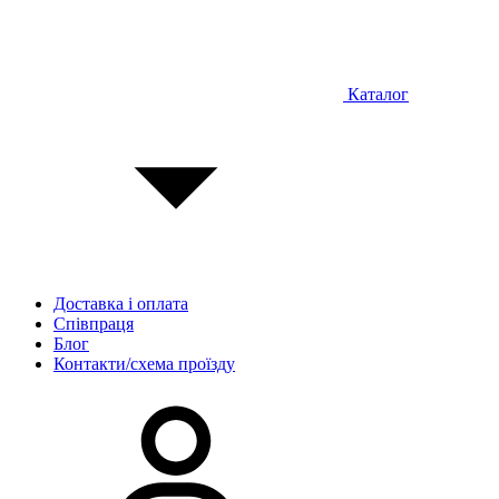
Каталог
Доставка і оплата
Співпраця
Блог
Контакти/схема проїзду