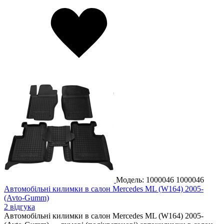
Модель: 1000046
1000046
Автомобільні килимки в салон Mercedes ML (W164) 2005-
(Avto-Gumm)
2 відгука
Автомобільні килимки в салон Mercedes ML (W164) 2005-