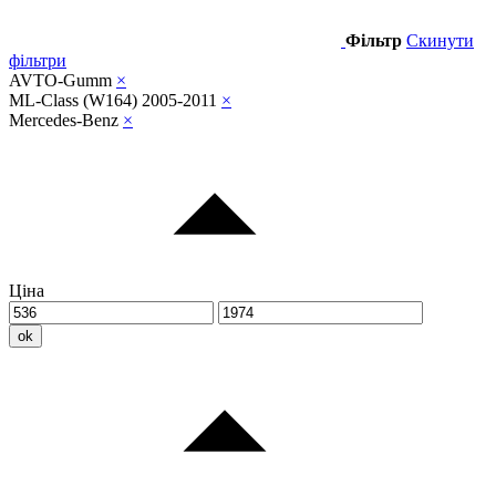
Фільтр
Скинути
фільтри
AVTO-Gumm
×
ML-Class (W164) 2005-2011
×
Mercedes-Benz
×
Ціна
ok