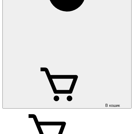
В кошик