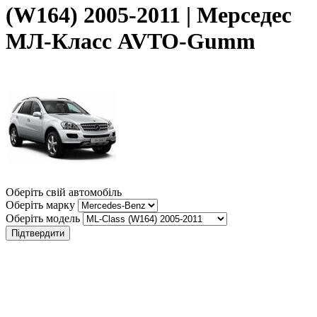
(W164) 2005-2011 | Мерседес
МЛ-Класс AVTO-Gumm
Оберіть свій автомобіль
Оберіть марку
Оберіть модель
Підтвердити