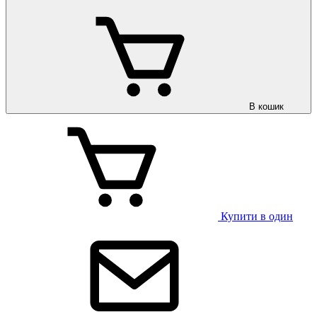
В кошик
Купити в один