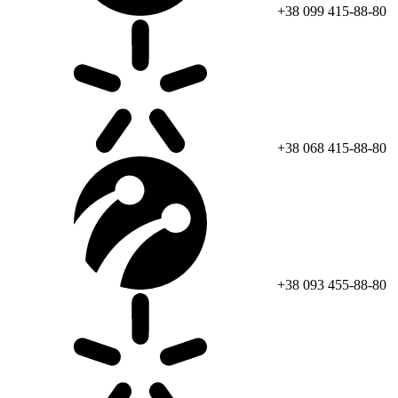
+38 099 415-88-80
+38 068 415-88-80
+38 093 455-88-80