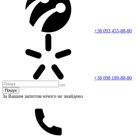
+38 093 455-88-80
+38 098 189-88-80
Пошук
За Вашим запитом нічого не знайдено