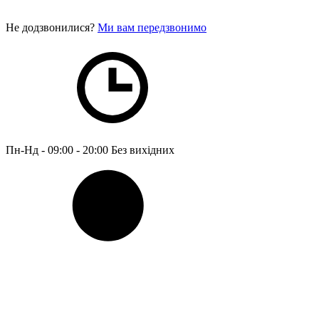
Не додзвонилися?
Ми вам передзвонимо
Пн-Нд - 09:00 - 20:00
Без вихідних