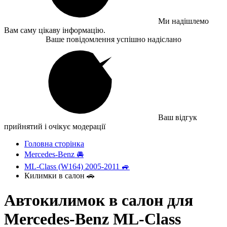
Ми надішлемо
Вам саму цікаву інформацію.
Ваше повідомлення успішно надіслано
Ваш відгук
прийнятий і очікує модерації
Головна сторінка
Mercedes-Benz 🚘
ML-Class (W164) 2005-2011 🚙
Килимки в салон 🚗
Автокилимок в салон для
Mercedes-Benz ML-Class