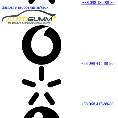
+38 098 189-88-80
Замовте зворотній зв'язок
+38 099 415-88-80
+38 068 415-88-80