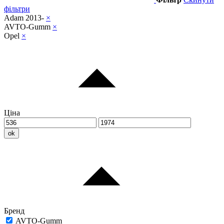
фільтри
Adam 2013-
×
AVTO-Gumm
×
Opel
×
Ціна
ok
Бренд
AVTO-Gumm