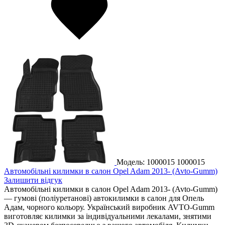
Модель: 1000015
1000015
Автомобільні килимки в салон Opel Adam 2013- (Avto-Gumm)
Залишити відгук
Автомобільні килимки в салон Opel Adam 2013- (Avto-Gumm)
— гумові (поліуретанові) автокилимки в салон для Опель
Адам, чорного кольору. Український виробник AVTO-Gumm
виготовляє килимки за індивідуальними лекалами, знятими