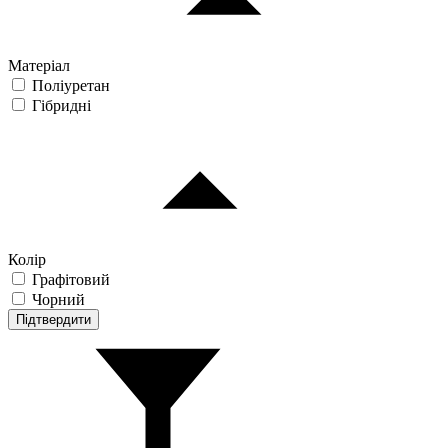
Матеріал
Поліуретан
Гібридні
Колір
Графітовий
Чорний
Підтвердити