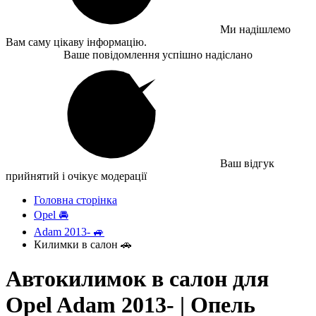
Ми надішлемо
Вам саму цікаву інформацію.
Ваше повідомлення успішно надіслано
Ваш відгук
прийнятий і очікує модерації
Головна сторінка
Opel 🚘
Adam 2013- 🚙
Килимки в салон 🚗
Автокилимок в салон для
Opel Adam 2013- | Опель