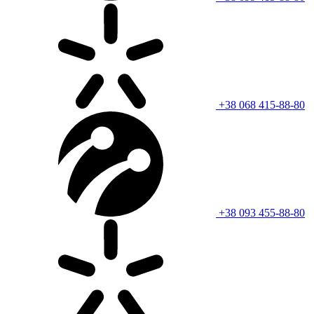
+38 068 415-88-80
+38 093 455-88-80