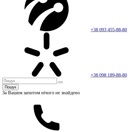
+38 093 455-88-80
+38 098 189-88-80
Пошук
За Вашим запитом нічого не знайдено