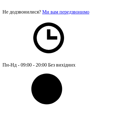
Не додзвонилися?
Ми вам передзвонимо
Пн-Нд - 09:00 - 20:00
Без вихідних