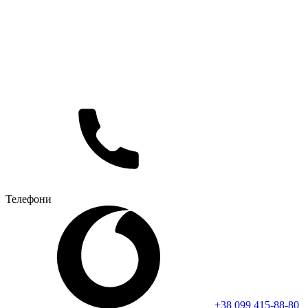
Телефони
+38 099 415-88-80