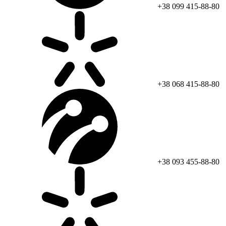
+38 099 415-88-80
+38 068 415-88-80
+38 093 455-88-80