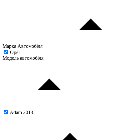
Марка Автомобіля
Opel
Модель автомобіля
Adam 2013-