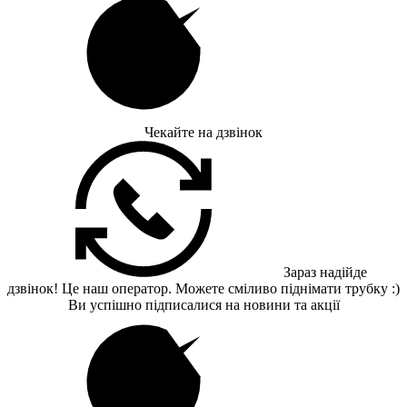
Чекайте на дзвінок
Зараз надійде
дзвінок! Це наш оператор. Можете сміливо піднімати трубку :)
Ви успішно підписалися на новини та акції