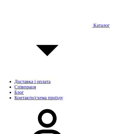
Каталог
Доставка і оплата
Співпраця
Блог
Контакти/схема проїзду