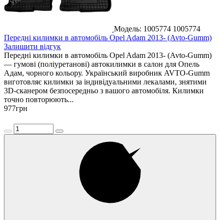
Модель: 1005774
1005774
Передні килимки в автомобіль Opel Adam 2013- (Avto-Gumm)
Залишити відгук
Передні килимки в автомобіль Opel Adam 2013- (Avto-Gumm)
— гумові (поліуретанові) автокилимки в салон для Опель
Адам, чорного кольору. Український виробник AVTO-Gumm
виготовляє килимки за індивідуальними лекалами, знятими
3D-сканером безпосередньо з вашого автомобіля. Килимки
точно повторюють...
977
грн