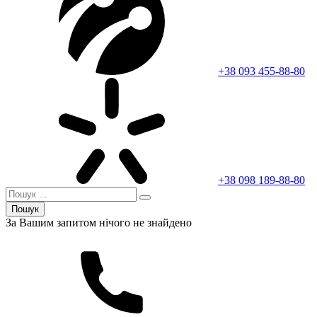
+38 093 455-88-80
+38 098 189-88-80
Пошук
За Вашим запитом нічого не знайдено