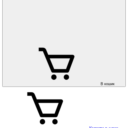
В кошик