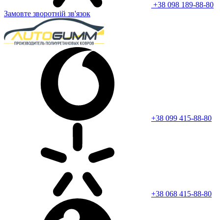
+38 098 189-88-80
Замовте зворотній зв'язок
+38 099 415-88-80
+38 068 415-88-80