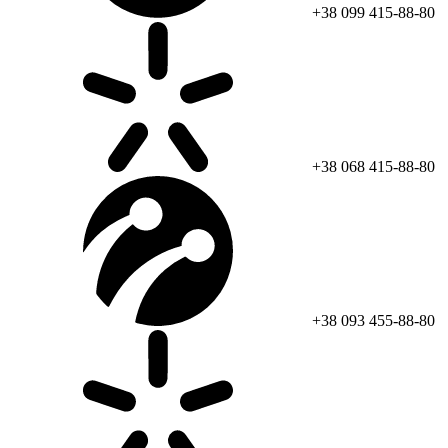
+38 099 415-88-80
+38 068 415-88-80
+38 093 455-88-80