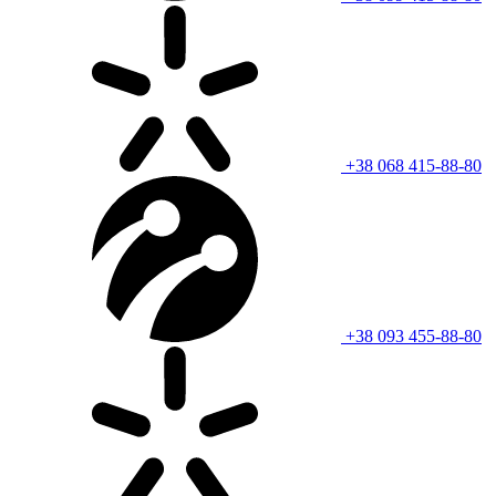
+38 068 415-88-80
+38 093 455-88-80