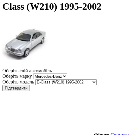
Class (W210) 1995-2002
Оберіть свій автомобіль
Оберіть марку
Оберіть модель
Підтвердити
Фільтр
Скинути