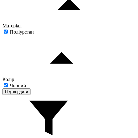
Матеріал
Поліуретан
Колір
Чорний
Підтвердити