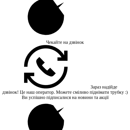
Чекайте на дзвінок
Зараз надійде
дзвінок! Це наш оператор. Можете сміливо піднімати трубку :)
Ви успішно підписалися на новини та акції