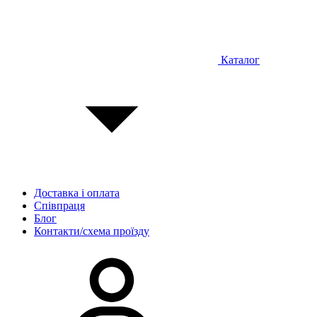
Каталог
Доставка і оплата
Співпраця
Блог
Контакти/схема проїзду