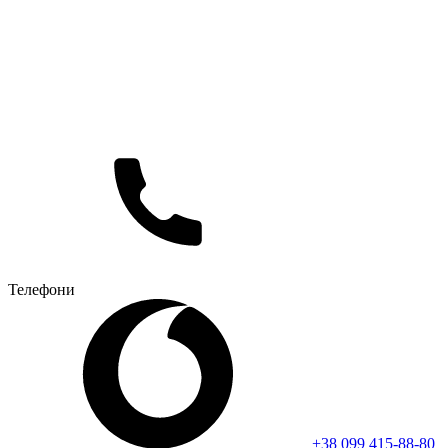
Телефони
+38 099 415-88-80