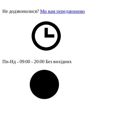
Не додзвонилися?
Ми вам передзвонимо
Пн-Нд - 09:00 - 20:00
Без вихідних