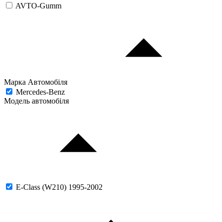
AVTO-Gumm
Марка Автомобіля
Mercedes-Benz
Модель автомобіля
E-Class (W210) 1995-2002