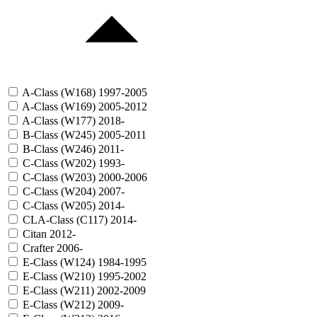
A-Class (W168) 1997-2005
A-Class (W169) 2005-2012
A-Class (W177) 2018-
B-Class (W245) 2005-2011
B-Class (W246) 2011-
C-Class (W202) 1993-
C-Class (W203) 2000-2006
C-Class (W204) 2007-
C-Class (W205) 2014-
CLA-Class (C117) 2014-
Citan 2012-
Crafter 2006-
E-Class (W124) 1984-1995
E-Class (W210) 1995-2002
E-Class (W211) 2002-2009
E-Class (W212) 2009-