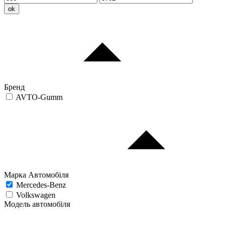
ok
Бренд
AVTO-Gumm
Марка Автомобіля
Mercedes-Benz
Volkswagen
Модель автомобіля