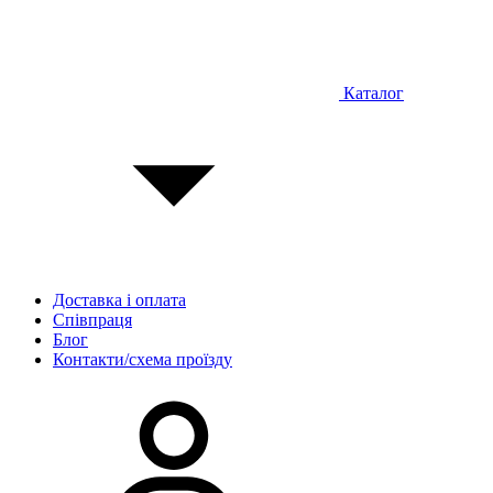
Каталог
Доставка і оплата
Співпраця
Блог
Контакти/схема проїзду