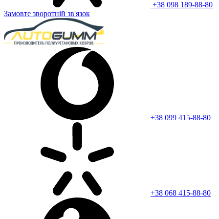
+38 098 189-88-80
Замовте зворотній зв'язок
+38 099 415-88-80
+38 068 415-88-80