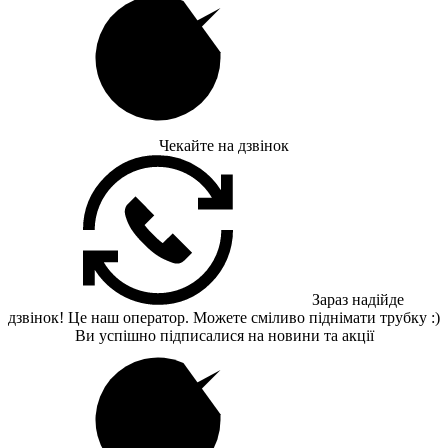
Чекайте на дзвінок
Зараз надійде
дзвінок! Це наш оператор. Можете сміливо піднімати трубку :)
Ви успішно підписалися на новини та акції