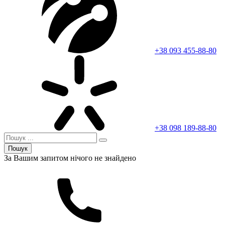
+38 093 455-88-80
+38 098 189-88-80
Пошук
За Вашим запитом нічого не знайдено