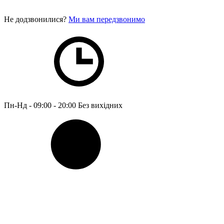
Не додзвонилися?
Ми вам передзвонимо
Пн-Нд - 09:00 - 20:00
Без вихідних