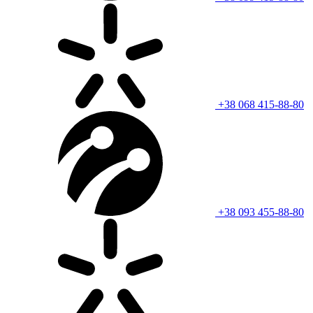
+38 068 415-88-80
+38 093 455-88-80