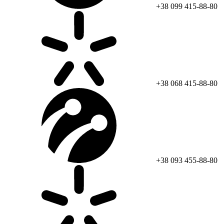
+38 099 415-88-80
+38 068 415-88-80
+38 093 455-88-80