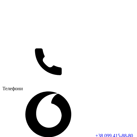
Телефони
+38 099 415-88-80