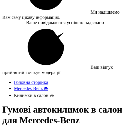
Ми надішлемо
Вам саму цікаву інформацію.
Ваше повідомлення успішно надіслано
Ваш відгук
прийнятий і очікує модерації
Головна сторінка
Mercedes-Benz 🚘
Килимки в салон 🚗
Гумові автокилимок в салон
для Mercedes-Benz