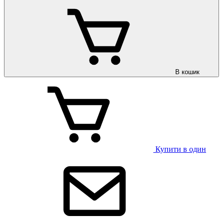
В кошик
Купити в один