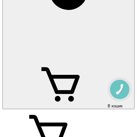
В кошик