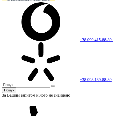
+38 099 415-88-80
+38 098 189-88-80
Пошук
За Вашим запитом нічого не знайдено