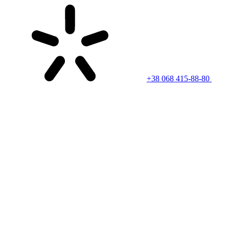
+38 068 415-88-80