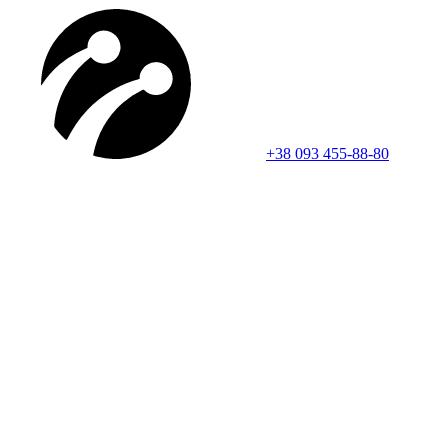
+38 093 455-88-80