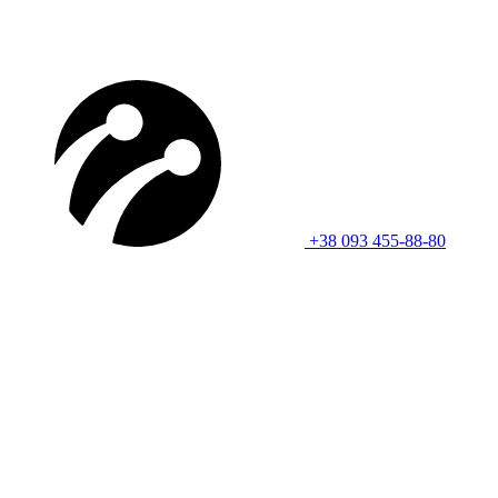
+38 093 455-88-80