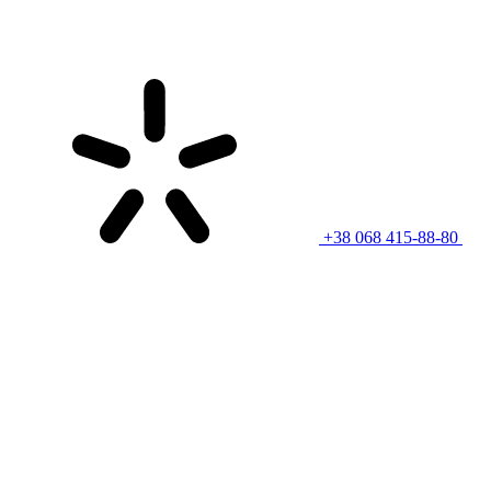
+38 068 415-88-80