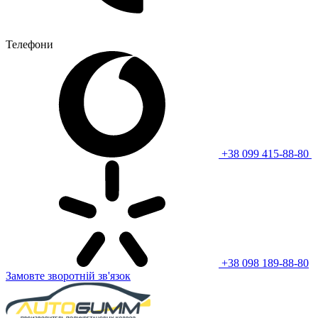
Телефони
+38 099 415-88-80
+38 098 189-88-80
Замовте зворотній зв'язок