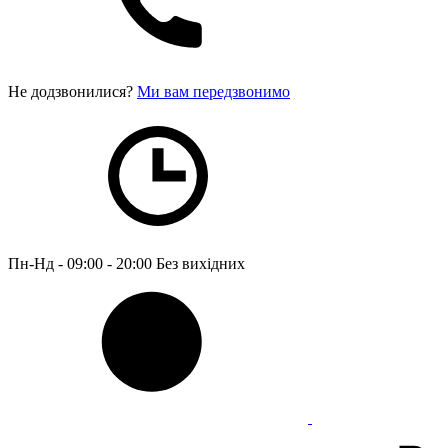
Не додзвонилися?
Ми вам передзвонимо
Пн-Нд - 09:00 - 20:00
Без вихідних