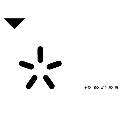
+38 068 415-88-80