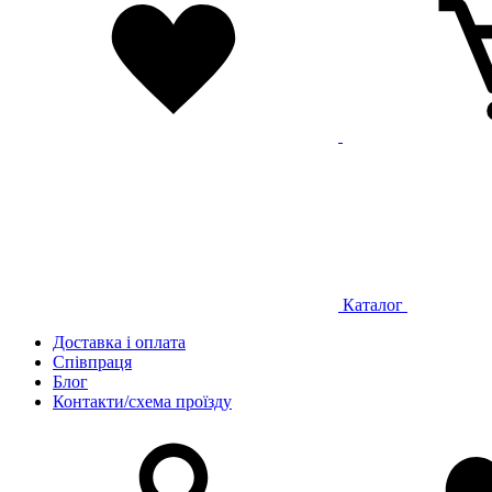
Каталог
Доставка і оплата
Співпраця
Блог
Контакти/схема проїзду