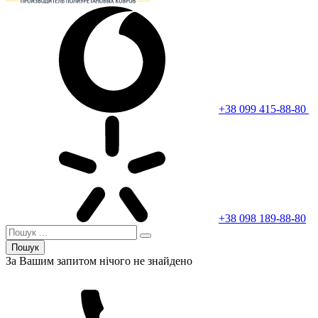
+38 099 415-88-80
+38 098 189-88-80
Пошук
За Вашим запитом нічого не знайдено