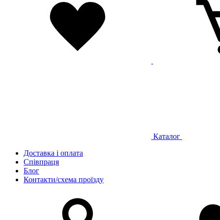
Каталог
Доставка і оплата
Співпраця
Блог
Контакти/схема проїзду