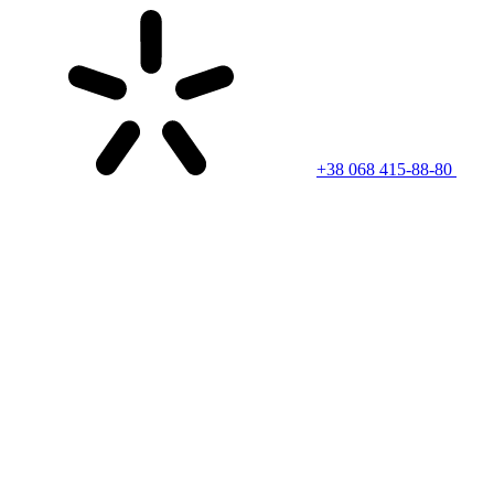
+38 068 415-88-80