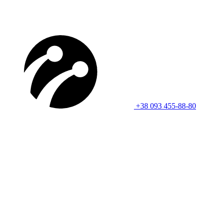
+38 093 455-88-80