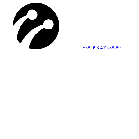
+38 093 455-88-80