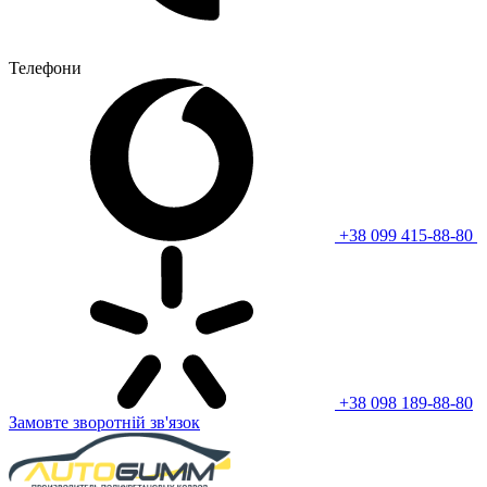
Телефони
+38 099 415-88-80
+38 098 189-88-80
Замовте зворотній зв'язок