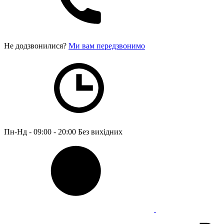
Не додзвонилися?
Ми вам передзвонимо
Пн-Нд - 09:00 - 20:00
Без вихідних