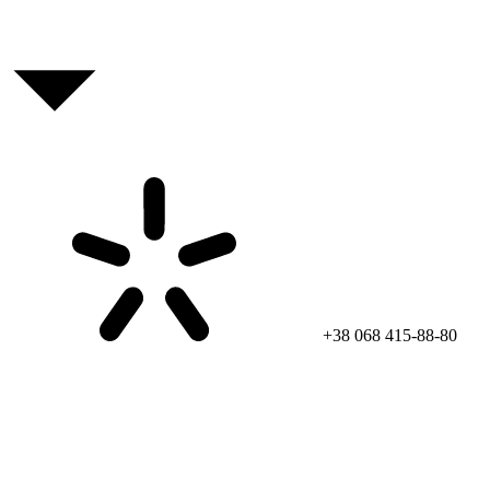
+38 068 415-88-80