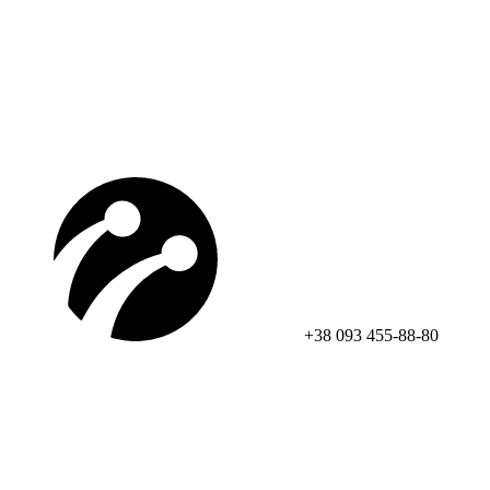
+38 093 455-88-80