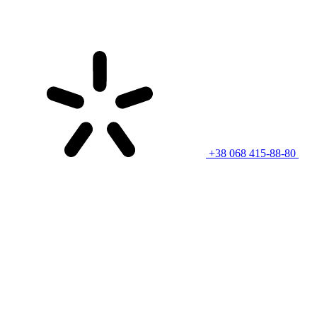
+38 068 415-88-80