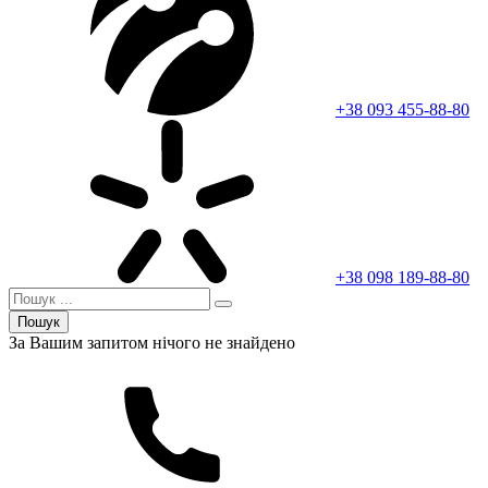
+38 093 455-88-80
+38 098 189-88-80
Пошук
За Вашим запитом нічого не знайдено