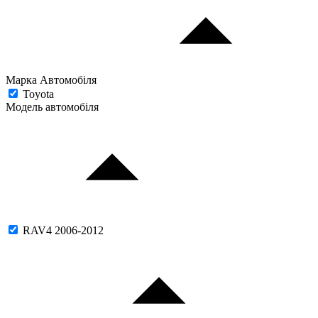
Марка Автомобіля
Toyota
Модель автомобіля
RAV4 2006-2012