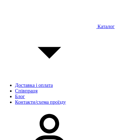
Каталог
Доставка і оплата
Співпраця
Блог
Контакти/схема проїзду