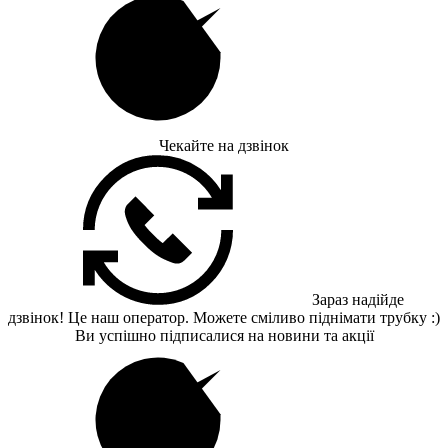
Чекайте на дзвінок
Зараз надійде
дзвінок! Це наш оператор. Можете сміливо піднімати трубку :)
Ви успішно підписалися на новини та акції