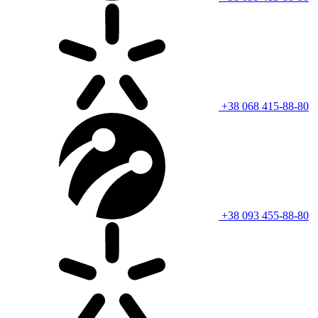
+38 068 415-88-80
+38 093 455-88-80