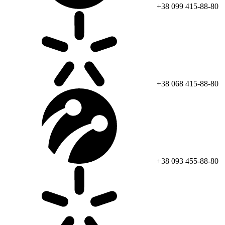
+38 099 415-88-80
+38 068 415-88-80
+38 093 455-88-80