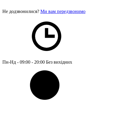
Не додзвонилися?
Ми вам передзвонимо
Пн-Нд - 09:00 - 20:00
Без вихідних