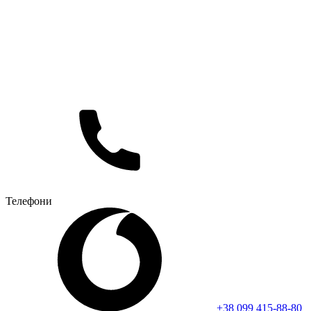
Телефони
+38 099 415-88-80