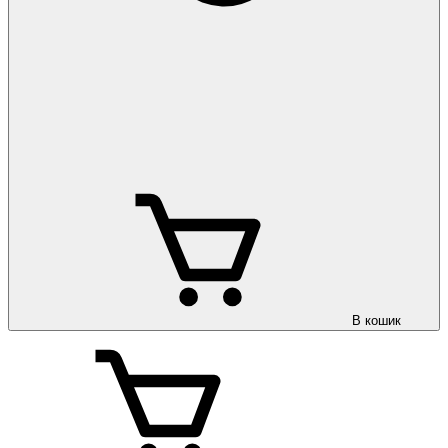
В кошик