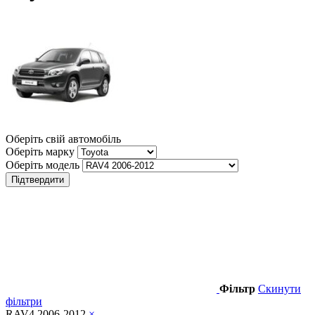
Оберіть свій автомобіль
Оберіть марку
Оберіть модель
Підтвердити
Фільтр
Скинути
фільтри
RAV4 2006-2012
×