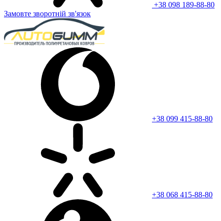
+38 098 189-88-80
Замовте зворотній зв'язок
+38 099 415-88-80
+38 068 415-88-80