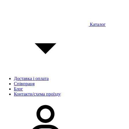
Каталог
Доставка і оплата
Співпраця
Блог
Контакти/схема проїзду