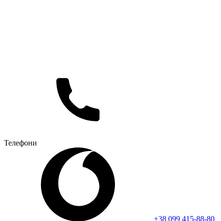
Телефони
+38 099 415-88-80