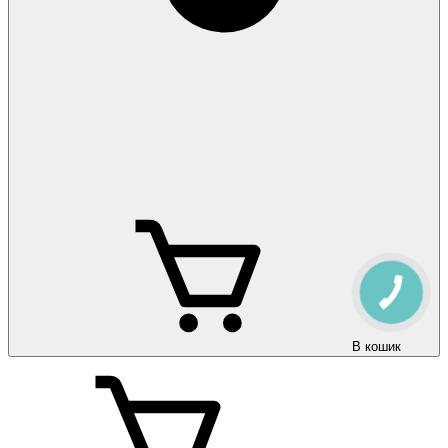
В кошик