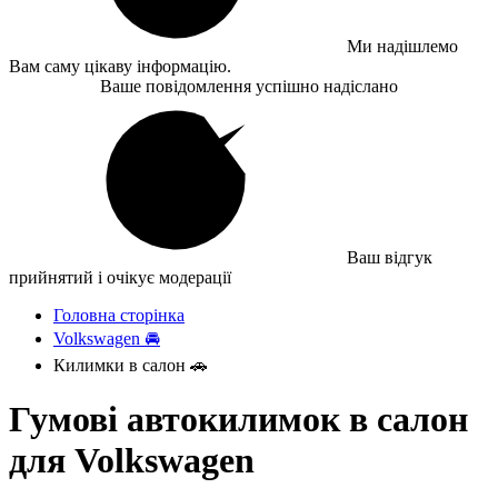
Ми надішлемо
Вам саму цікаву інформацію.
Ваше повідомлення успішно надіслано
Ваш відгук
прийнятий і очікує модерації
Головна сторінка
Volkswagen 🚘
Килимки в салон 🚗
Гумові автокилимок в салон
для Volkswagen