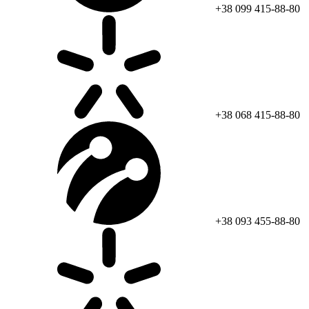
+38 099 415-88-80
+38 068 415-88-80
+38 093 455-88-80