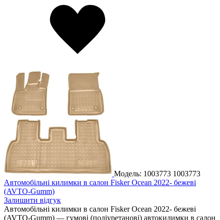
Модель: 1003773
1003773
Автомобільні килимки в салон Fisker Ocean 2022- бежеві
(AVTO-Gumm)
Залишити відгук
Автомобільні килимки в салон Fisker Ocean 2022- бежеві
(AVTO-Gumm) — гумові (поліуретанові) автокилимки в салон