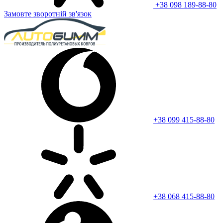
+38 098 189-88-80
Замовте зворотній зв'язок
+38 099 415-88-80
+38 068 415-88-80