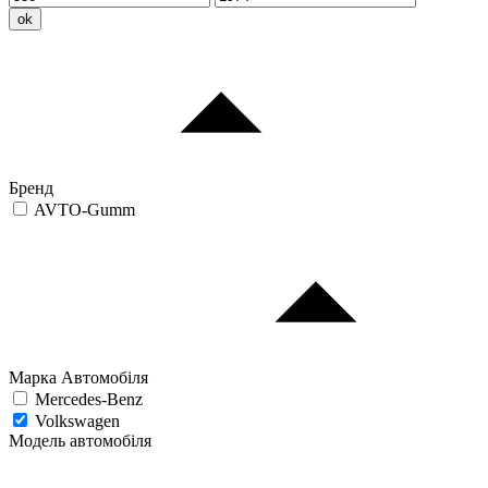
ok
Бренд
AVTO-Gumm
Марка Автомобіля
Mercedes-Benz
Volkswagen
Модель автомобіля