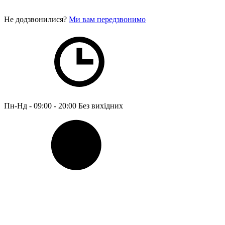
Не додзвонилися?
Ми вам передзвонимо
Пн-Нд - 09:00 - 20:00
Без вихідних