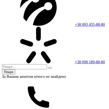
+38 093 455-88-80
+38 098 189-88-80
Пошук
За Вашим запитом нічого не знайдено