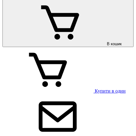
В кошик
Купити в один