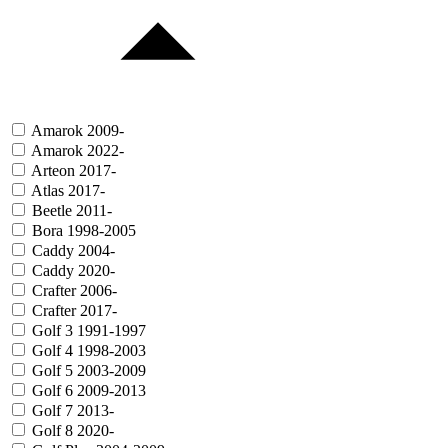
Amarok 2009-
Amarok 2022-
Arteon 2017-
Atlas 2017-
Beetle 2011-
Bora 1998-2005
Caddy 2004-
Caddy 2020-
Crafter 2006-
Crafter 2017-
Golf 3 1991-1997
Golf 4 1998-2003
Golf 5 2003-2009
Golf 6 2009-2013
Golf 7 2013-
Golf 8 2020-