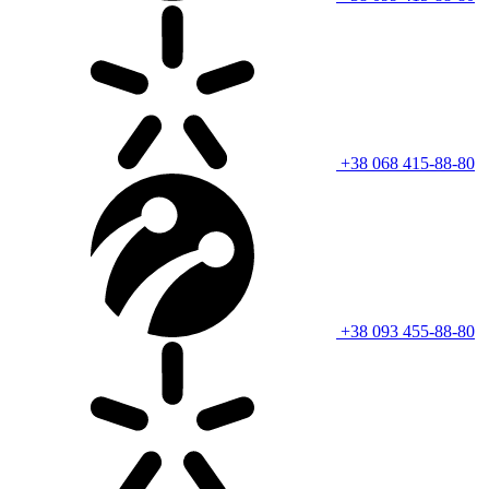
+38 068 415-88-80
+38 093 455-88-80