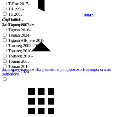
T-Roc 2017-
T4 1990-
T5 2003-
Фільтр
T6 2016-
Сортування:
За замовчуванням
Tiguan 2007-
Tiguan 2016-
Tiguan 2024-
Tiguan Allspace 2018-
Touareg 2002-2010
Touareg 2010-
Touareg 2018-
Touran 2003-
Touran 2016-
За замовчуванням
Від дешевого до дорогого
Від дорогого до
e-Bora 2020-
дешевого