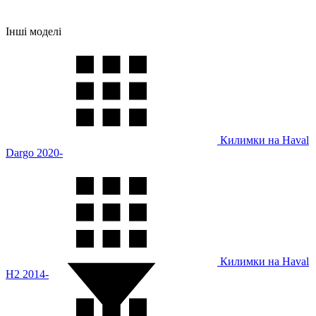
Інші моделі
Килимки на Haval
Dargo 2020-
Килимки на Haval
H2 2014-