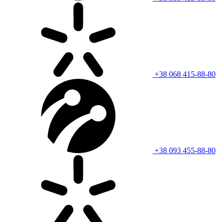
+38 068 415-88-80
+38 093 455-88-80