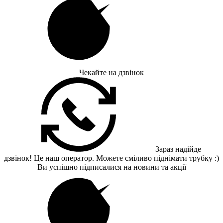
Чекайте на дзвінок
Зараз надійде
дзвінок! Це наш оператор. Можете сміливо піднімати трубку :)
Ви успішно підписалися на новини та акції