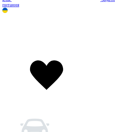
питання