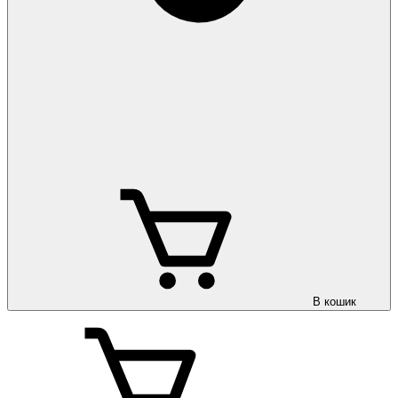
В кошик