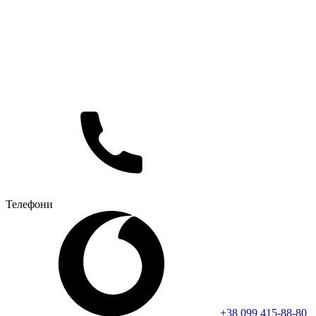
Телефони
+38 099 415-88-80