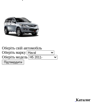
Оберіть свій автомобіль
Оберіть марку
Оберіть модель
Підтвердити
Каталог