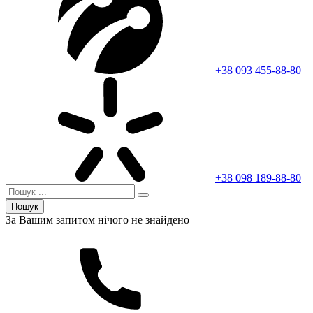
+38 093 455-88-80
+38 098 189-88-80
Пошук
За Вашим запитом нічого не знайдено