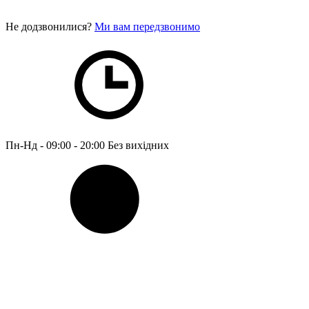
Не додзвонилися?
Ми вам передзвонимо
Пн-Нд - 09:00 - 20:00
Без вихідних