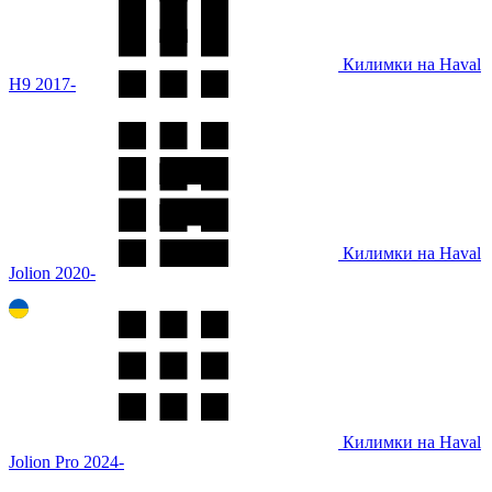
Килимки на Haval
H9 2017-
Килимки на Haval
Jolion 2020-
Килимки на Haval
Jolion Pro 2024-