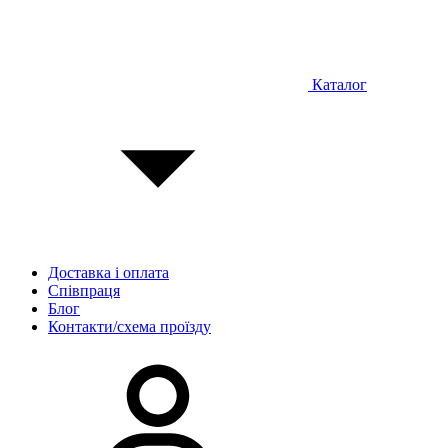
Каталог
Доставка і оплата
Співпраця
Блог
Контакти/схема проїзду