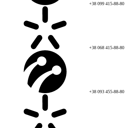
+38 099 415-88-80
+38 068 415-88-80
+38 093 455-88-80