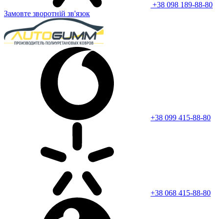
+38 098 189-88-80
Замовте зворотній зв'язок
+38 099 415-88-80
+38 068 415-88-80