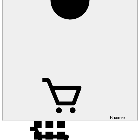
Volkswagen ID.UNYX 2024-
Килимки на
Volkswagen Jetta 2011-
Килимки на
Volkswagen Jetta 2020-
В кошик