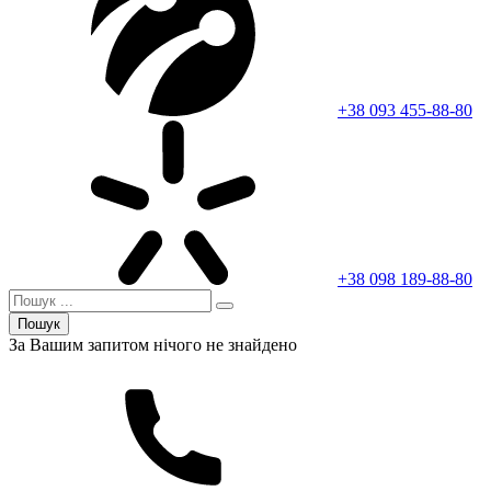
+38 093 455-88-80
+38 098 189-88-80
Пошук
За Вашим запитом нічого не знайдено