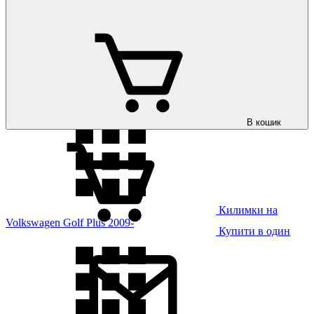
Килимки на
Volkswagen Golf Plus 2004-2009
В кошик
Килимки на
Volkswagen Golf Plus 2009-
Купити в один