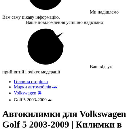
Ми надішлемо
Вам саму цікаву інформацію.
Ваше повідомлення успішно надіслано
Ваш відгук
прийнятий і очікує модерації
Головна сторінка
Марки автомобілів 🚗
Volkswagen 🚘
Golf 5 2003-2009 🚙
Автокилимки для Volkswagen
Golf 5 2003-2009 | Килимки в