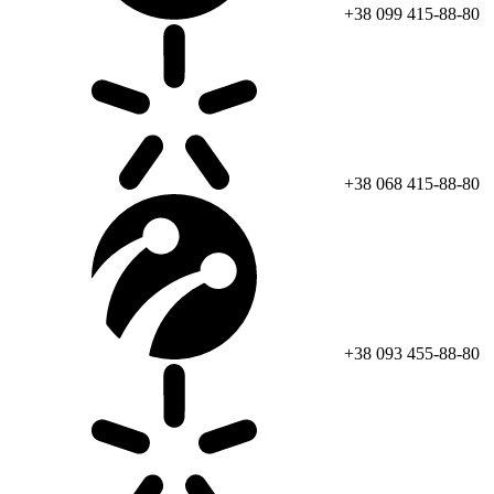
+38 099 415-88-80
+38 068 415-88-80
+38 093 455-88-80