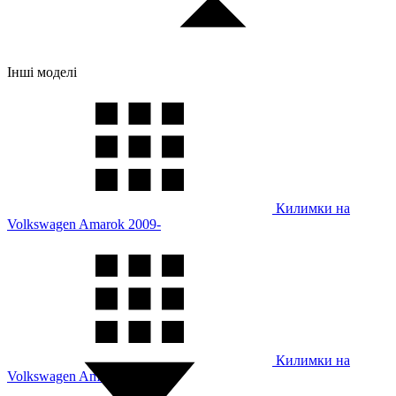
Інші моделі
Килимки на
Volkswagen Amarok 2009-
Килимки на
Volkswagen Amarok 2022-