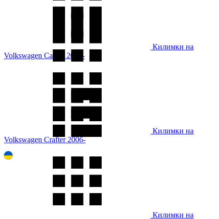
Килимки на
Volkswagen Caddy 2020-
Килимки на
Volkswagen Crafter 2006-
Килимки на