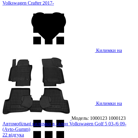
Volkswagen Crafter 2017-
Килимки на
Volkswagen Golf 3 1991-1997
Килимки на
Volkswagen Golf 4 1998-2003
Модель: 1000123
1000123
Автомобільні килимки в салон Volkswagen Golf 5 03-/6 09-
(Avto-Gumm)
22 відгука