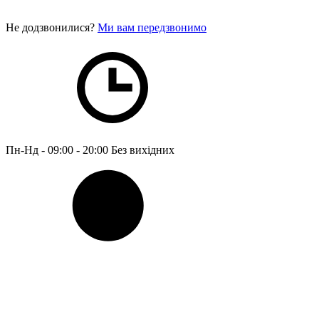
Не додзвонилися?
Ми вам передзвонимо
Пн-Нд - 09:00 - 20:00
Без вихідних