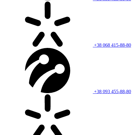
+38 068 415-88-80
+38 093 455-88-80