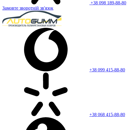
+38 098 189-88-80
Замовте зворотній зв'язок
+38 099 415-88-80
+38 068 415-88-80