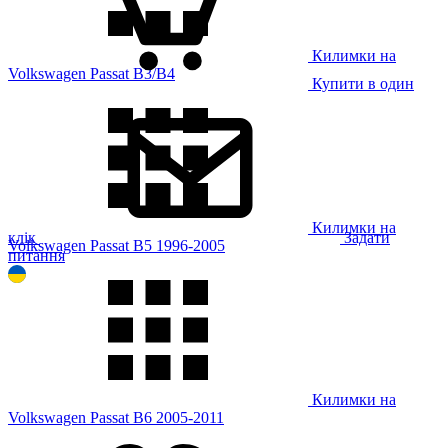
Килимки на
Volkswagen Passat B3/B4
Купити в один
Килимки на
клік
Задати
Volkswagen Passat B5 1996-2005
питання
Килимки на
Volkswagen Passat B6 2005-2011