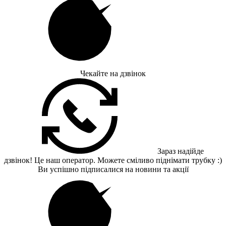
Чекайте на дзвінок
Зараз надійде
дзвінок! Це наш оператор. Можете сміливо піднімати трубку :)
Ви успішно підписалися на новини та акції