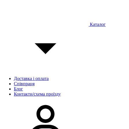
Каталог
Доставка і оплата
Співпраця
Блог
Контакти/схема проїзду