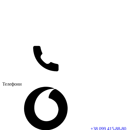
Телефони
+38 099 415-88-80