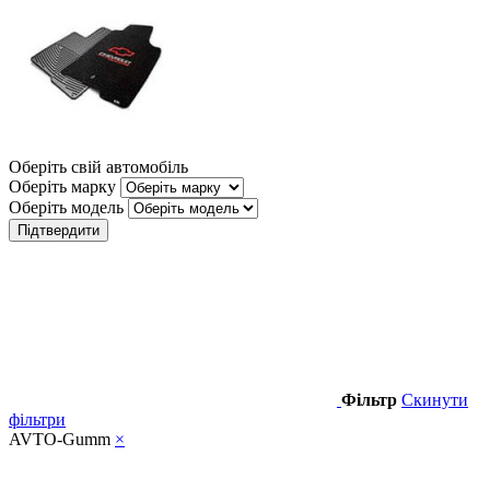
Оберіть свій автомобіль
Оберіть марку
Оберіть модель
Підтвердити
Фільтр
Скинути
фільтри
AVTO-Gumm
×