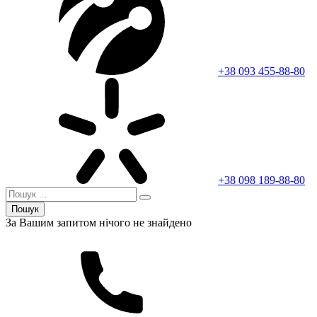
+38 093 455-88-80
+38 098 189-88-80
Пошук
За Вашим запитом нічого не знайдено