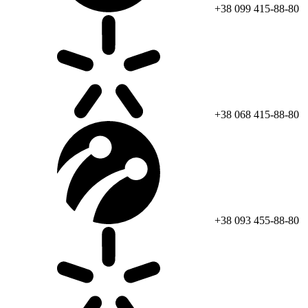
+38 099 415-88-80
+38 068 415-88-80
+38 093 455-88-80