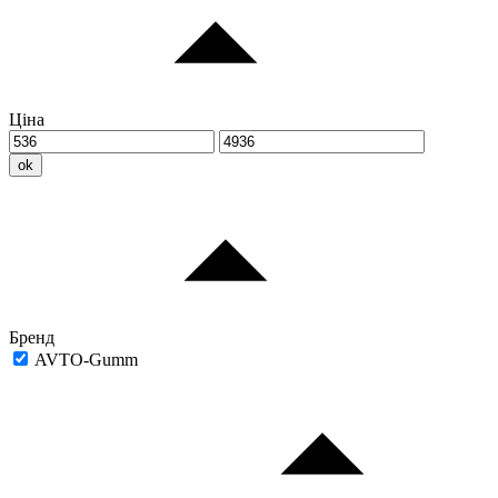
Ціна
ok
Бренд
AVTO-Gumm