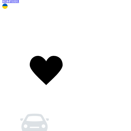
питання