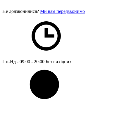
Не додзвонилися?
Ми вам передзвонимо
Пн-Нд - 09:00 - 20:00
Без вихідних