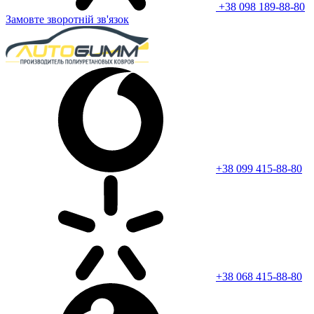
+38 098 189-88-80
Замовте зворотній зв'язок
+38 099 415-88-80
+38 068 415-88-80