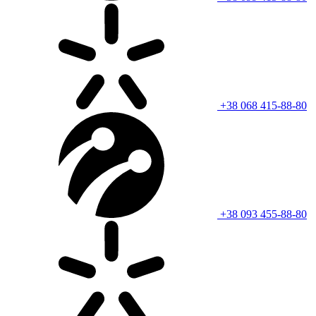
+38 068 415-88-80
+38 093 455-88-80