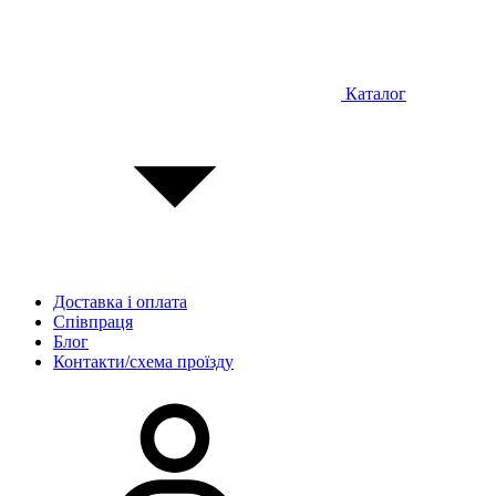
Каталог
Доставка і оплата
Співпраця
Блог
Контакти/схема проїзду