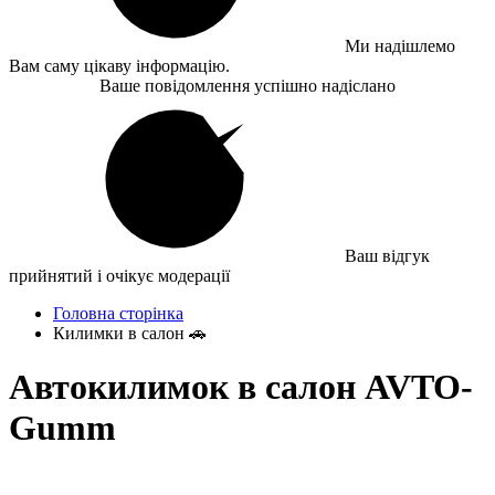
Ми надішлемо
Вам саму цікаву інформацію.
Ваше повідомлення успішно надіслано
Ваш відгук
прийнятий і очікує модерації
Головна сторінка
Килимки в салон 🚗
Автокилимок в салон AVTO-
Gumm