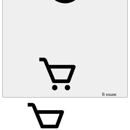
В кошик