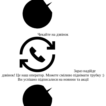
Чекайте на дзвінок
Зараз надійде
дзвінок! Це наш оператор. Можете сміливо піднімати трубку :)
Ви успішно підписалися на новини та акції