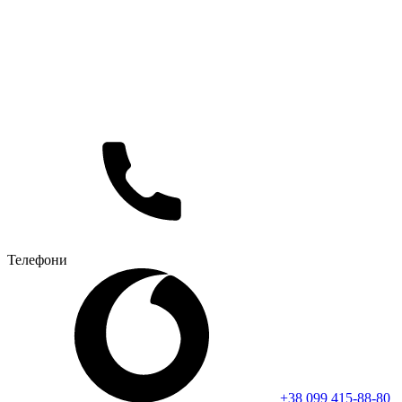
Телефони
+38 099 415-88-80