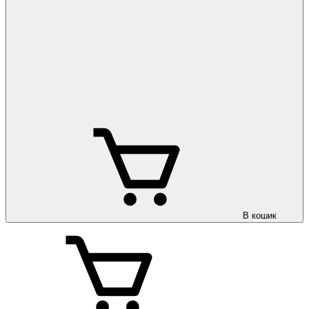
В кошик