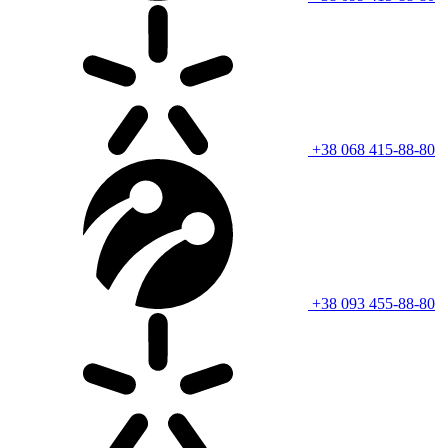
+38 068 415-88-80
+38 093 455-88-80