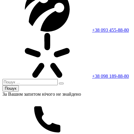
+38 093 455-88-80
+38 098 189-88-80
Пошук
За Вашим запитом нічого не знайдено