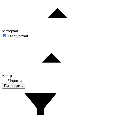
Матеріал
Поліуретан
Колір
Чорний
Підтвердити