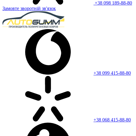
+38 098 189-88-80
Замовте зворотній зв'язок
+38 099 415-88-80
+38 068 415-88-80