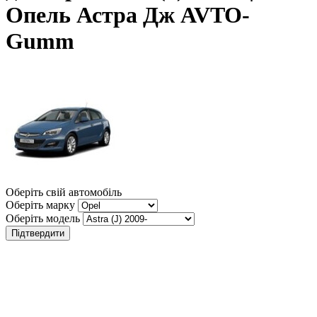
Опель Астра Дж AVTO-
Gumm
Оберіть свій автомобіль
Оберіть марку
Оберіть модель
Підтвердити