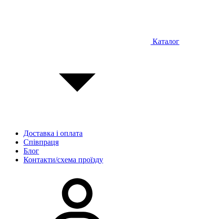
Каталог
Доставка і оплата
Співпраця
Блог
Контакти/схема проїзду