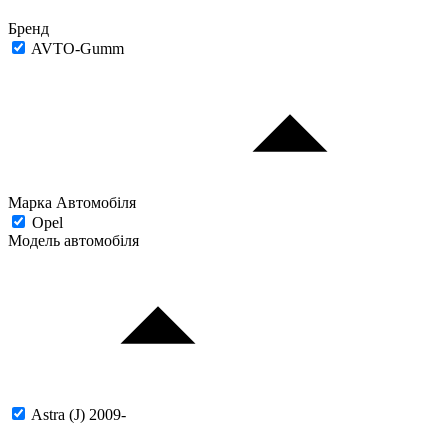
Бренд
AVTO-Gumm
Марка Автомобіля
Opel
Модель автомобіля
Astra (J) 2009-