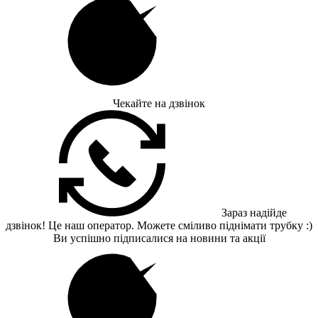
Чекайте на дзвінок
Зараз надійде
дзвінок! Це наш оператор. Можете сміливо піднімати трубку :)
Ви успішно підписалися на новини та акції