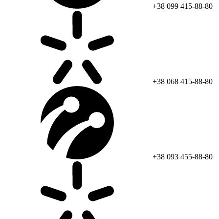
+38 099 415-88-80
+38 068 415-88-80
+38 093 455-88-80