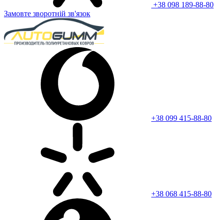
+38 098 189-88-80
Замовте зворотній зв'язок
+38 099 415-88-80
+38 068 415-88-80