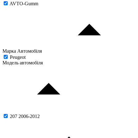
AVTO-Gumm
Марка Автомобіля
Peugeot
Модель автомобіля
207 2006-2012