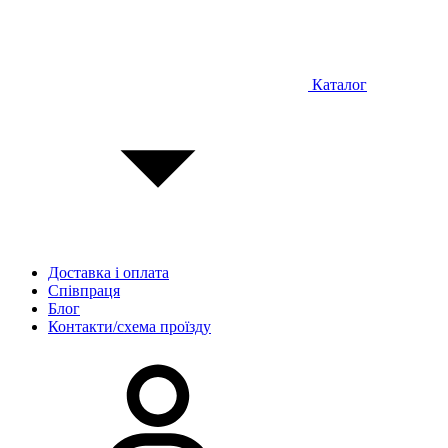
Каталог
Доставка і оплата
Співпраця
Блог
Контакти/схема проїзду