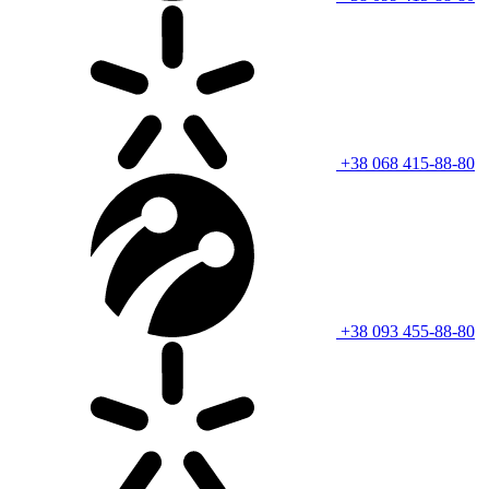
+38 068 415-88-80
+38 093 455-88-80