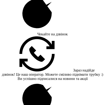
Чекайте на дзвінок
Зараз надійде
дзвінок! Це наш оператор. Можете сміливо піднімати трубку :)
Ви успішно підписалися на новини та акції