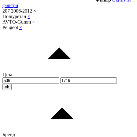
фільтри
207 2006-2012
×
Поліуретан
×
AVTO-Gumm
×
Peugeot
×
Ціна
ok
Бренд