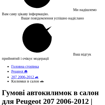
Ми надішлемо
Вам саму цікаву інформацію.
Ваше повідомлення успішно надіслано
Ваш відгук
прийнятий і очікує модерації
Головна сторінка
Peugeot 🚘
207 2006-2012 🚙
Килимки в салон 🚗
Гумові автокилимок в салон
для Peugeot 207 2006-2012 |