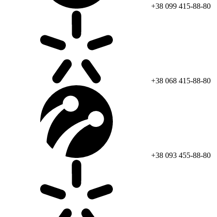
+38 099 415-88-80
+38 068 415-88-80
+38 093 455-88-80