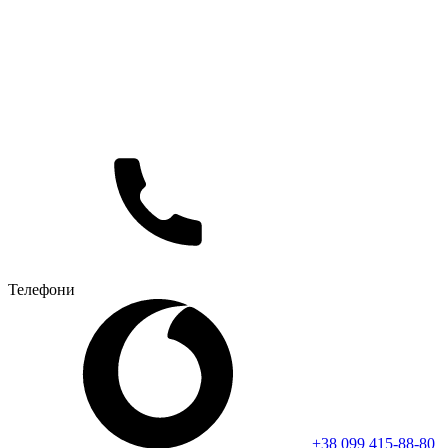
Телефони
+38 099 415-88-80