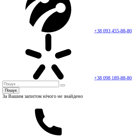
+38 093 455-88-80
+38 098 189-88-80
Пошук
За Вашим запитом нічого не знайдено