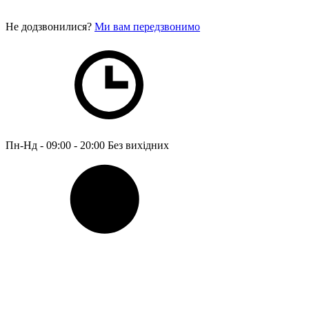
Не додзвонилися?
Ми вам передзвонимо
Пн-Нд - 09:00 - 20:00
Без вихідних