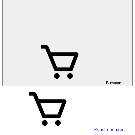
В кошик
Купити в один