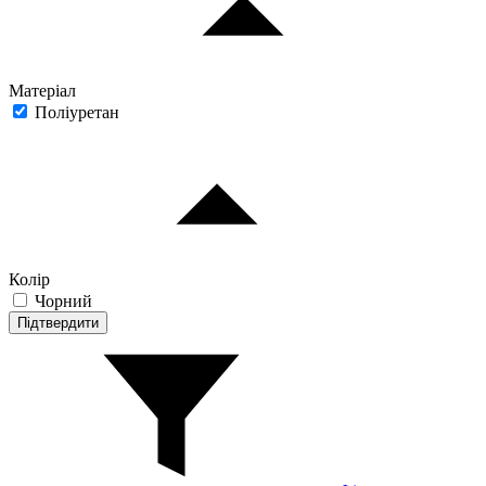
Матеріал
Поліуретан
Колір
Чорний
Підтвердити