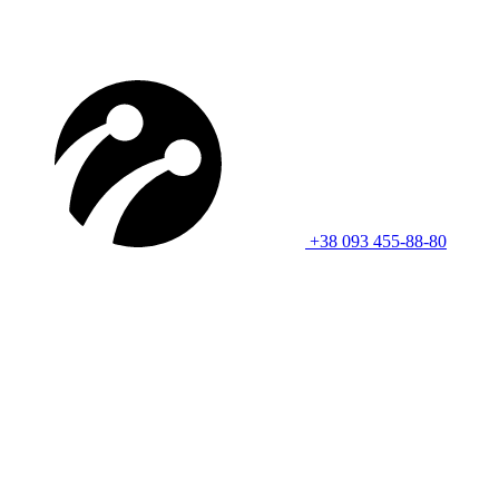
+38 093 455-88-80