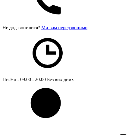
Не додзвонилися?
Ми вам передзвонимо
Пн-Нд - 09:00 - 20:00
Без вихідних