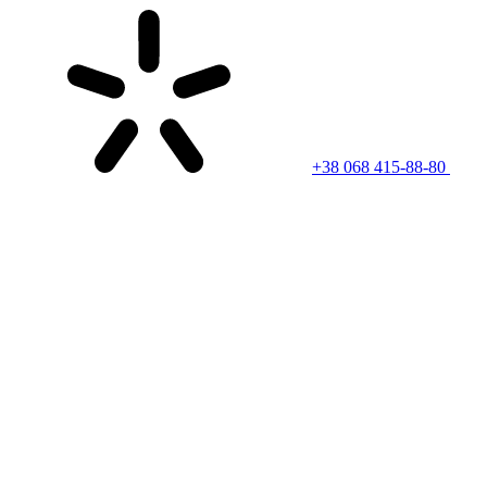
+38 068 415-88-80