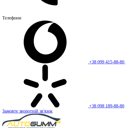
Телефони
+38 099 415-88-80
+38 098 189-88-80
Замовте зворотній зв'язок