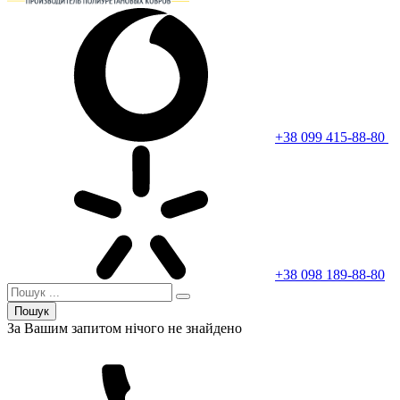
+38 099 415-88-80
+38 098 189-88-80
Пошук
За Вашим запитом нічого не знайдено