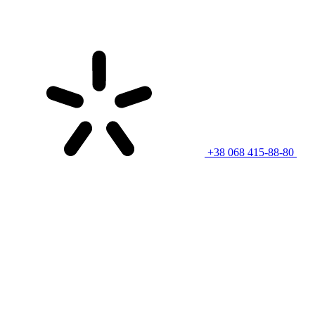
+38 068 415-88-80