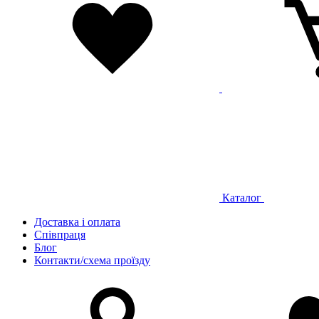
Каталог
Доставка і оплата
Співпраця
Блог
Контакти/схема проїзду