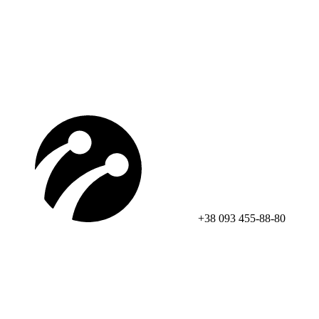
+38 093 455-88-80