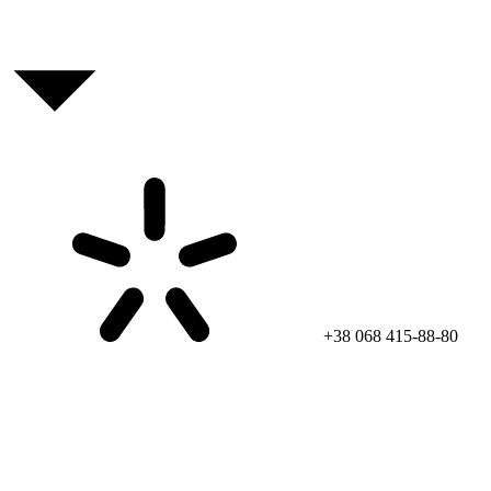
+38 068 415-88-80