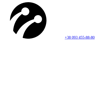
+38 093 455-88-80