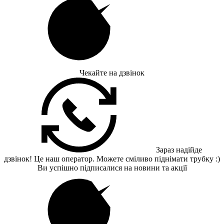
Чекайте на дзвінок
Зараз надійде
дзвінок! Це наш оператор. Можете сміливо піднімати трубку :)
Ви успішно підписалися на новини та акції