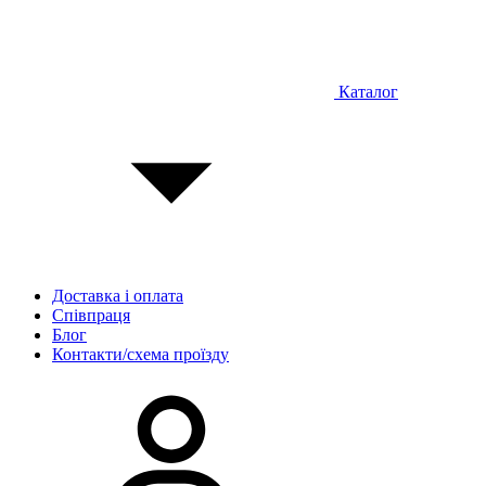
Каталог
Доставка і оплата
Співпраця
Блог
Контакти/схема проїзду