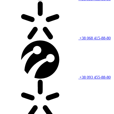
+38 068 415-88-80
+38 093 455-88-80