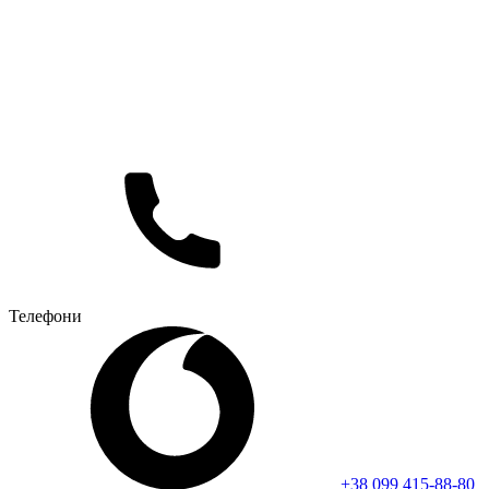
Телефони
+38 099 415-88-80