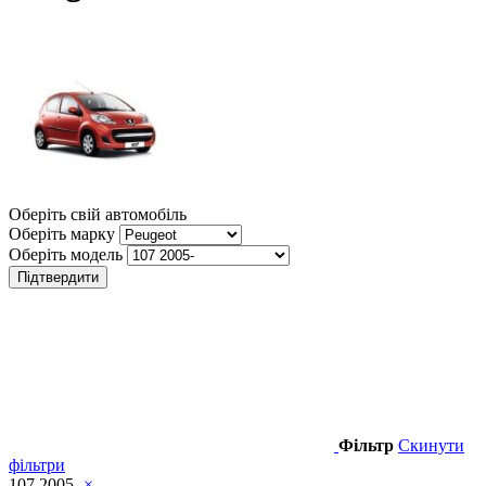
Оберіть свій автомобіль
Оберіть марку
Оберіть модель
Підтвердити
Фільтр
Скинути
фільтри
107 2005-
×