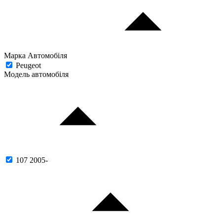
Марка Автомобіля
Peugeot
Модель автомобіля
107 2005-