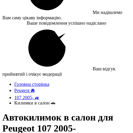
Ми надішлемо
Вам саму цікаву інформацію.
Ваше повідомлення успішно надіслано
Ваш відгук
прийнятий і очікує модерації
Головна сторінка
Peugeot 🚘
107 2005- 🚙
Килимки в салон 🚗
Автокилимок в салон для
Peugeot 107 2005-