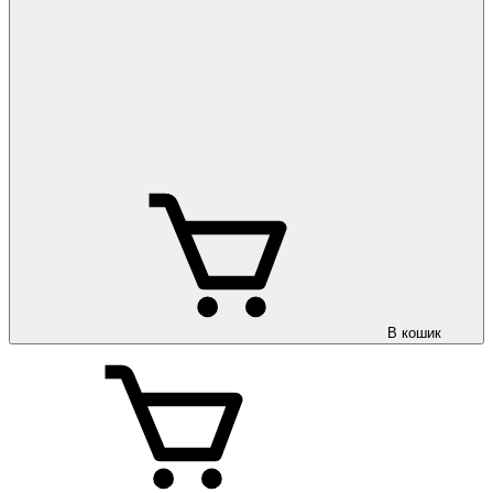
В кошик