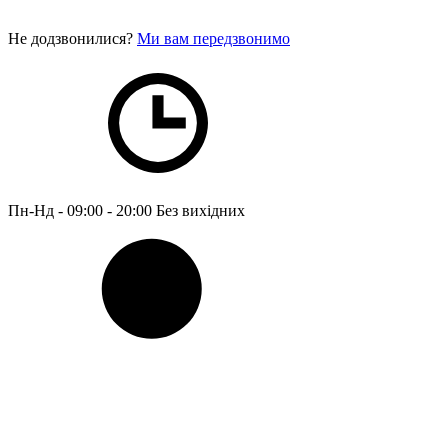
Не додзвонилися?
Ми вам передзвонимо
Пн-Нд - 09:00 - 20:00
Без вихідних