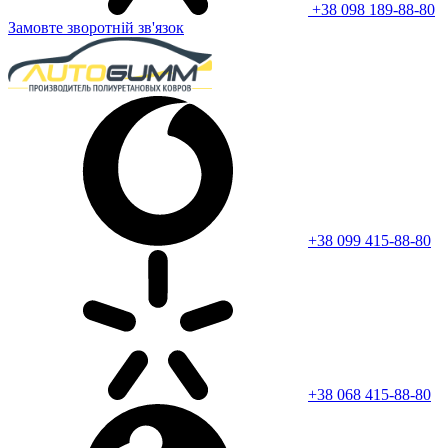
+38 098 189-88-80
Замовте зворотній зв'язок
+38 099 415-88-80
+38 068 415-88-80