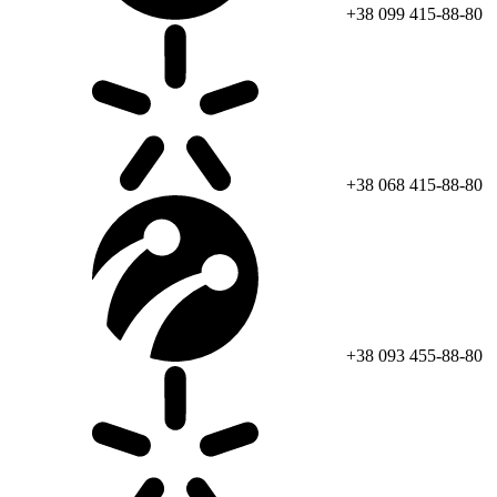
+38 099 415-88-80
+38 068 415-88-80
+38 093 455-88-80