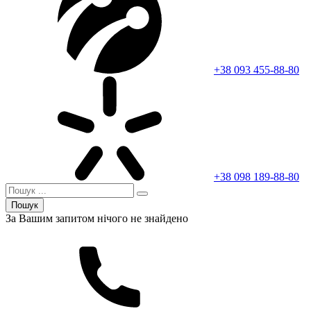
+38 093 455-88-80
+38 098 189-88-80
Пошук
За Вашим запитом нічого не знайдено