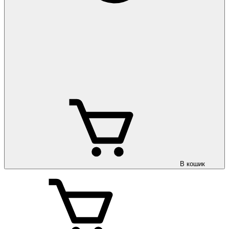
В кошик