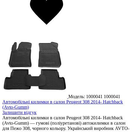
Модель: 1000041
1000041
Автомобільні килимки в салон Peugeot 308 2014- Hatchback
(Avto-Gumm)
Залишити відгук
Автомобільні килимки в салон Peugeot 308 2014- Hatchback
(Avto-Gumm) — гумові (поліуретанові) автокилимки в салон
для Пежо 308, чорного кольору. Український виробник AVTO-