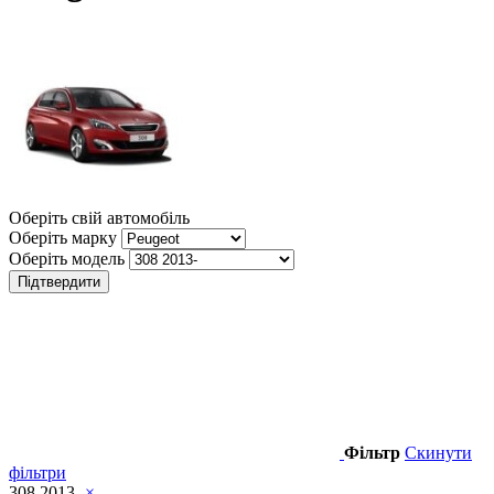
Оберіть свій автомобіль
Оберіть марку
Оберіть модель
Підтвердити
Фільтр
Скинути
фільтри
308 2013-
×