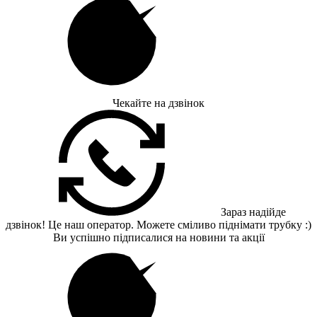
Чекайте на дзвінок
Зараз надійде
дзвінок! Це наш оператор. Можете сміливо піднімати трубку :)
Ви успішно підписалися на новини та акції