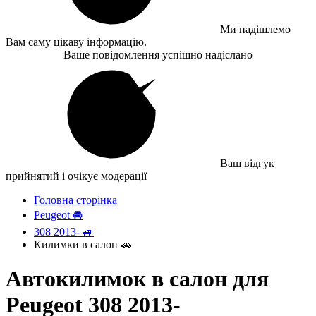
Ми надішлемо
Вам саму цікаву інформацію.
Ваше повідомлення успішно надіслано
Ваш відгук
прийнятий і очікує модерації
Головна сторінка
Peugeot 🚘
308 2013- 🚙
Килимки в салон 🚗
Автокилимок в салон для
Peugeot 308 2013-