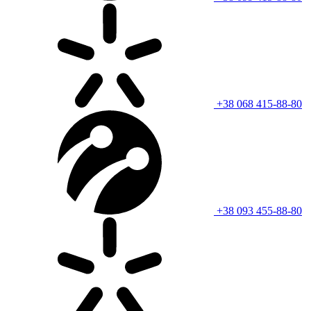
+38 068 415-88-80
+38 093 455-88-80