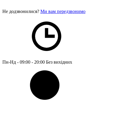
Не додзвонилися?
Ми вам передзвонимо
Пн-Нд - 09:00 - 20:00
Без вихідних