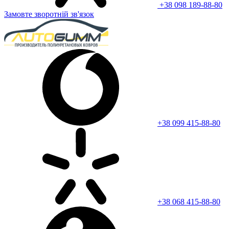
+38 098 189-88-80
Замовте зворотній зв'язок
+38 099 415-88-80
+38 068 415-88-80