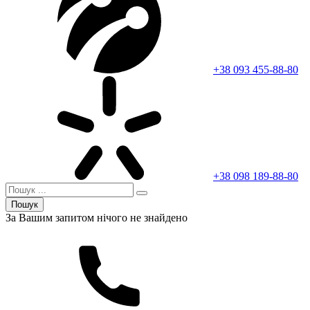
+38 093 455-88-80
+38 098 189-88-80
Пошук
За Вашим запитом нічого не знайдено