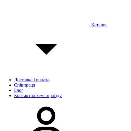
Каталог
Доставка і оплата
Співпраця
Блог
Контакти/схема проїзду