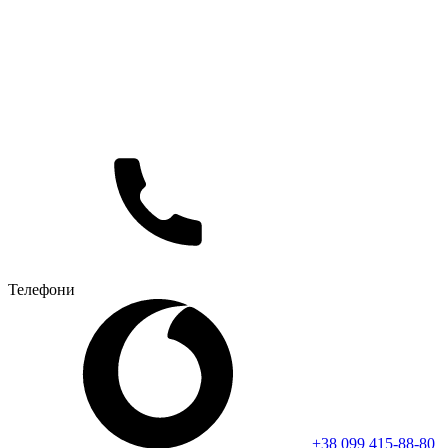
Телефони
+38 099 415-88-80