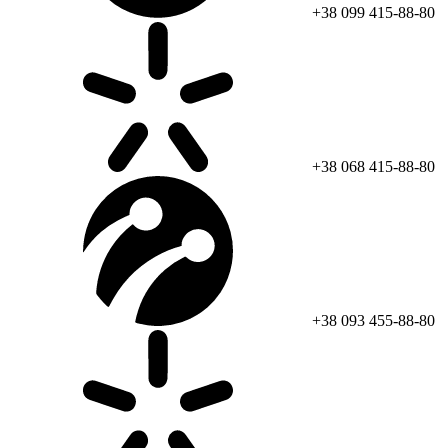
+38 099 415-88-80
+38 068 415-88-80
+38 093 455-88-80