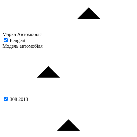
Марка Автомобіля
Peugeot
Модель автомобіля
308 2013-