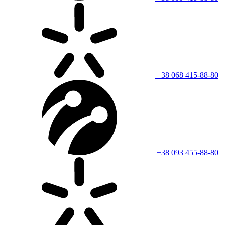
+38 068 415-88-80
+38 093 455-88-80