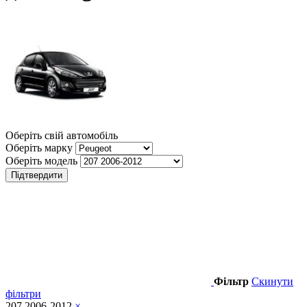
Оберіть свій автомобіль
Оберіть марку
Оберіть модель
Підтвердити
Фільтр
Скинути
фільтри
207 2006-2012
×