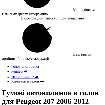
Ми надішлемо
Вам саму цікаву інформацію.
Ваше повідомлення успішно надіслано
Ваш відгук
прийнятий і очікує модерації
Головна сторінка
Peugeot 🚘
207 2006-2012 🚙
Килимки в салон 🚗
Гумові автокилимок в салон
для Peugeot 207 2006-2012