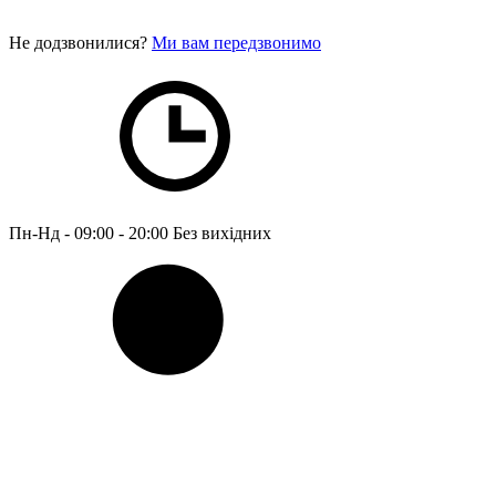
Не додзвонилися?
Ми вам передзвонимо
Пн-Нд - 09:00 - 20:00
Без вихідних