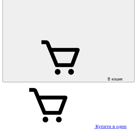
В кошик
Купити в один