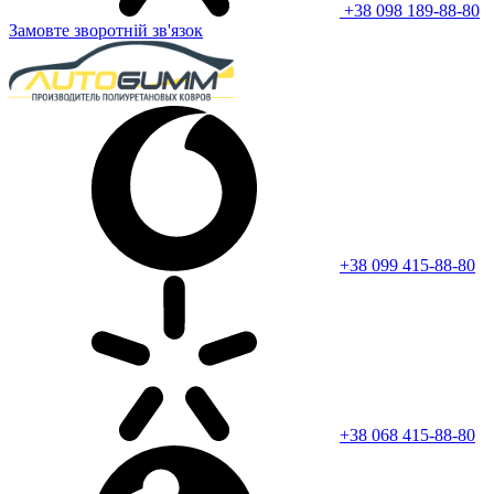
+38 098 189-88-80
Замовте зворотній зв'язок
+38 099 415-88-80
+38 068 415-88-80