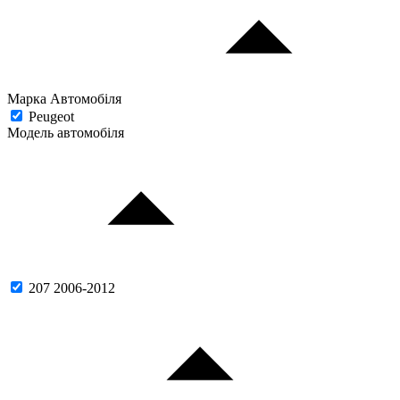
Марка Автомобіля
Peugeot
Модель автомобіля
207 2006-2012