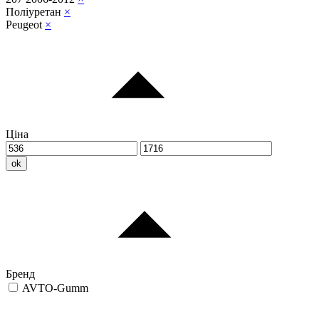
Поліуретан
×
Peugeot
×
Ціна
ok
Бренд
AVTO-Gumm