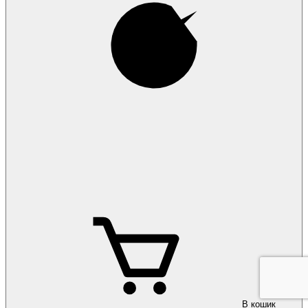
В кошик