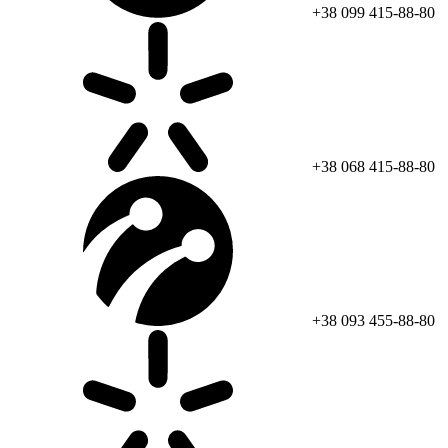
+38 099 415-88-80
+38 068 415-88-80
+38 093 455-88-80