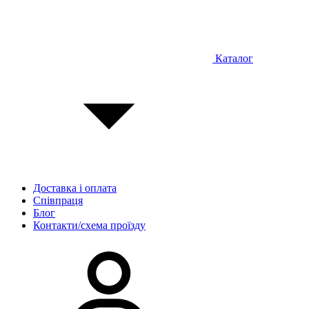
Каталог
Доставка і оплата
Співпраця
Блог
Контакти/схема проїзду