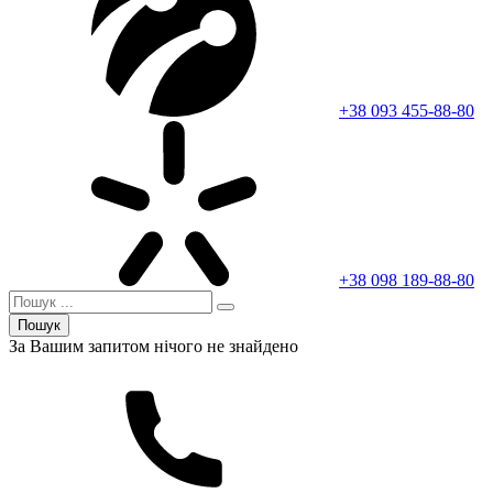
+38 093 455-88-80
+38 098 189-88-80
Пошук
За Вашим запитом нічого не знайдено