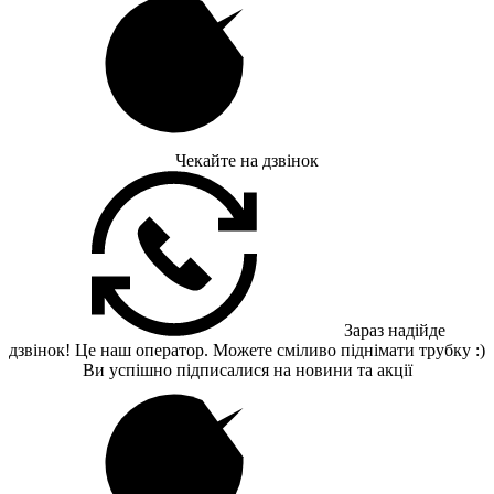
Чекайте на дзвінок
Зараз надійде
дзвінок! Це наш оператор. Можете сміливо піднімати трубку :)
Ви успішно підписалися на новини та акції