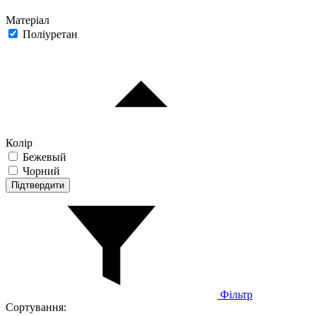
Матеріал
Поліуретан
Колір
Бежевый
Чорний
Підтвердити
Фільтр
Сортування: