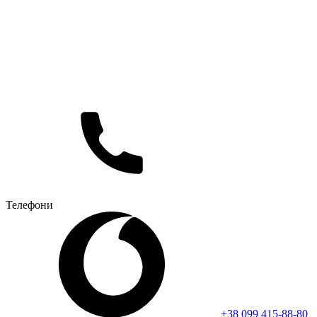
Телефони
+38 099 415-88-80