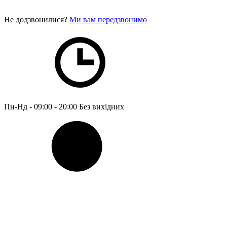
Не додзвонилися?
Ми вам передзвонимо
Пн-Нд - 09:00 - 20:00
Без вихідних