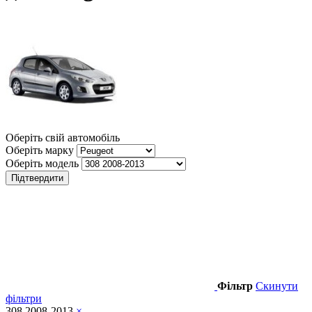
Оберіть свій автомобіль
Оберіть марку
Оберіть модель
Підтвердити
Фільтр
Скинути
фільтри
308 2008-2013
×