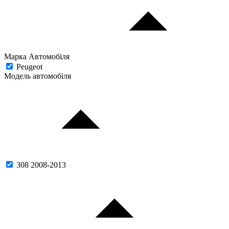
Марка Автомобіля
Peugeot
Модель автомобіля
308 2008-2013