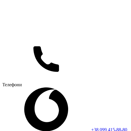
Телефони
+38 099 415-88-80