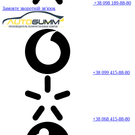
+38 098 189-88-80
Замовте зворотній зв'язок
+38 099 415-88-80
+38 068 415-88-80