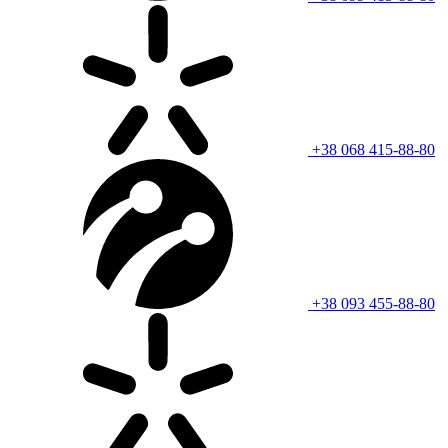
+38 068 415-88-80
+38 093 455-88-80