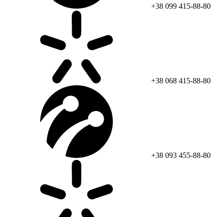
+38 099 415-88-80
+38 068 415-88-80
+38 093 455-88-80