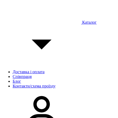
Каталог
Доставка і оплата
Співпраця
Блог
Контакти/схема проїзду