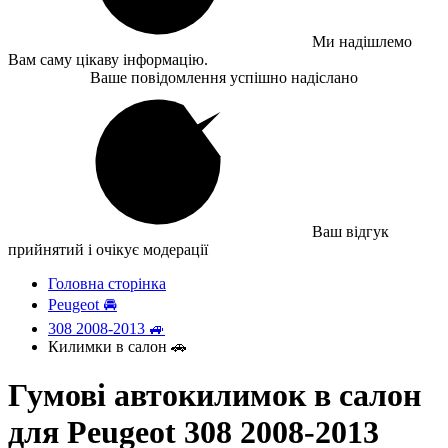
Ми надішлемо
Вам саму цікаву інформацію.
Ваше повідомлення успішно надіслано
Ваш відгук
прийнятий і очікує модерації
Головна сторінка
Peugeot 🚘
308 2008-2013 🚙
Килимки в салон 🚗
Гумові автокилимок в салон
для Peugeot 308 2008-2013