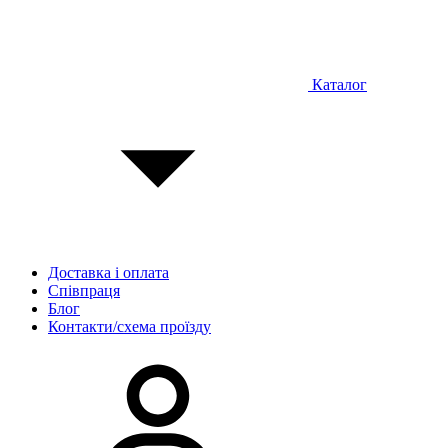
Каталог
Доставка і оплата
Співпраця
Блог
Контакти/схема проїзду