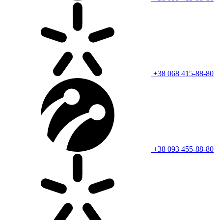
+38 068 415-88-80
+38 093 455-88-80