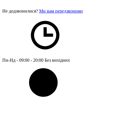
Не додзвонилися?
Ми вам передзвонимо
Пн-Нд - 09:00 - 20:00
Без вихідних