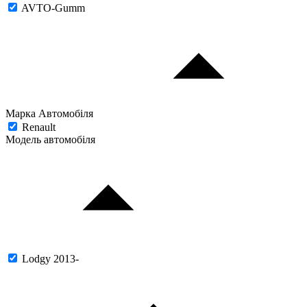
AVTO-Gumm
Марка Автомобіля
Renault
Модель автомобіля
Lodgy 2013-