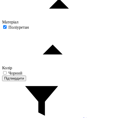
Матеріал
Поліуретан
Колір
Чорний
Підтвердити