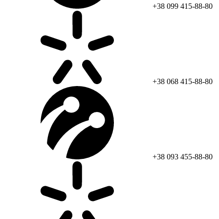
+38 099 415-88-80
+38 068 415-88-80
+38 093 455-88-80