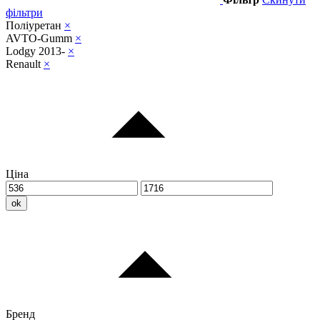
фільтри
Поліуретан
×
AVTO-Gumm
×
Lodgy 2013-
×
Renault
×
Ціна
ok
Бренд