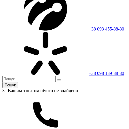
+38 093 455-88-80
+38 098 189-88-80
Пошук
За Вашим запитом нічого не знайдено