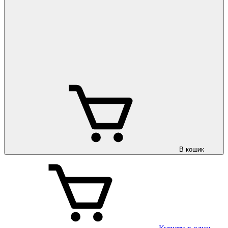
В кошик