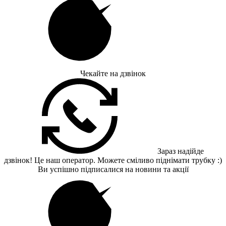
Чекайте на дзвінок
Зараз надійде
дзвінок! Це наш оператор. Можете сміливо піднімати трубку :)
Ви успішно підписалися на новини та акції