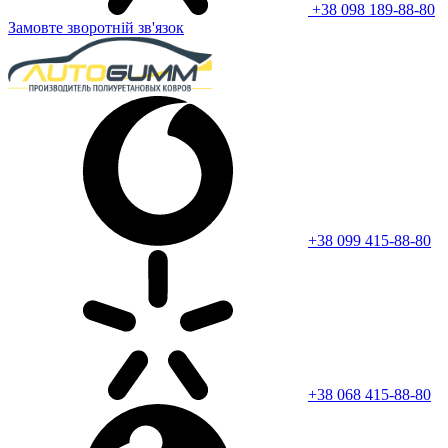
+38 098 189-88-80
Замовте зворотній зв'язок
+38 099 415-88-80
+38 068 415-88-80