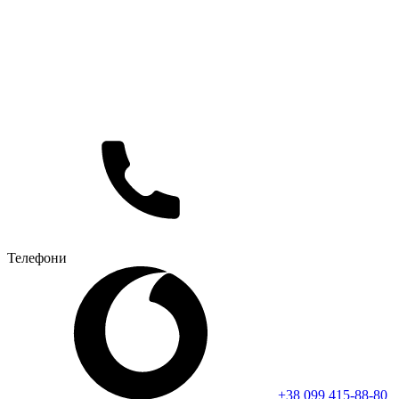
Телефони
+38 099 415-88-80