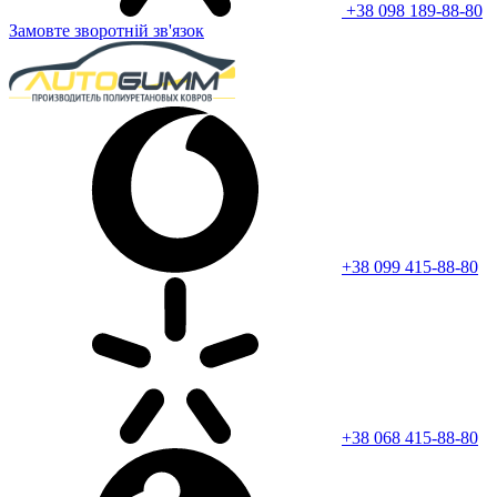
+38 098 189-88-80
Замовте зворотній зв'язок
+38 099 415-88-80
+38 068 415-88-80