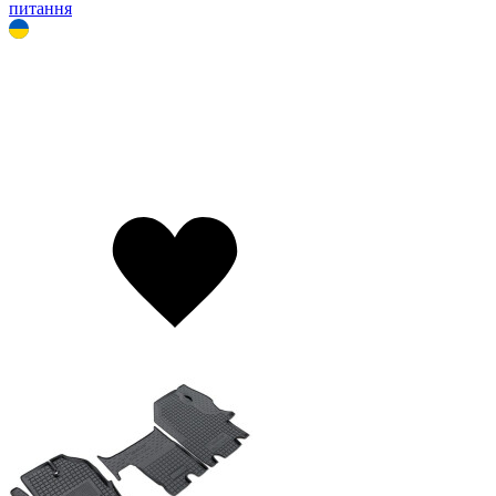
питання