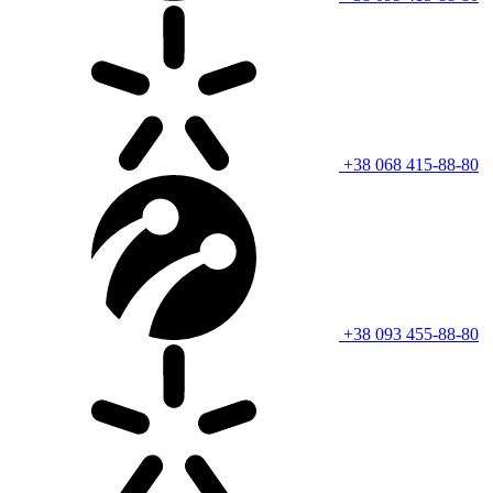
+38 068 415-88-80
+38 093 455-88-80