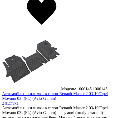
Модель: 1000145
1000145
Автомобільні килимки в салон Renault Master 2 03-10/Opel
Movano 03- (FL) (Avto-Gumm)
2 відгука
Автомобільні килимки в салон Renault Master 2 03-10/Opel
Movano 03- (FL) (Avto-Gumm) — гумові (поліуретанові)
автокилимки в салон для Рено Мастер 2, чорного кольору.