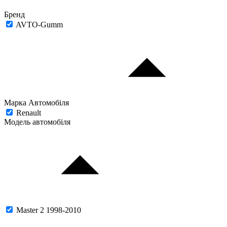
Бренд
AVTO-Gumm
Марка Автомобіля
Renault
Модель автомобіля
Master 2 1998-2010