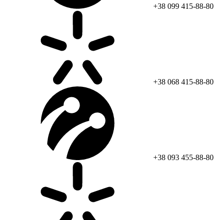
+38 099 415-88-80
+38 068 415-88-80
+38 093 455-88-80