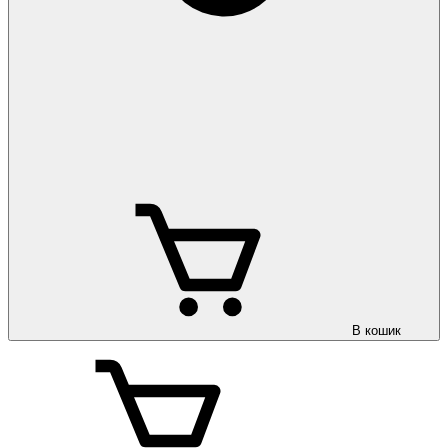
В кошик