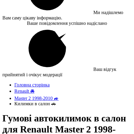
Ми надішлемо
Вам саму цікаву інформацію.
Ваше повідомлення успішно надіслано
Ваш відгук
прийнятий і очікує модерації
Головна сторінка
Renault 🚘
Master 2 1998-2010 🚙
Килимки в салон 🚗
Гумові автокилимок в салон
для Renault Master 2 1998-