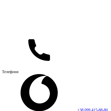
Телефони
+38 099 415-88-80