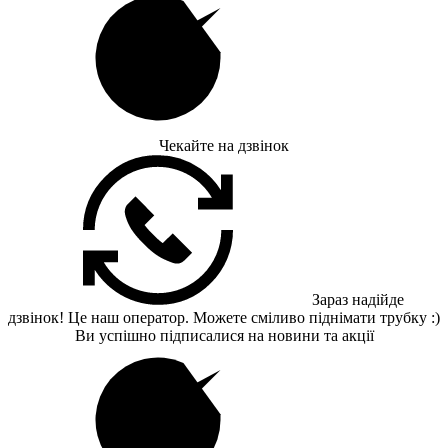
Чекайте на дзвінок
Зараз надійде
дзвінок! Це наш оператор. Можете сміливо піднімати трубку :)
Ви успішно підписалися на новини та акції