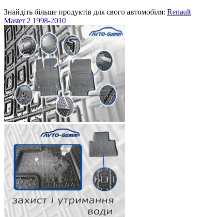
Знайдіть більше продуктів для свого автомобіля:
Renault
Master 2 1998-2010