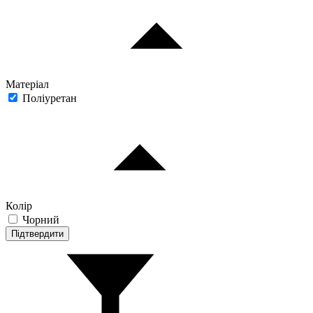
Матеріал
Поліуретан
Колір
Чорний
Підтвердити