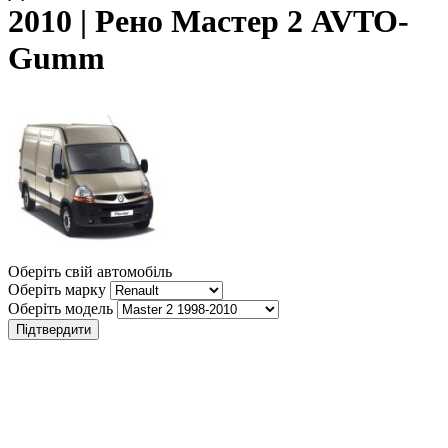
2010 | Рено Мастер 2 AVTO-
Gumm
Оберіть свій автомобіль
Оберіть марку
Оберіть модель
Підтвердити