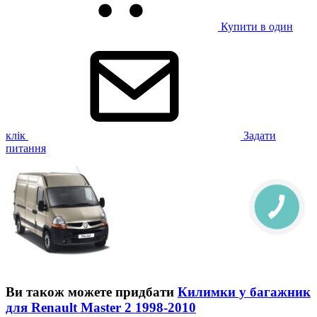
Купити в один
клік
Задати
питання
Ви також можете придбати
Килимки у багажник
для Renault Master 2 1998-2010