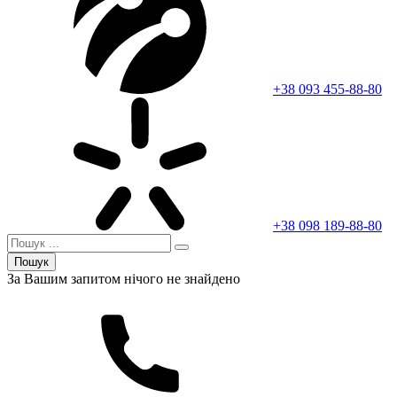
+38 093 455-88-80
+38 098 189-88-80
Пошук
За Вашим запитом нічого не знайдено