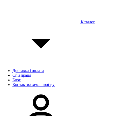
Каталог
Доставка і оплата
Співпраця
Блог
Контакти/схема проїзду