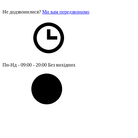
Не додзвонилися?
Ми вам передзвонимо
Пн-Нд - 09:00 - 20:00
Без вихідних