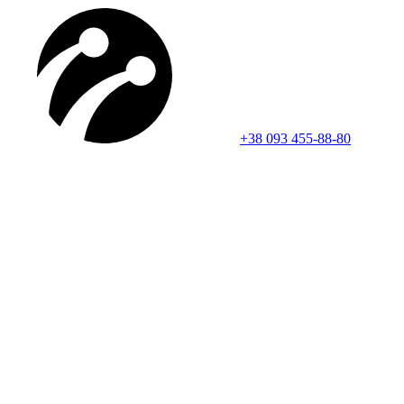
+38 093 455-88-80