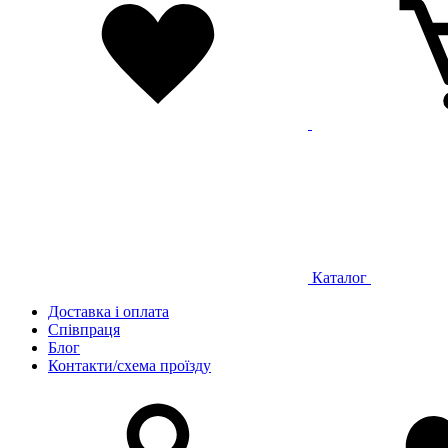
Каталог
Доставка і оплата
Співпраця
Блог
Контакти/схема проїзду