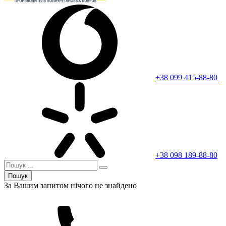
+38 099 415-88-80
+38 098 189-88-80
Пошук
За Вашим запитом нічого не знайдено