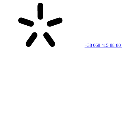
+38 068 415-88-80