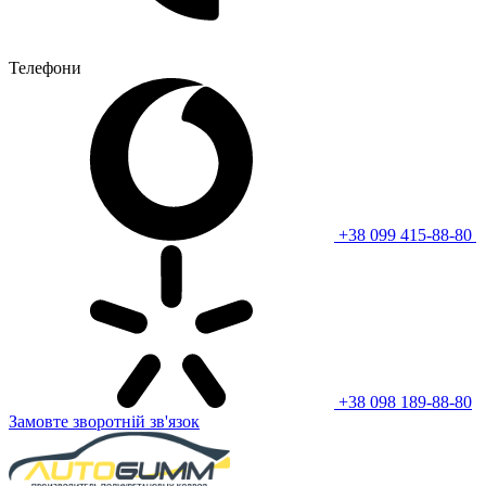
Телефони
+38 099 415-88-80
+38 098 189-88-80
Замовте зворотній зв'язок