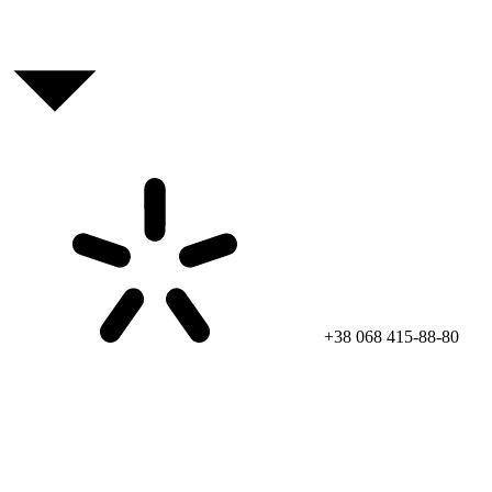
+38 068 415-88-80