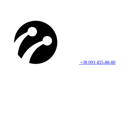
+38 093 455-88-80