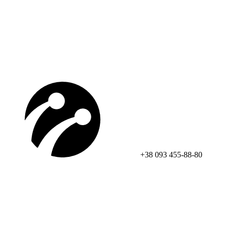
+38 093 455-88-80