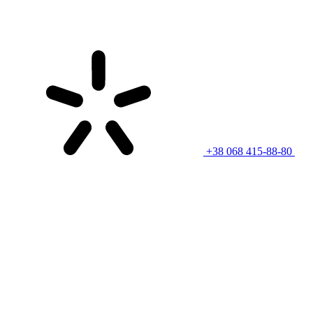
+38 068 415-88-80