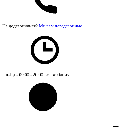
Не додзвонилися?
Ми вам передзвонимо
Пн-Нд - 09:00 - 20:00
Без вихідних