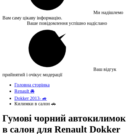
Ми надішлемо
Вам саму цікаву інформацію.
Ваше повідомлення успішно надіслано
Ваш відгук
прийнятий і очікує модерації
Головна сторінка
Renault 🚘
Dokker 2013- 🚙
Килимки в салон 🚗
Гумові чорний автокилимок
в салон для Renault Dokker