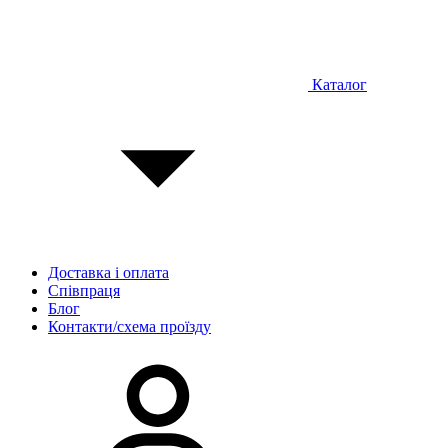
Каталог
Доставка і оплата
Співпраця
Блог
Контакти/схема проїзду