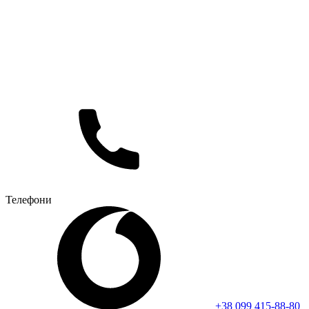
Телефони
+38 099 415-88-80