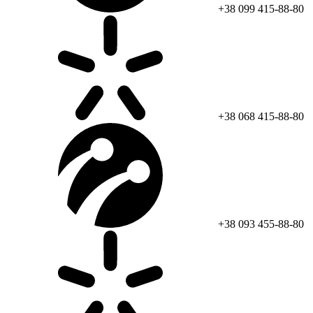
+38 099 415-88-80
+38 068 415-88-80
+38 093 455-88-80