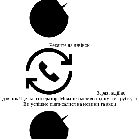
Чекайте на дзвінок
Зараз надійде
дзвінок! Це наш оператор. Можете сміливо піднімати трубку :)
Ви успішно підписалися на новини та акції