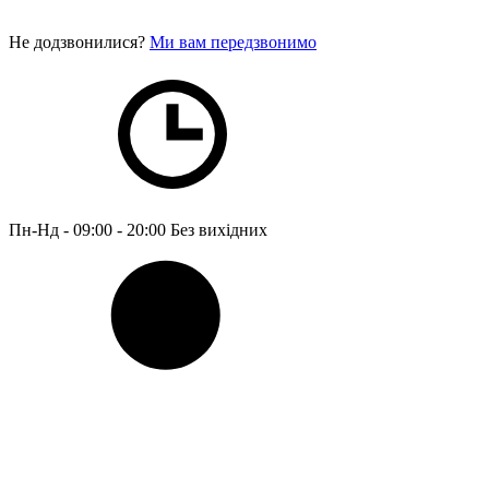
Не додзвонилися?
Ми вам передзвонимо
Пн-Нд - 09:00 - 20:00
Без вихідних