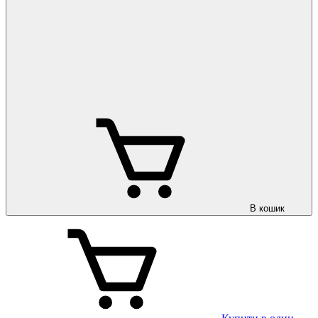
В кошик