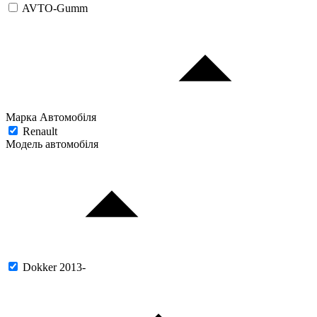
AVTO-Gumm
Марка Автомобіля
Renault
Модель автомобіля
Dokker 2013-