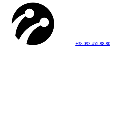
+38 093 455-88-80