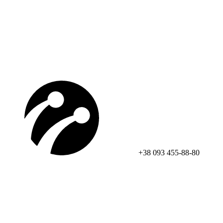
+38 093 455-88-80