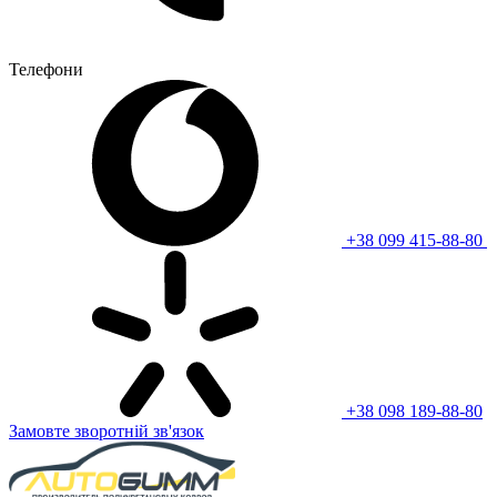
Телефони
+38 099 415-88-80
+38 098 189-88-80
Замовте зворотній зв'язок