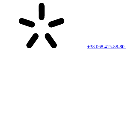
+38 068 415-88-80