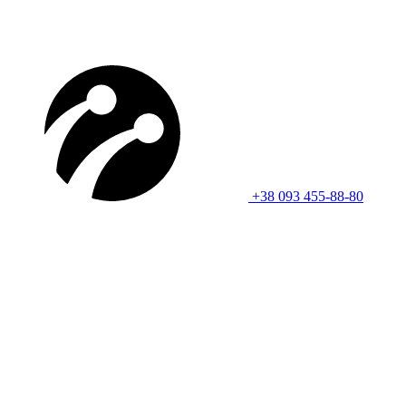
+38 093 455-88-80