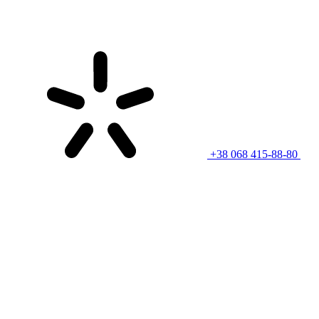
+38 068 415-88-80