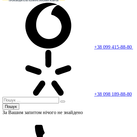
+38 099 415-88-80
+38 098 189-88-80
Пошук
За Вашим запитом нічого не знайдено