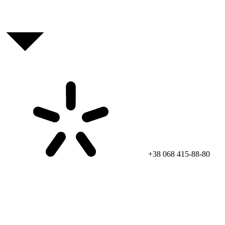
+38 068 415-88-80