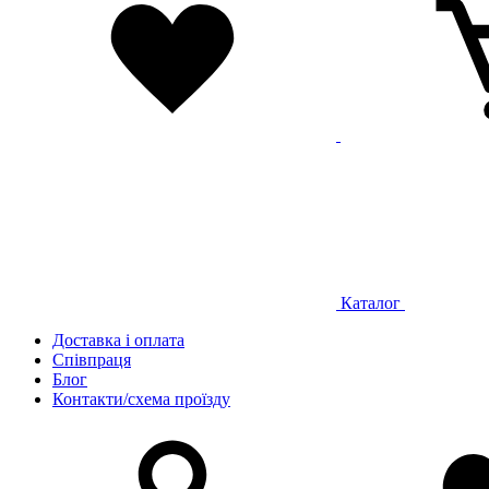
Каталог
Доставка і оплата
Співпраця
Блог
Контакти/схема проїзду