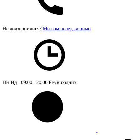
Не додзвонилися?
Ми вам передзвонимо
Пн-Нд - 09:00 - 20:00
Без вихідних