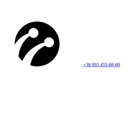
+38 093 455-88-80