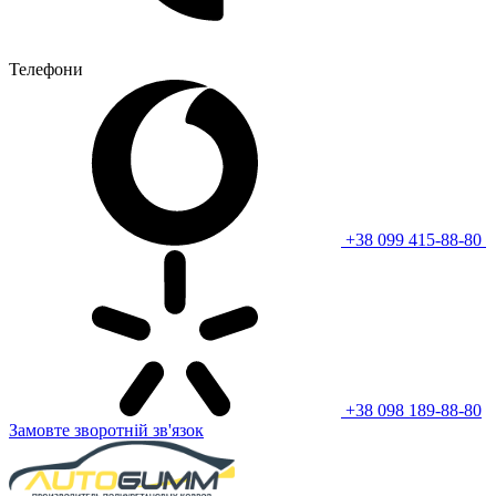
Телефони
+38 099 415-88-80
+38 098 189-88-80
Замовте зворотній зв'язок