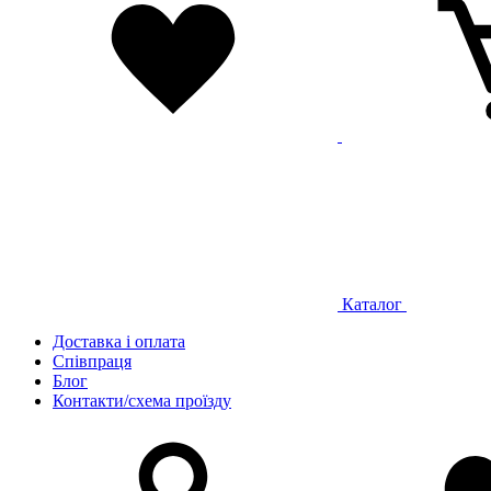
Каталог
Доставка і оплата
Співпраця
Блог
Контакти/схема проїзду