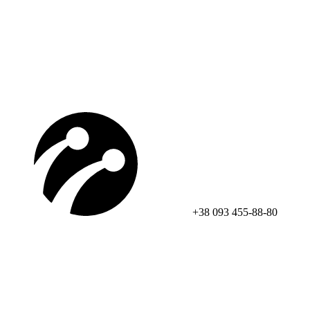
+38 093 455-88-80