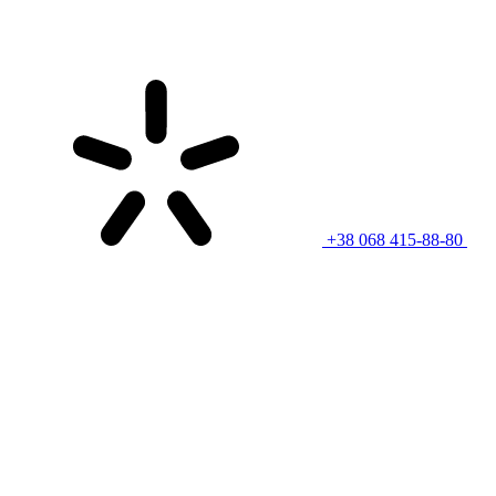
+38 068 415-88-80