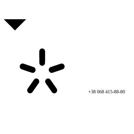
+38 068 415-88-80