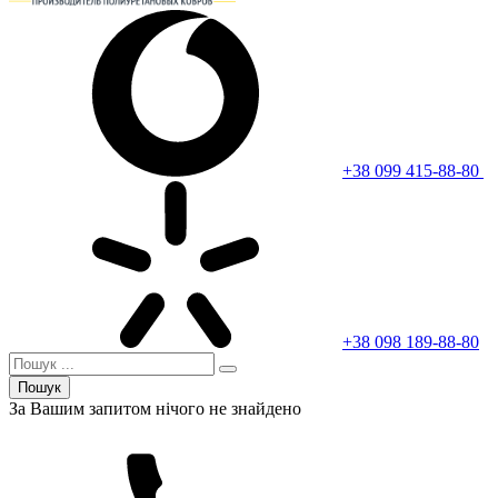
+38 099 415-88-80
+38 098 189-88-80
Пошук
За Вашим запитом нічого не знайдено