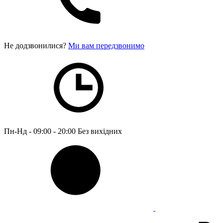
Не додзвонилися?
Ми вам передзвонимо
Пн-Нд - 09:00 - 20:00
Без вихідних