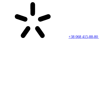
+38 068 415-88-80