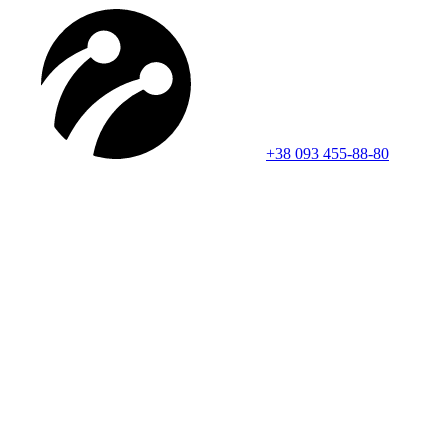
+38 093 455-88-80