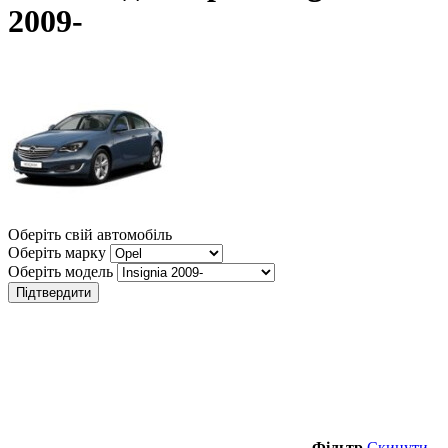
2009-
Оберіть свій автомобіль
Оберіть марку
Оберіть модель
Підтвердити
Фільтр
Скинути