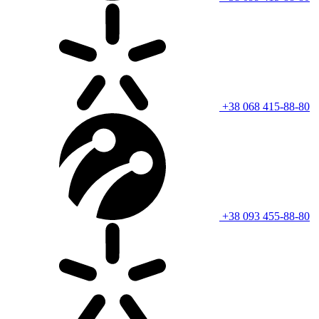
+38 068 415-88-80
+38 093 455-88-80