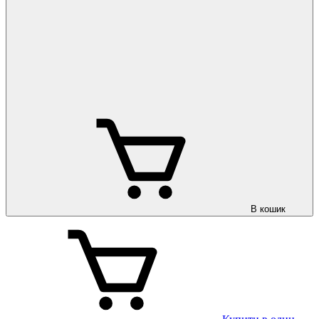
В кошик