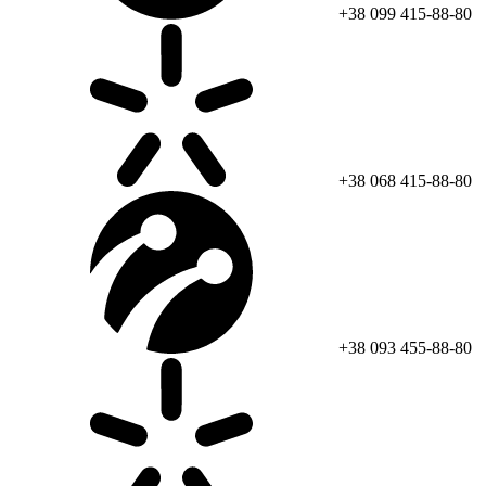
+38 099 415-88-80
+38 068 415-88-80
+38 093 455-88-80