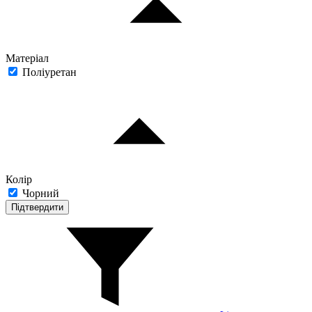
Матеріал
Поліуретан
Колір
Чорний
Підтвердити