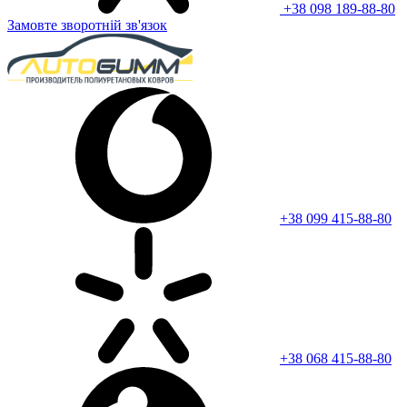
+38 098 189-88-80
Замовте зворотній зв'язок
+38 099 415-88-80
+38 068 415-88-80