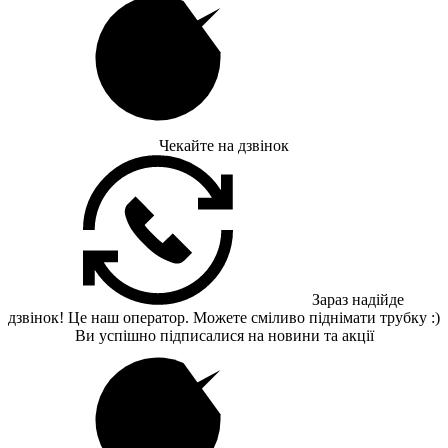
Чекайте на дзвінок
Зараз надійде
дзвінок! Це наш оператор. Можете сміливо піднімати трубку :)
Ви успішно підписалися на новини та акції