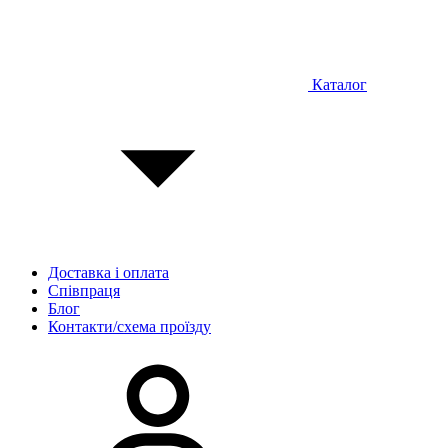
Каталог
Доставка і оплата
Співпраця
Блог
Контакти/схема проїзду