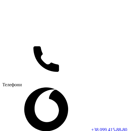
Телефони
+38 099 415-88-80