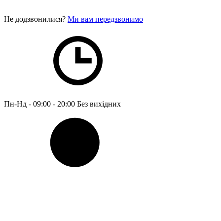
Не додзвонилися?
Ми вам передзвонимо
Пн-Нд - 09:00 - 20:00
Без вихідних