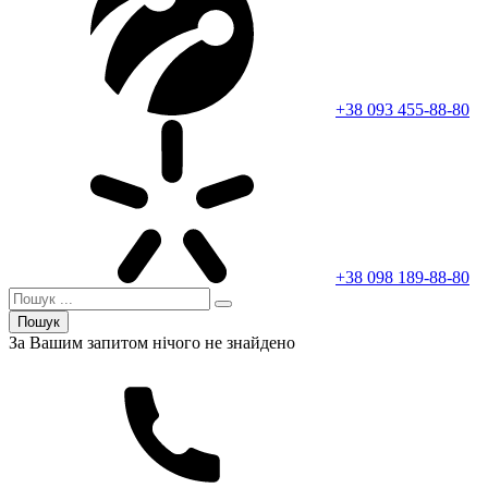
+38 093 455-88-80
+38 098 189-88-80
Пошук
За Вашим запитом нічого не знайдено