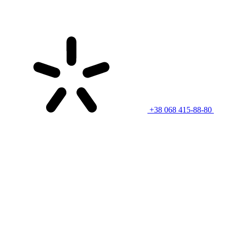
+38 068 415-88-80