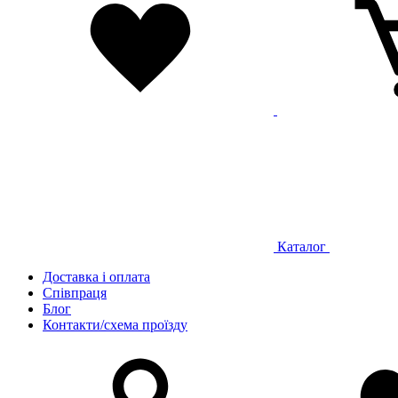
Каталог
Доставка і оплата
Співпраця
Блог
Контакти/схема проїзду