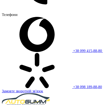
Телефони
+38 099 415-88-80
+38 098 189-88-80
Замовте зворотній зв'язок