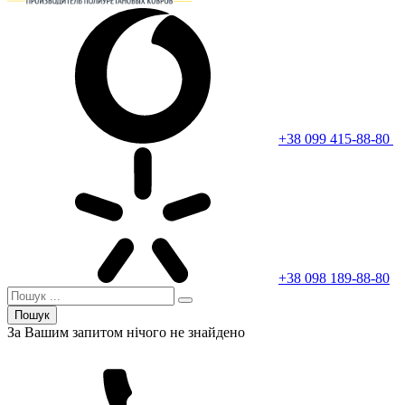
+38 099 415-88-80
+38 098 189-88-80
Пошук
За Вашим запитом нічого не знайдено