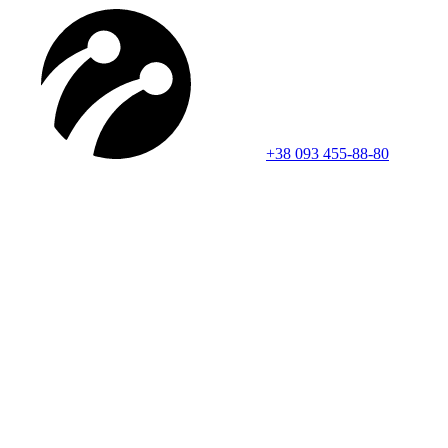
+38 093 455-88-80