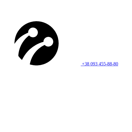
+38 093 455-88-80