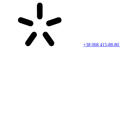
+38 068 415-88-80