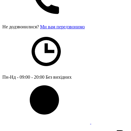
Не додзвонилися?
Ми вам передзвонимо
Пн-Нд - 09:00 - 20:00
Без вихідних