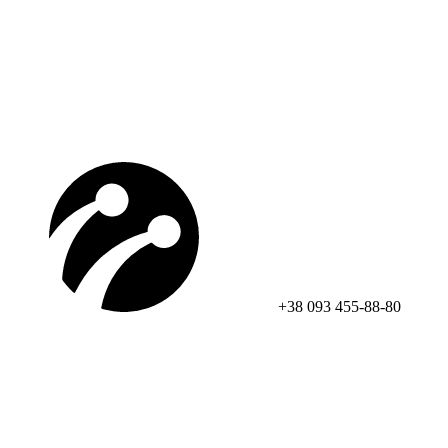
+38 093 455-88-80