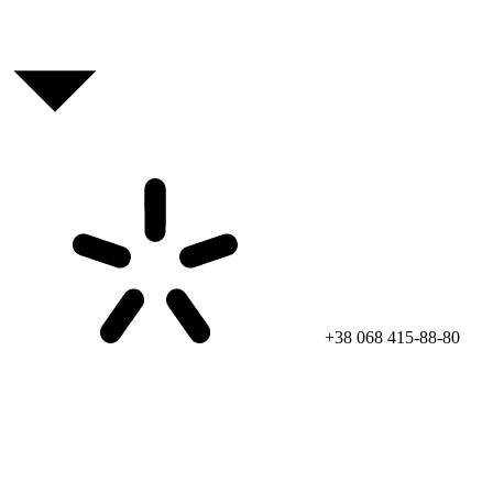
+38 068 415-88-80