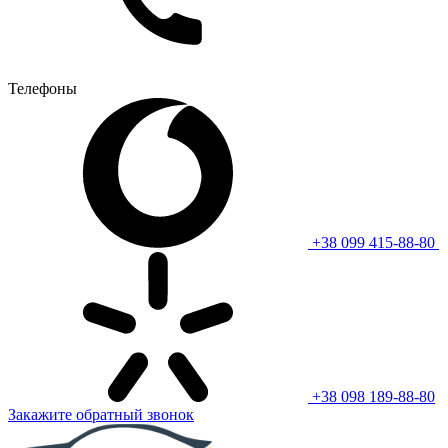
Телефоны
+38 099 415-88-80
+38 098 189-88-80
Закажите обратный звонок