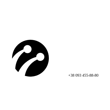
+38 093 455-88-80