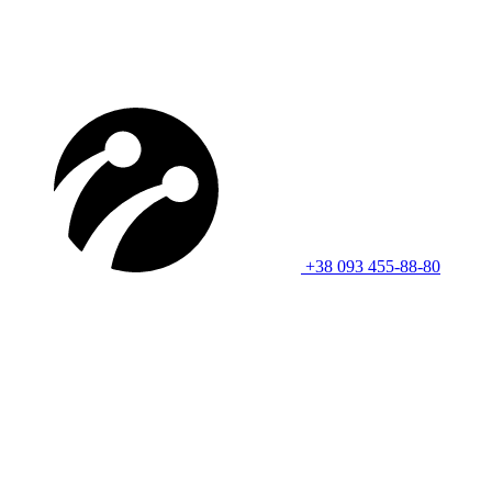
+38 093 455-88-80