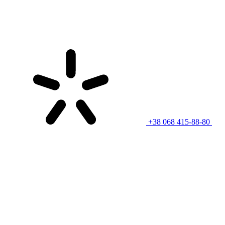
+38 068 415-88-80