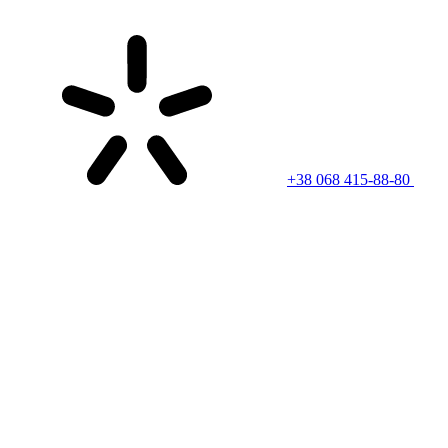
+38 068 415-88-80