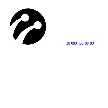
+38 093 455-88-80