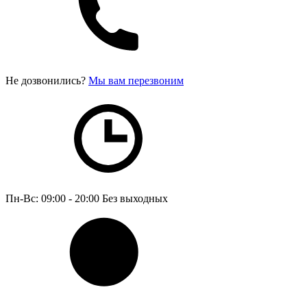
Не дозвонились?
Мы вам перезвоним
Пн-Вс: 09:00 - 20:00
Без выходных