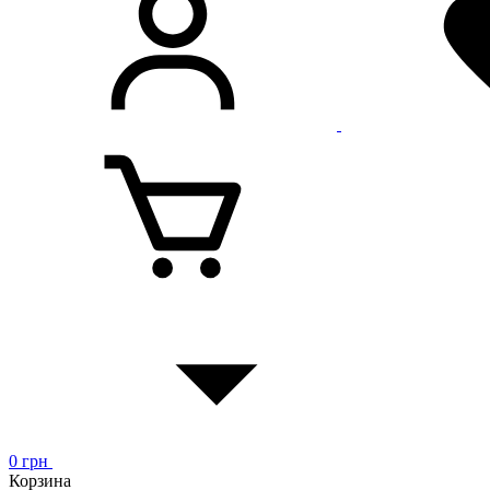
0
грн
Корзина