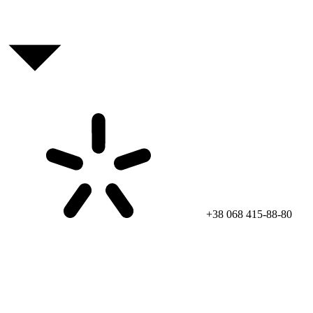
+38 068 415-88-80