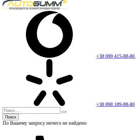
+38 099 415-88-80
+38 098 189-88-80
Поиск
По Вашему запросу ничего не найдено