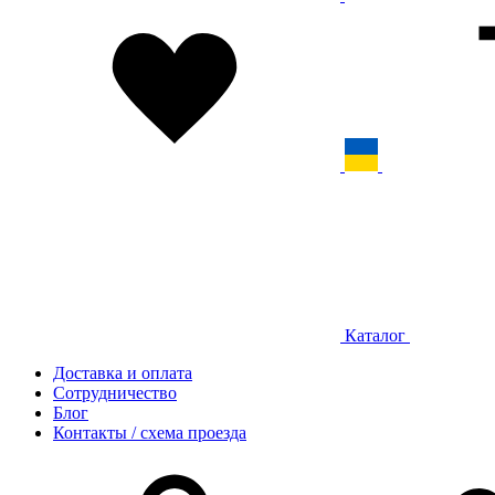
Каталог
Доставка и оплата
Сотрудничество
Блог
Контакты / схема проезда