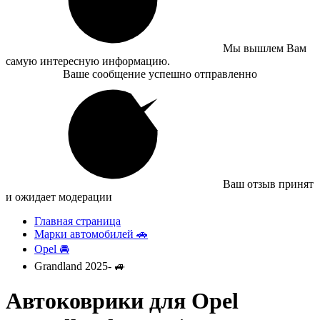
Мы вышлем Вам
самую интересную информацию.
Ваше сообщение успешно отправленно
Ваш отзыв принят
и ожидает модерации
Главная страница
Марки автомобилей 🚗
Opel 🚘
Grandland 2025- 🚙
Автоковрики для Opel