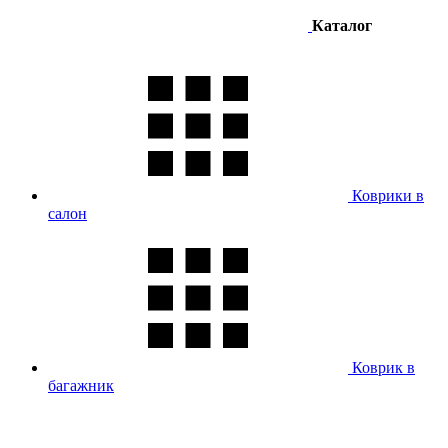
Каталог
Коврики в
салон
Коврик в
багажник