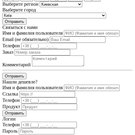
Выберите регион
Выберите город
Отправить
Связаться с нами
Имя и фамилия пользователя
Email (не обязательно)
Телефон
Заказ
Комментарий
Отправить
Нашли дешевле?
Имя и фамилия пользователя
Ссылка
Телефон
Продукт
Отправить
Логин
Телефон
Пароль