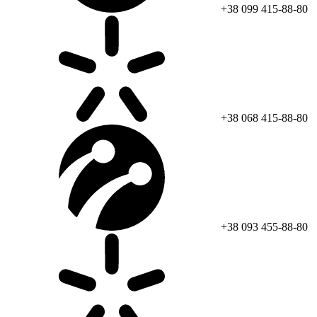
+38 099 415-88-80
+38 068 415-88-80
+38 093 455-88-80