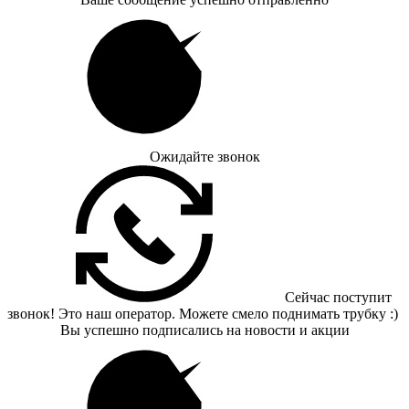
Ожидайте звонок
Сейчас поступит
звонок! Это наш оператор. Можете смело поднимать трубку :)
Вы успешно подписались на новости и акции