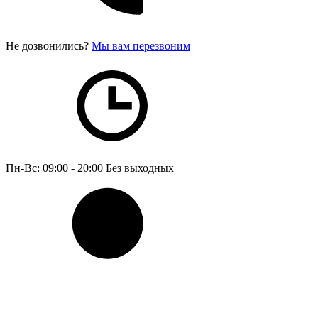
Не дозвонились?
Мы вам перезвоним
Пн-Вс: 09:00 - 20:00
Без выходных