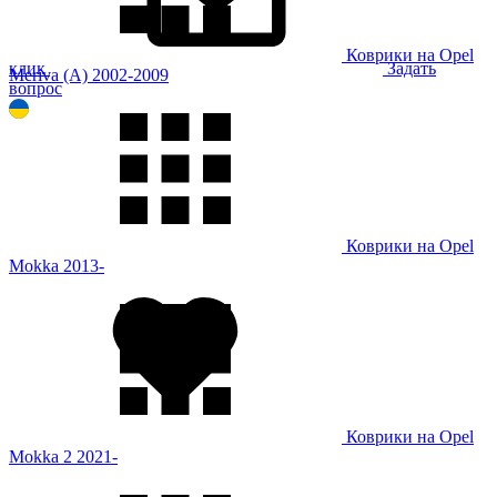
Коврики на Opel
клик
Задать
Meriva (A) 2002-2009
вопрос
Коврики на Opel
Mokka 2013-
Коврики на Opel
Mokka 2 2021-