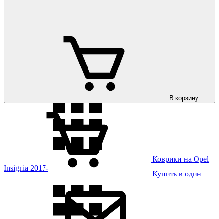
Коврики на Opel
Insignia 2009-
В корзину
Коврики на Opel
Insignia 2017-
Купить в один