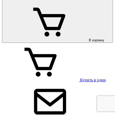
В корзину
Купить в один