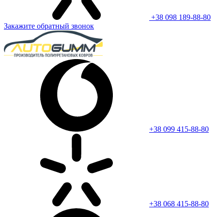
+38 098 189-88-80
Закажите обратный звонок
+38 099 415-88-80
+38 068 415-88-80