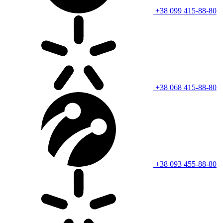
+38 099 415-88-80
+38 068 415-88-80
+38 093 455-88-80