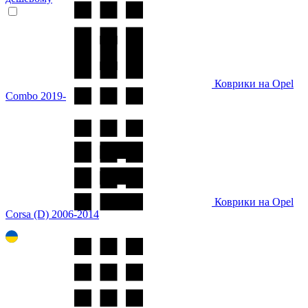
Коврики на Opel
Combo 2019-
Коврики на Opel
Corsa (D) 2006-2014