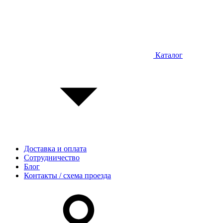
Каталог
Доставка и оплата
Сотрудничество
Блог
Контакты / схема проезда