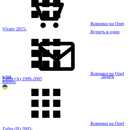
Коврики на Opel
Vivaro 2015-
Купить в один
Коврики на Opel
клик
Задать
Zafira (A) 1999-2005
вопрос
Коврики на Opel
Zafira (B) 2005-