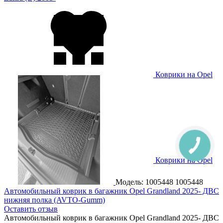
Коврики на Opel
Zafira (C) Tourer 2012-
Коврики на Opel
Zafira Life 2019-
Модель: 1005448
1005448
Автомобильный коврик в багажник Opel Grandland 2025- ДВС
нижняя полка (AVTO-Gumm)
Оставить отзыв
Автомобильный коврик в багажник Opel Grandland 2025- ДВС