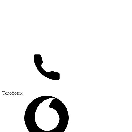
Телефоны