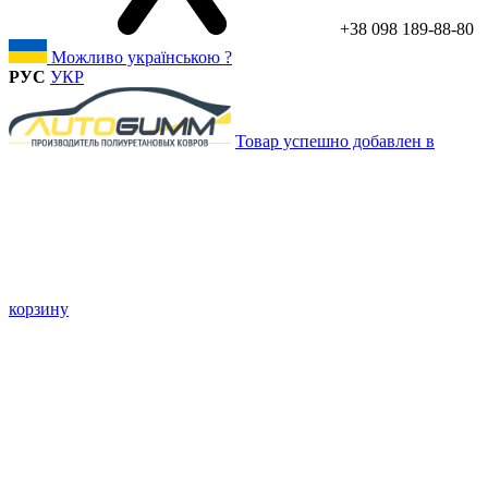
+38 098 189-88-80
Можливо українською ?
РУС
УКР
Товар успешно добавлен в
корзину