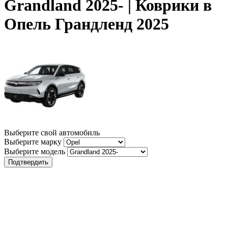
Grandland 2025- | Коврики в
Опель Грандленд 2025
Выберите свой автомобиль
Выберите марку
Выберите модель
Подтвердить