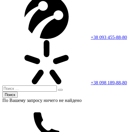
+38 093 455-88-80
+38 098 189-88-80
Поиск
По Вашему запросу ничего не найдено