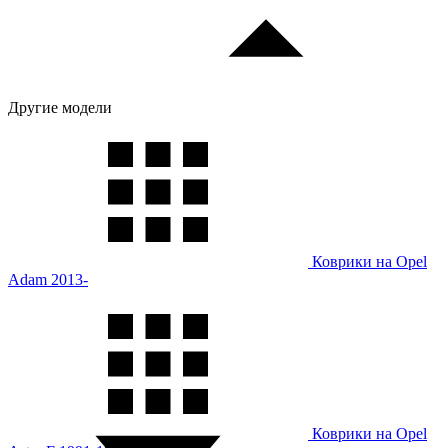
Другие модели
Коврики на Opel
Adam 2013-
Коврики на Opel