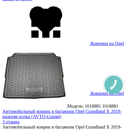
Коврики на Opel
Zafira (C) Tourer 2012-
Коврики на Opel
Zafira Life 2019-
Модель: 1018881
1018881
Автомобильный коврик в багажник Opel Grandland X 2019-
нижняя полка (AVTO-Gumm)
3 отзыва
Автомобильный коврик в багажник Opel Grandland X 2019-