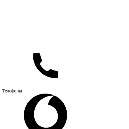
Телефоны