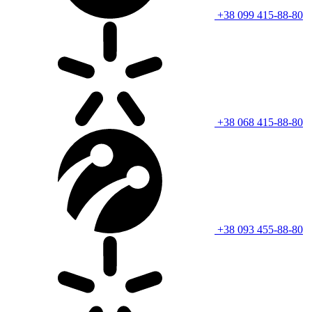
+38 099 415-88-80
+38 068 415-88-80
+38 093 455-88-80