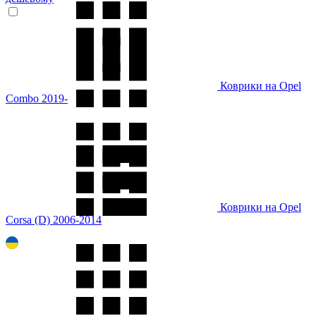
Коврики на Opel
Combo 2019-
Коврики на Opel
Corsa (D) 2006-2014