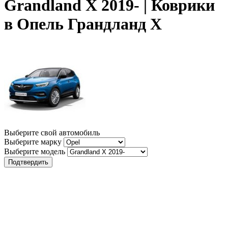
Grandland X 2019- | Коврики
в Опель Грандланд Х
Выберите свой автомобиль
Выберите марку
Выберите модель
Подтвердить