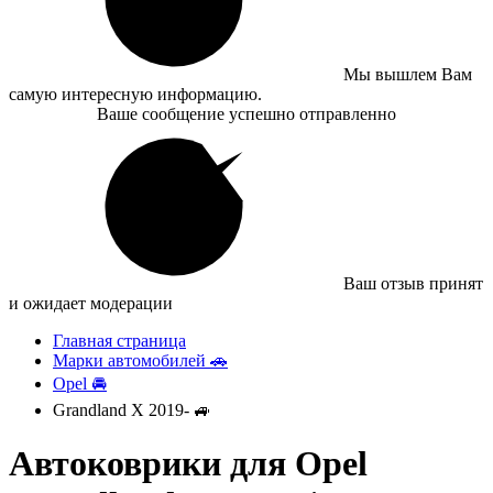
Мы вышлем Вам
самую интересную информацию.
Ваше сообщение успешно отправленно
Ваш отзыв принят
и ожидает модерации
Главная страница
Марки автомобилей 🚗
Opel 🚘
Grandland X 2019- 🚙
Автоковрики для Opel