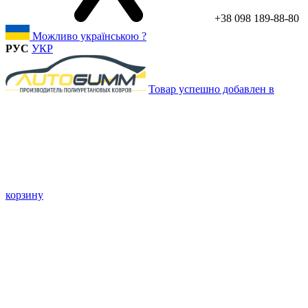
+38 098 189-88-80
Можливо українською ?
РУС
УКР
Товар успешно добавлен в
корзину