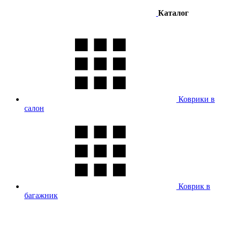
Каталог
Коврики в
салон
Коврик в
багажник