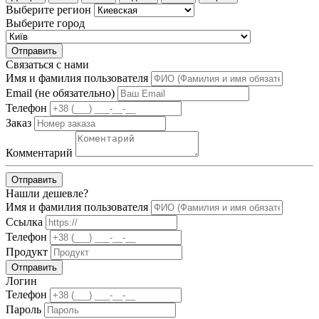
Выберите регион
Выберите город
Отправить
Связаться с нами
Имя и фамилия пользователя
Email (не обязательно)
Телефон
Заказ
Комментарий
Отправить
Нашли дешевле?
Имя и фамилия пользователя
Ссылка
Телефон
Продукт
Отправить
Логин
Телефон
Пароль