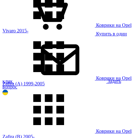
Коврики на Opel
Vivaro 2015-
Купить в один
Коврики на Opel
клик
Задать
Zafira (A) 1999-2005
вопрос
Коврики на Opel
Zafira (B) 2005-