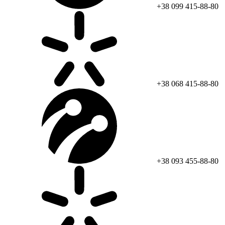
+38 099 415-88-80
+38 068 415-88-80
+38 093 455-88-80