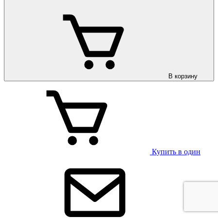
В корзину
Купить в один