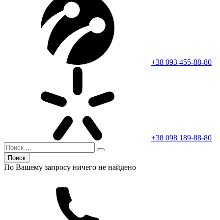
+38 093 455-88-80
+38 098 189-88-80
Поиск
По Вашему запросу ничего не найдено