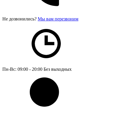
Не дозвонились?
Мы вам перезвоним
Пн-Вс: 09:00 - 20:00
Без выходных