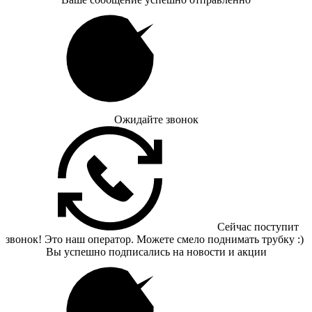
Ожидайте звонок
Сейчас поступит
звонок! Это наш оператор. Можете смело поднимать трубку :)
Вы успешно подписались на новости и акции