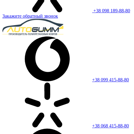
+38 098 189-88-80
Закажите обратный звонок
+38 099 415-88-80
+38 068 415-88-80