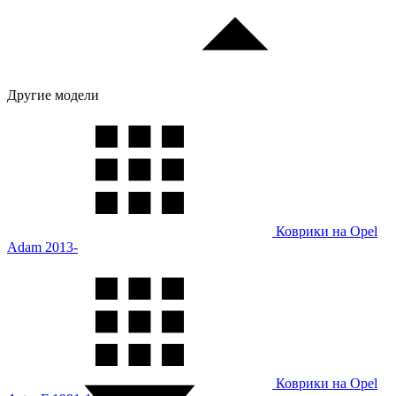
Другие модели
Коврики на Opel
Adam 2013-
Коврики на Opel