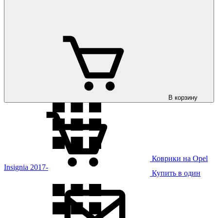
Коврики на Opel
Insignia 2009-
В корзину
Коврики на Opel
Insignia 2017-
Купить в один