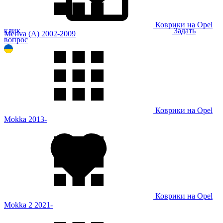
Коврики на Opel
клик
Задать
Meriva (A) 2002-2009
вопрос
Коврики на Opel
Mokka 2013-
Коврики на Opel
Mokka 2 2021-