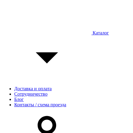
Каталог
Доставка и оплата
Сотрудничество
Блог
Контакты / схема проезда