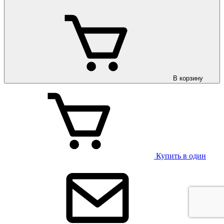
В корзину
Купить в один