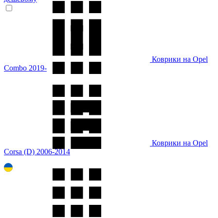
Коврики на Opel
Combo 2019-
Коврики на Opel
Corsa (D) 2006-2014