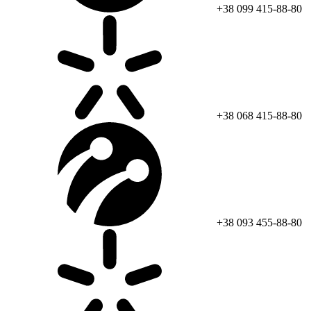
+38 099 415-88-80
+38 068 415-88-80
+38 093 455-88-80