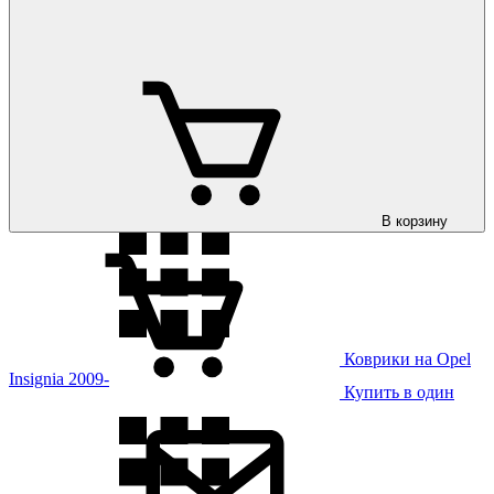
Коврики на Opel
Grandland 2025-
В корзину
Коврики на Opel
Insignia 2009-
Купить в один