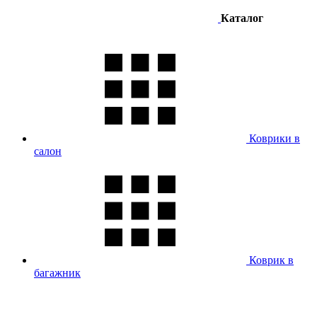
Каталог
Коврики в
салон
Коврик в
багажник