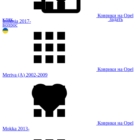
Коврики на Opel
клик
Задать
Insignia 2017-
вопрос
Коврики на Opel
Meriva (A) 2002-2009
Коврики на Opel
Mokka 2013-