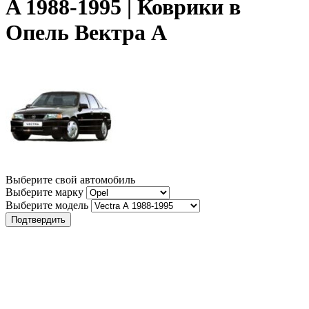
A 1988-1995 | Коврики в
Опель Вектра А
Выберите свой автомобиль
Выберите марку
Выберите модель
Подтвердить