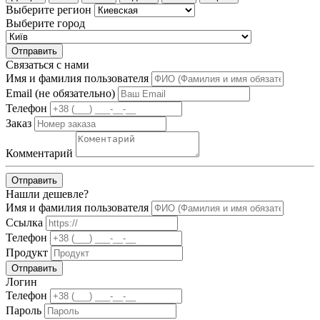
Выберите регион
Выберите город
Отправить
Связаться с нами
Имя и фамилия пользователя
Email (не обязательно)
Телефон
Заказ
Комментарий
Отправить
Нашли дешевле?
Имя и фамилия пользователя
Ссылка
Телефон
Продукт
Отправить
Логин
Телефон
Пароль