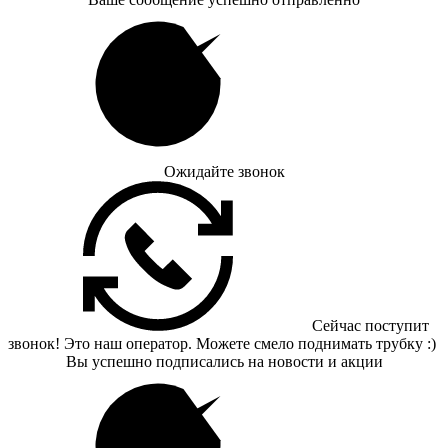
Ожидайте звонок
Сейчас поступит
звонок! Это наш оператор. Можете смело поднимать трубку :)
Вы успешно подписались на новости и акции