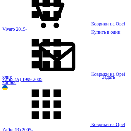
Коврики на Opel
Vivaro 2015-
Купить в один
Коврики на Opel
клик
Задать
Zafira (A) 1999-2005
вопрос
Коврики на Opel
Zafira (B) 2005-