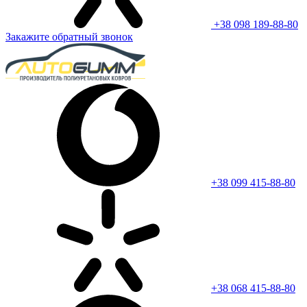
+38 098 189-88-80
Закажите обратный звонок
+38 099 415-88-80
+38 068 415-88-80