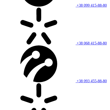
+38 099 415-88-80
+38 068 415-88-80
+38 093 455-88-80