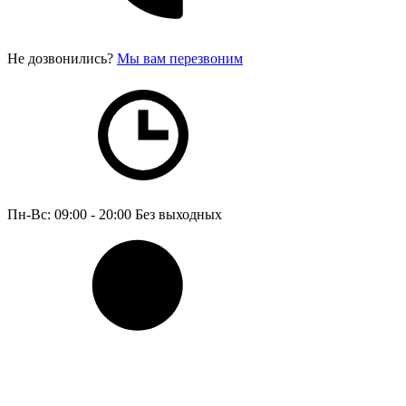
Не дозвонились?
Мы вам перезвоним
Пн-Вс: 09:00 - 20:00
Без выходных