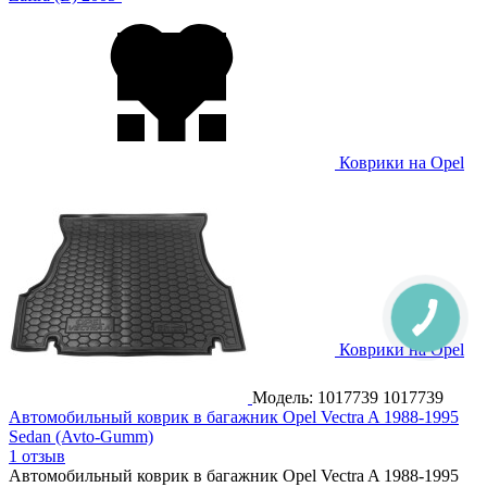
Коврики на Opel
Zafira (C) Tourer 2012-
Коврики на Opel
Zafira Life 2019-
Модель: 1017739
1017739
Автомобильный коврик в багажник Opel Vectra A 1988-1995
Sedan (Avto-Gumm)
1 отзыв
Автомобильный коврик в багажник Opel Vectra A 1988-1995