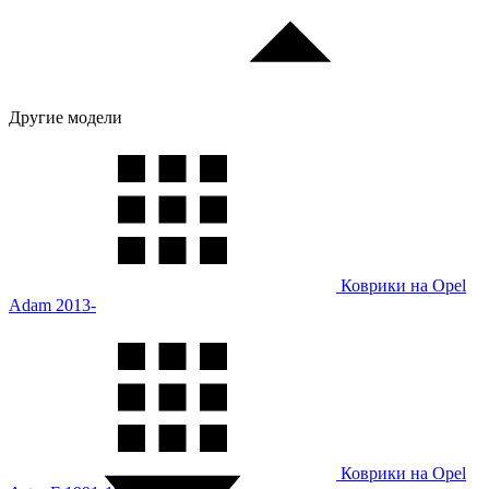
Другие модели
Коврики на Opel
Adam 2013-
Коврики на Opel