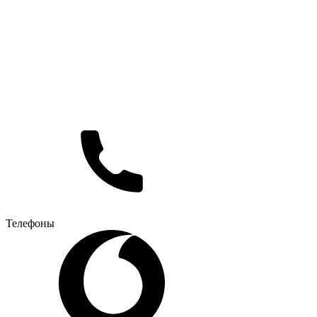
Телефоны