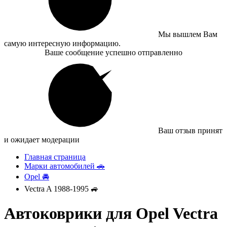
Мы вышлем Вам
самую интересную информацию.
Ваше сообщение успешно отправленно
Ваш отзыв принят
и ожидает модерации
Главная страница
Марки автомобилей 🚗
Opel 🚘
Vectra A 1988-1995 🚙
Автоковрики для Opel Vectra