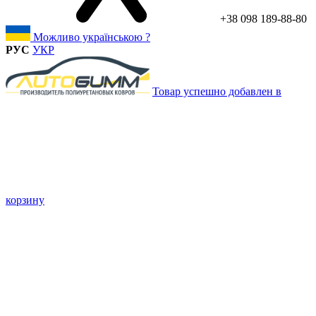
+38 098 189-88-80
Можливо українською ?
РУС
УКР
Товар успешно добавлен в
корзину