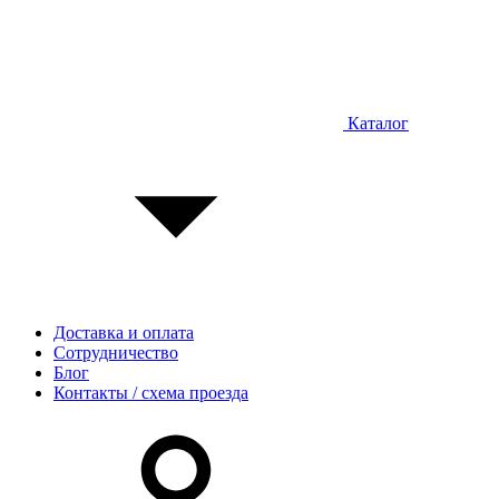
Каталог
Доставка и оплата
Сотрудничество
Блог
Контакты / схема проезда