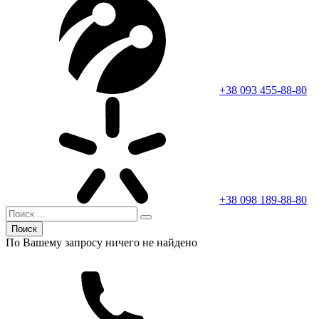
+38 093 455-88-80
+38 098 189-88-80
Поиск
По Вашему запросу ничего не найдено