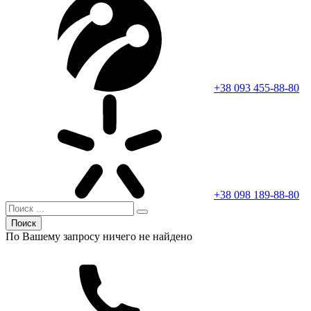
+38 093 455-88-80
+38 098 189-88-80
Поиск
По Вашему запросу ничего не найдено