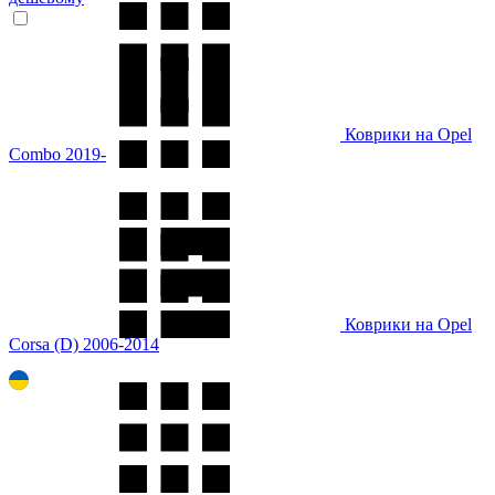
Коврики на Opel
Combo 2019-
Коврики на Opel
Corsa (D) 2006-2014