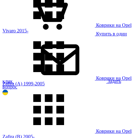
Коврики на Opel
Vivaro 2015-
Купить в один
Коврики на Opel
клик
Задать
Zafira (A) 1999-2005
вопрос
Коврики на Opel
Zafira (B) 2005-