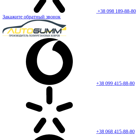
+38 098 189-88-80
Закажите обратный звонок
+38 099 415-88-80
+38 068 415-88-80