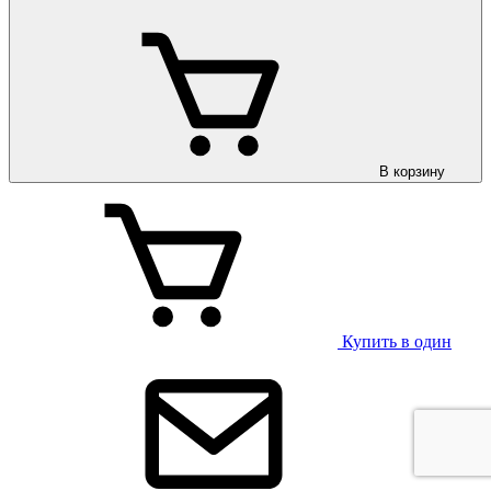
В корзину
Купить в один