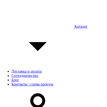
Каталог
Доставка и оплата
Сотрудничество
Блог
Контакты / схема проезда