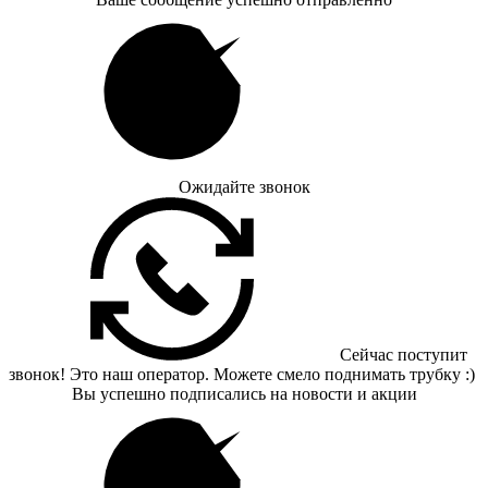
Ожидайте звонок
Сейчас поступит
звонок! Это наш оператор. Можете смело поднимать трубку :)
Вы успешно подписались на новости и акции