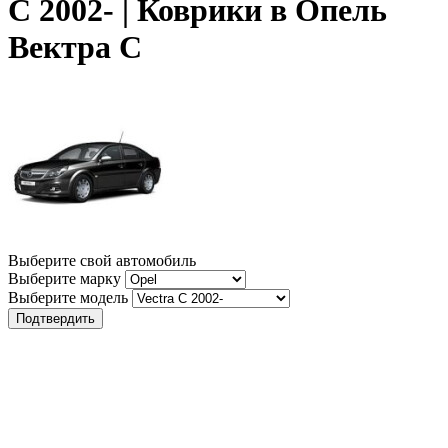
C 2002- | Коврики в Опель
Вектра С
Выберите свой автомобиль
Выберите марку
Выберите модель
Подтвердить