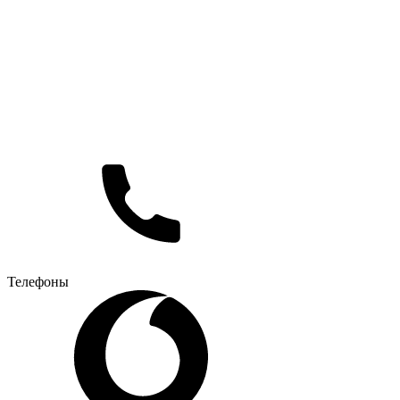
Телефоны