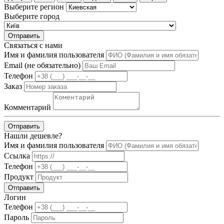
Выберите регион
Выберите город
Отправить
Связаться с нами
Имя и фамилия пользователя
Email (не обязательно)
Телефон
Заказ
Комментарий
Отправить
Нашли дешевле?
Имя и фамилия пользователя
Ссылка
Телефон
Продукт
Отправить
Логин
Телефон
Пароль