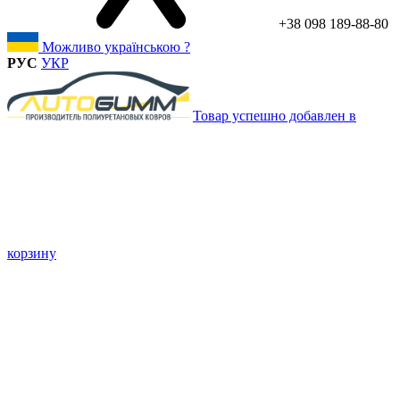
+38 098 189-88-80
Можливо українською ?
РУС
УКР
Товар успешно добавлен в
корзину