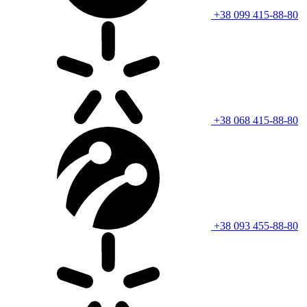
+38 099 415-88-80
+38 068 415-88-80
+38 093 455-88-80