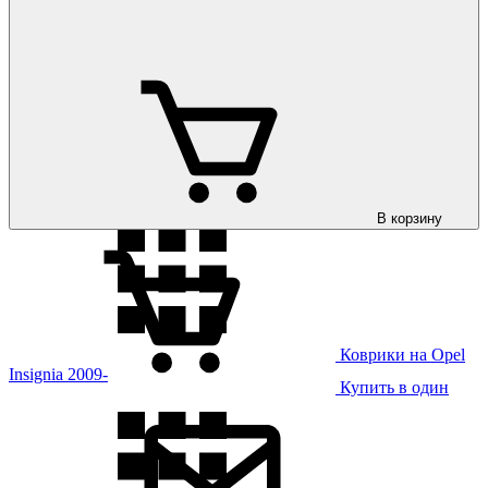
Коврики на Opel
Grandland 2025-
В корзину
Коврики на Opel
Insignia 2009-
Купить в один