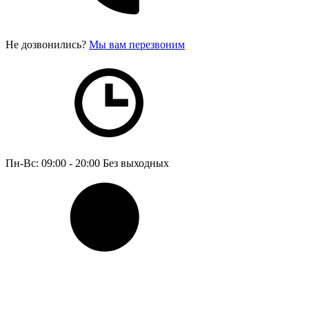
Не дозвонились?
Мы вам перезвоним
Пн-Вс: 09:00 - 20:00
Без выходных