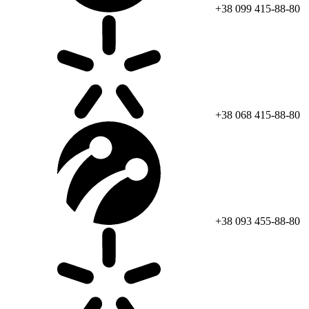
+38 099 415-88-80
+38 068 415-88-80
+38 093 455-88-80