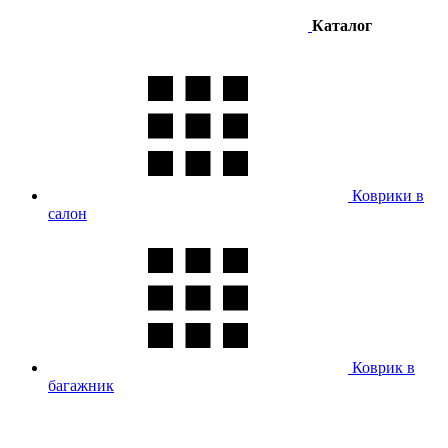
Каталог
Коврики в
салон
Коврик в
багажник